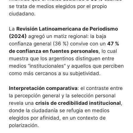
se trata de medios elegidos por el propio
ciudadano.
La
Revisión Latinoamericana de Periodismo
(2024)
agregó un matiz regional: la baja
confianza general (36 %) convive con un
47 %
de confianza en fuentes personales
, lo cual
muestra que los argentinos distinguen entre
medios “institucionales” y aquellos que perciben
como más cercanos a su subjetividad.
Interpretación comparativa
: el contraste entre
la percepción general y la selección personal
revela una
crisis de credibilidad institucional
,
donde la ciudadanía se refugia en medios
elegidos por afinidad, en un contexto de
polarización.