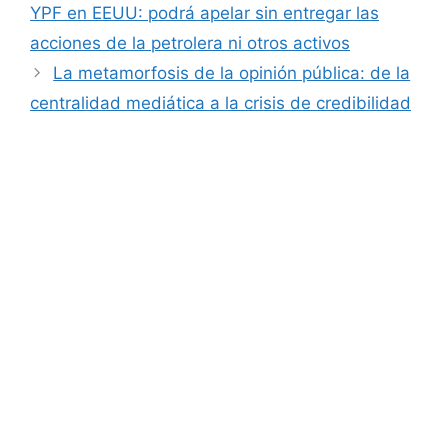
YPF en EEUU: podrá apelar sin entregar las
acciones de la petrolera ni otros activos
La metamorfosis de la opinión pública: de la
centralidad mediática a la crisis de credibilidad