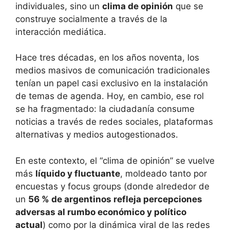
individuales, sino un
clima de opinión
que se
construye socialmente a través de la
interacción mediática.
Hace tres décadas, en los años noventa, los
medios masivos de comunicación tradicionales
tenían un papel casi exclusivo en la instalación
de temas de agenda. Hoy, en cambio, ese rol
se ha fragmentado: la ciudadanía consume
noticias a través de redes sociales, plataformas
alternativas y medios autogestionados.
En este contexto, el “clima de opinión” se vuelve
más
líquido y fluctuante
, moldeado tanto por
encuestas y focus groups (donde alrededor de
un
56 % de argentinos refleja percepciones
adversas al rumbo económico y político
actual
) como por la dinámica viral de las redes