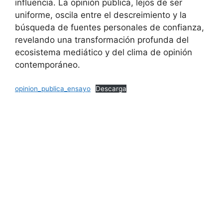
influencia. La opinión pública, lejos de ser
uniforme, oscila entre el descreimiento y la
búsqueda de fuentes personales de confianza,
revelando una transformación profunda del
ecosistema mediático y del clima de opinión
contemporáneo.
opinion_publica_ensayo
Descarga