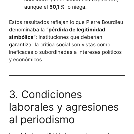
aunque el
50,1 %
lo niega.
Estos resultados reflejan lo que Pierre Bourdieu
denominaba la
“pérdida de legitimidad
simbólica”
: instituciones que deberían
garantizar la crítica social son vistas como
ineficaces o subordinadas a intereses políticos
y económicos.
3. Condiciones
laborales y agresiones
al periodismo