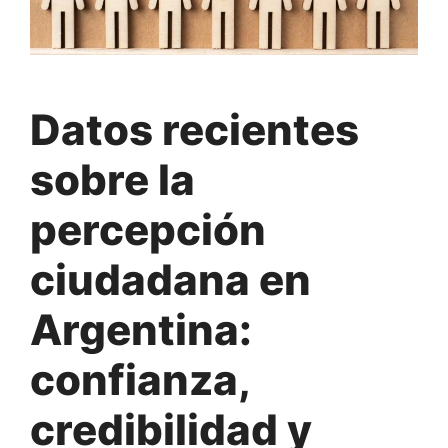
Datos recientes
sobre la
percepción
ciudadana en
Argentina:
confianza,
credibilidad y