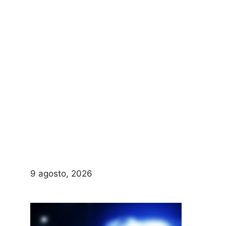
9 agosto, 2026