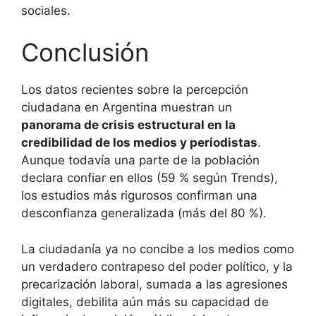
sociales.
Conclusión
Los datos recientes sobre la percepción
ciudadana en Argentina muestran un
panorama de crisis estructural en la
credibilidad de los medios y periodistas
.
Aunque todavía una parte de la población
declara confiar en ellos (59 % según Trends),
los estudios más rigurosos confirman una
desconfianza generalizada (más del 80 %).
La ciudadanía ya no concibe a los medios como
un verdadero contrapeso del poder político, y la
precarización laboral, sumada a las agresiones
digitales, debilita aún más su capacidad de