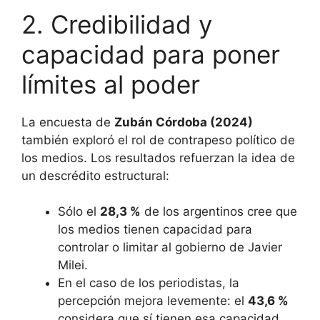
2. Credibilidad y
capacidad para poner
límites al poder
La encuesta de
Zubán Córdoba (2024)
también exploró el rol de contrapeso político de
los medios. Los resultados refuerzan la idea de
un descrédito estructural:
Sólo el
28,3 %
de los argentinos cree que
los medios tienen capacidad para
controlar o limitar al gobierno de Javier
Milei.
En el caso de los periodistas, la
percepción mejora levemente: el
43,6 %
considera que sí tienen esa capacidad,