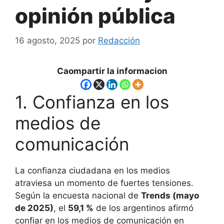
opinión pública
16 agosto, 2025
por
Redacción
Caompartir la informacion
1. Confianza en los
medios de
comunicación
La confianza ciudadana en los medios
atraviesa un momento de fuertes tensiones.
Según la encuesta nacional de
Trends (mayo
de 2025)
, el
59,1 %
de los argentinos afirmó
confiar en los medios de comunicación en