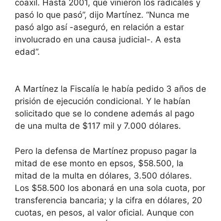
coaxil. Hasta 2001, que vinieron los radicales y
pasó lo que pasó”, dijo Martínez. “Nunca me
pasó algo así -aseguró, en relación a estar
involucrado en una causa judicial-. A esta
edad”.
A Martínez la Fiscalía le había pedido 3 años de
prisión de ejecución condicional. Y le habían
solicitado que se lo condene además al pago
de una multa de $117 mil y 7.000 dólares.
Pero la defensa de Martínez propuso pagar la
mitad de ese monto en epsos, $58.500, la
mitad de la multa en dólares, 3.500 dólares.
Los $58.500 los abonará en una sola cuota, por
transferencia bancaria; y la cifra en dólares, 20
cuotas, en pesos, al valor oficial. Aunque con