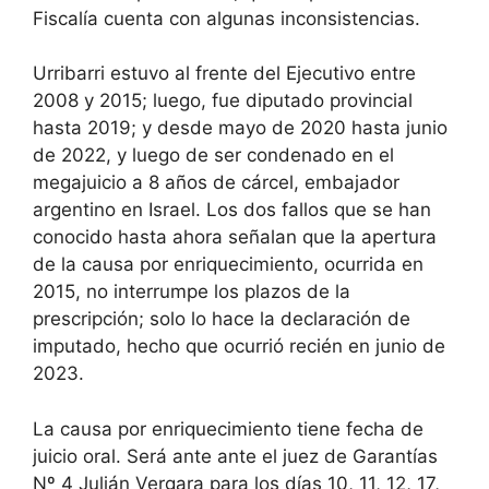
Fiscalía cuenta con algunas inconsistencias.
Urribarri estuvo al frente del Ejecutivo entre
2008 y 2015; luego, fue diputado provincial
hasta 2019; y desde mayo de 2020 hasta junio
de 2022, y luego de ser condenado en el
megajuicio a 8 años de cárcel, embajador
argentino en Israel. Los dos fallos que se han
conocido hasta ahora señalan que la apertura
de la causa por enriquecimiento, ocurrida en
2015, no interrumpe los plazos de la
prescripción; solo lo hace la declaración de
imputado, hecho que ocurrió recién en junio de
2023.
La causa por enriquecimiento tiene fecha de
juicio oral. Será ante ante el juez de Garantías
Nº 4 Julián Vergara para los días 10, 11, 12, 17,