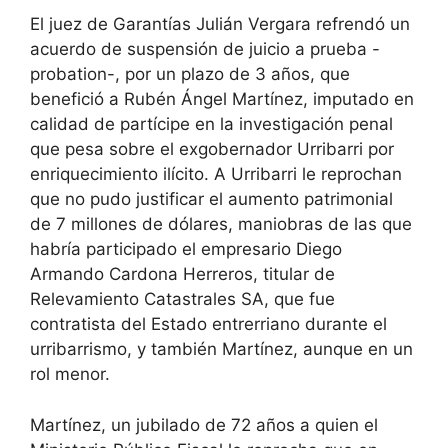
El juez de Garantías Julián Vergara refrendó un
acuerdo de suspensión de juicio a prueba -
probation-, por un plazo de 3 años, que
benefició a Rubén Ángel Martínez, imputado en
calidad de partícipe en la investigación penal
que pesa sobre el exgobernador Urribarri por
enriquecimiento ilícito. A Urribarri le reprochan
que no pudo justificar el aumento patrimonial
de 7 millones de dólares, maniobras de las que
habría participado el empresario Diego
Armando Cardona Herreros, titular de
Relevamiento Catastrales SA, que fue
contratista del Estado entrerriano durante el
urribarrismo, y también Martínez, aunque en un
rol menor.
Martínez, un jubilado de 72 años a quien el