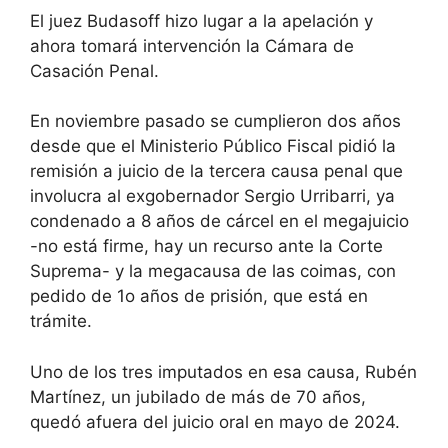
El juez Budasoff hizo lugar a la apelación y
ahora tomará intervención la Cámara de
Casación Penal.
En noviembre pasado se cumplieron dos años
desde que el Ministerio Público Fiscal pidió la
remisión a juicio de la tercera causa penal que
involucra al exgobernador Sergio Urribarri, ya
condenado a 8 años de cárcel en el megajuicio
-no está firme, hay un recurso ante la Corte
Suprema- y la megacausa de las coimas, con
pedido de 1o años de prisión, que está en
trámite.
Uno de los tres imputados en esa causa, Rubén
Martínez, un jubilado de más de 70 años,
quedó afuera del juicio oral en mayo de 2024.