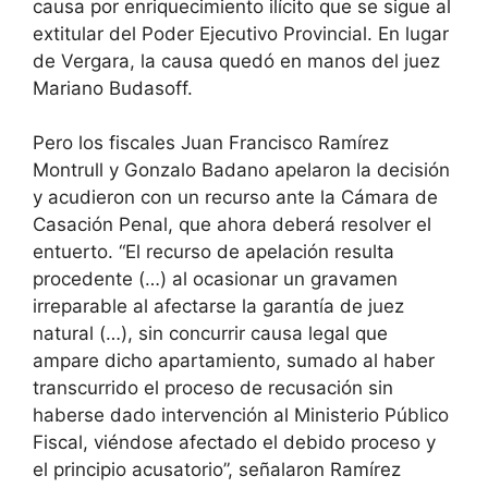
causa por enriquecimiento ilícito que se sigue al
extitular del Poder Ejecutivo Provincial. En lugar
de Vergara, la causa quedó en manos del juez
Mariano Budasoff.
Pero los fiscales Juan Francisco Ramírez
Montrull y Gonzalo Badano apelaron la decisión
y acudieron con un recurso ante la Cámara de
Casación Penal, que ahora deberá resolver el
entuerto. “El recurso de apelación resulta
procedente (…) al ocasionar un gravamen
irreparable al afectarse la garantía de juez
natural (…), sin concurrir causa legal que
ampare dicho apartamiento, sumado al haber
transcurrido el proceso de recusación sin
haberse dado intervención al Ministerio Público
Fiscal, viéndose afectado el debido proceso y
el principio acusatorio”, señalaron Ramírez