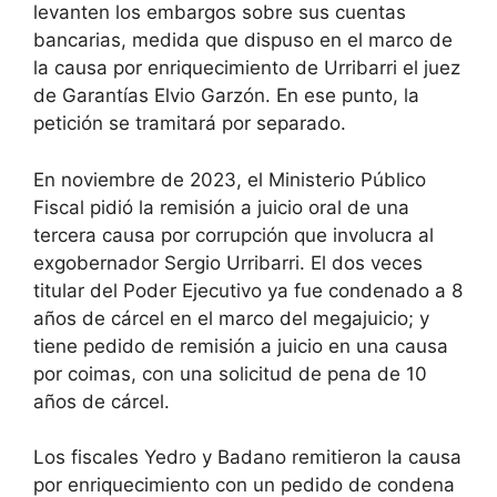
levanten los embargos sobre sus cuentas
bancarias, medida que dispuso en el marco de
la causa por enriquecimiento de Urribarri el juez
de Garantías Elvio Garzón. En ese punto, la
petición se tramitará por separado.
En noviembre de 2023, el Ministerio Público
Fiscal pidió la remisión a juicio oral de una
tercera causa por corrupción que involucra al
exgobernador Sergio Urribarri. El dos veces
titular del Poder Ejecutivo ya fue condenado a 8
años de cárcel en el marco del megajuicio; y
tiene pedido de remisión a juicio en una causa
por coimas, con una solicitud de pena de 10
años de cárcel.
Los fiscales Yedro y Badano remitieron la causa
por enriquecimiento con un pedido de condena