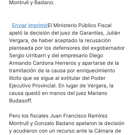
Montrull y Badano.
Enviar
Imprimir
El Ministerio Público Fiscal
apeló la decisión del juez de Garantías, Julián
Vergara, de haber aceptado la recusación
planteada por los defensores del exgobernador
Sergio Urribarri y del empresario Diego
Armando Cardona Herreros y apartarse de la
tramitación de la causa por enriquecimiento
ilícito que se sigue al extitular del Poder
Ejecutivo Provincial. En lugar de Vergara, la
causa quedó en manos del juez Mariano
Budasoff.
Pero los fiscales Juan Francisco Ramírez
Montrull y Gonzalo Badano apelaron la decisión
y acudieron con un recurso ante la Cámara de