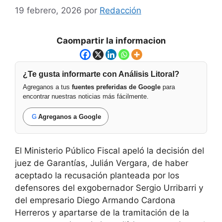
19 febrero, 2026
por
Redacción
Caompartir la informacion
¿Te gusta informarte con Análisis Litoral?
Agreganos a tus
fuentes preferidas de Google
para
encontrar nuestras noticias más fácilmente.
G
Agreganos a Google
El Ministerio Público Fiscal apeló la decisión del
juez de Garantías, Julián Vergara, de haber
aceptado la recusación planteada por los
defensores del exgobernador Sergio Urribarri y
del empresario Diego Armando Cardona
Herreros y apartarse de la tramitación de la