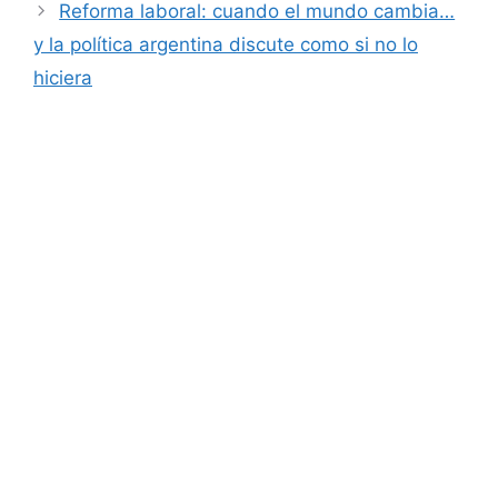
Reforma laboral: cuando el mundo cambia…
y la política argentina discute como si no lo
hiciera