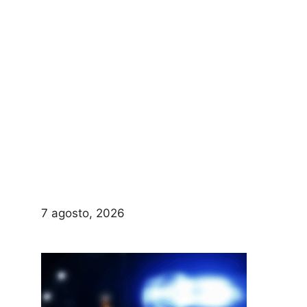
7 agosto, 2026