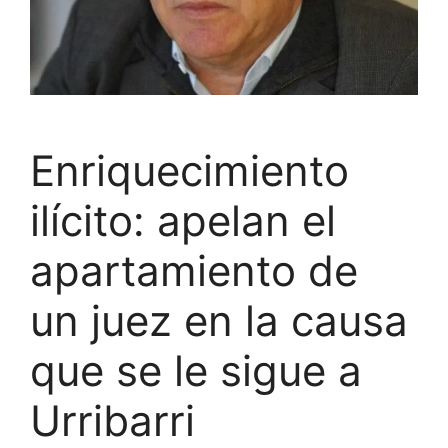
Enriquecimiento
ilícito: apelan el
apartamiento de
un juez en la causa
que se le sigue a
Urribarri