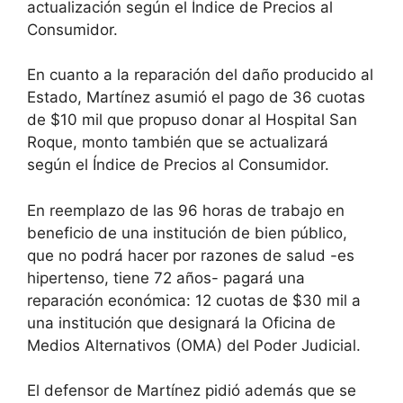
actualización según el Índice de Precios al
Consumidor.
En cuanto a la reparación del daño producido al
Estado, Martínez asumió el pago de 36 cuotas
de $10 mil que propuso donar al Hospital San
Roque, monto también que se actualizará
según el Índice de Precios al Consumidor.
En reemplazo de las 96 horas de trabajo en
beneficio de una institución de bien público,
que no podrá hacer por razones de salud -es
hipertenso, tiene 72 años- pagará una
reparación económica: 12 cuotas de $30 mil a
una institución que designará la Oficina de
Medios Alternativos (OMA) del Poder Judicial.
El defensor de Martínez pidió además que se