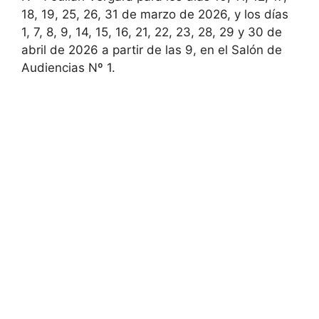
18, 19, 25, 26, 31 de marzo de 2026, y los días
1, 7, 8, 9, 14, 15, 16, 21, 22, 23, 28, 29 y 30 de
abril de 2026 a partir de las 9, en el Salón de
Audiencias Nº 1.