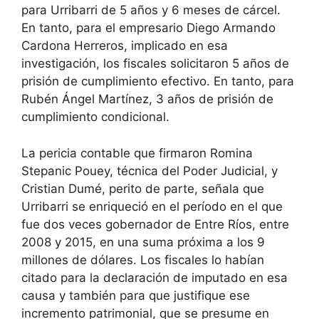
para Urribarri de 5 años y 6 meses de cárcel.
En tanto, para el empresario Diego Armando
Cardona Herreros, implicado en esa
investigación, los fiscales solicitaron 5 años de
prisión de cumplimiento efectivo. En tanto, para
Rubén Ángel Martínez, 3 años de prisión de
cumplimiento condicional.
La pericia contable que firmaron Romina
Stepanic Pouey, técnica del Poder Judicial, y
Cristian Dumé, perito de parte, señala que
Urribarri se enriqueció en el período en el que
fue dos veces gobernador de Entre Ríos, entre
2008 y 2015, en una suma próxima a los 9
millones de dólares. Los fiscales lo habían
citado para la declaración de imputado en esa
causa y también para que justifique ese
incremento patrimonial, que se presume en