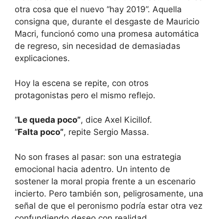
otra cosa que el nuevo “hay 2019”. Aquella
consigna que, durante el desgaste de Mauricio
Macri, funcionó como una promesa automática
de regreso, sin necesidad de demasiadas
explicaciones.
Hoy la escena se repite, con otros
protagonistas pero el mismo reflejo.
“
Le queda poco”
, dice Axel Kicillof.
“
Falta poco”
, repite Sergio Massa.
No son frases al pasar: son una estrategia
emocional hacia adentro. Un intento de
sostener la moral propia frente a un escenario
incierto. Pero también son, peligrosamente, una
señal de que el peronismo podría estar otra vez
confundiendo deseo con realidad.