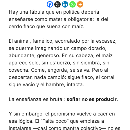
Hay una fábula que en política debería
enseñarse como materia obligatoria: la del
cerdo flaco que sueña con maíz.
El animal, famélico, acorralado por la escasez,
se duerme imaginando un campo dorado,
abundante, generoso. En su cabeza, el maíz
aparece solo, sin esfuerzo, sin siembra, sin
cosecha. Come, engorda, se salva. Pero al
despertar, nada cambió: sigue flaco, el corral
sigue vacío y el hambre, intacta.
La enseñanza es brutal:
soñar no es producir
.
Y sin embargo, el peronismo vuelve a caer en
esa lógica. El “Falta poco” que empieza a
instalarse —casi como mantra colectivo— no es