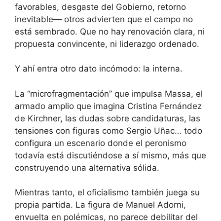
favorables, desgaste del Gobierno, retorno
inevitable— otros advierten que el campo no
está sembrado. Que no hay renovación clara, ni
propuesta convincente, ni liderazgo ordenado.
Y ahí entra otro dato incómodo: la interna.
La “microfragmentación” que impulsa Massa, el
armado amplio que imagina Cristina Fernández
de Kirchner, las dudas sobre candidaturas, las
tensiones con figuras como Sergio Uñac… todo
configura un escenario donde el peronismo
todavía está discutiéndose a sí mismo, más que
construyendo una alternativa sólida.
Mientras tanto, el oficialismo también juega su
propia partida. La figura de Manuel Adorni,
envuelta en polémicas, no parece debilitar del