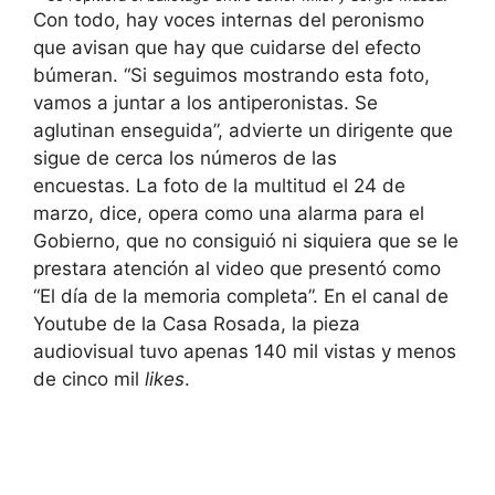
Con todo, hay voces internas del peronismo
que avisan que hay que cuidarse del efecto
búmeran. “Si seguimos mostrando esta foto,
vamos a juntar a los antiperonistas. Se
aglutinan enseguida”, advierte un dirigente que
sigue de cerca los números de las
encuestas. La foto de la multitud el 24 de
marzo, dice, opera como una alarma para el
Gobierno, que no consiguió ni siquiera que se le
prestara atención al video que presentó como
“El día de la memoria completa”. En el canal de
Youtube de la Casa Rosada, la pieza
audiovisual tuvo apenas 140 mil vistas y menos
de cinco mil
likes
.