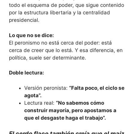
todo el esquema de poder, que sigue contenido
por la estructura libertaria y la centralidad
presidencial.
Lo que no se dice:
El peronismo no está cerca del poder: está
cerca de creer que lo está. Y esa diferencia, en
política, suele ser determinante.
Doble lectura:
Versión peronista:
“Falta poco, el ciclo se
agota”.
Lectura real:
“No sabemos cómo
construir mayoría, pero apostamos a
que el desgaste haga el trabajo”.
El cerdo flaco también creía que el maíz