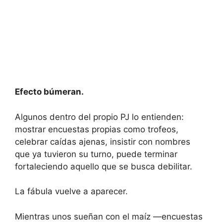
Efecto búmeran.
Algunos dentro del propio PJ lo entienden:
mostrar encuestas propias como trofeos,
celebrar caídas ajenas, insistir con nombres
que ya tuvieron su turno, puede terminar
fortaleciendo aquello que se busca debilitar.
La fábula vuelve a aparecer.
Mientras unos sueñan con el maíz —encuestas