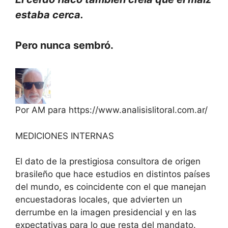
estaba cerca.
Pero nunca sembró.
Por AM para https://www.analisislitoral.com.ar/
MEDICIONES INTERNAS
El dato de la prestigiosa consultora de origen
brasileño que hace estudios en distintos países
del mundo, es coincidente con el que manejan
encuestadoras locales, que advierten un
derrumbe en la imagen presidencial y en las
expectativas para lo que resta del mandato.