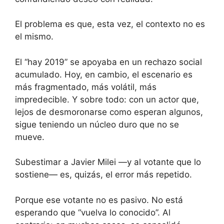
El problema es que, esta vez, el contexto no es
el mismo.
El “hay 2019” se apoyaba en un rechazo social
acumulado. Hoy, en cambio, el escenario es
más fragmentado, más volátil, más
impredecible. Y sobre todo: con un actor que,
lejos de desmoronarse como esperan algunos,
sigue teniendo un núcleo duro que no se
mueve.
Subestimar a Javier Milei —y al votante que lo
sostiene— es, quizás, el error más repetido.
Porque ese votante no es pasivo. No está
esperando que “vuelva lo conocido”. Al