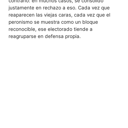
contrario: en muchos casos, se consolidó
justamente en rechazo a eso. Cada vez que
reaparecen las viejas caras, cada vez que el
peronismo se muestra como un bloque
reconocible, ese electorado tiende a
reagruparse en defensa propia.