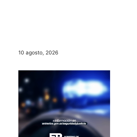
10 agosto, 2026