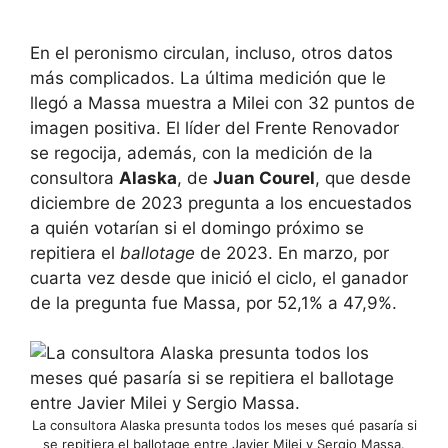
En el peronismo circulan, incluso, otros datos
más complicados. La última medición que le
llegó a Massa muestra a Milei con 32 puntos de
imagen positiva. El líder del Frente Renovador
se regocija, además, con la medición de la
consultora
Alaska
, de
Juan Courel
, que desde
diciembre de 2023 pregunta a los encuestados
a quién votarían si el domingo próximo se
repitiera el
ballotage
de 2023. En marzo, por
cuarta vez desde que inició el ciclo, el ganador
de la pregunta fue Massa, por 52,1% a 47,9%.
La consultora Alaska presunta todos los meses qué pasaría si
se repitiera el ballotage entre Javier Milei y Sergio Massa.