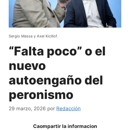
Sergio Massa y Axel Kicillof.
“Falta poco” o el
nuevo
autoengaño del
peronismo
29 marzo, 2026
por
Redacción
Caompartir la informacion