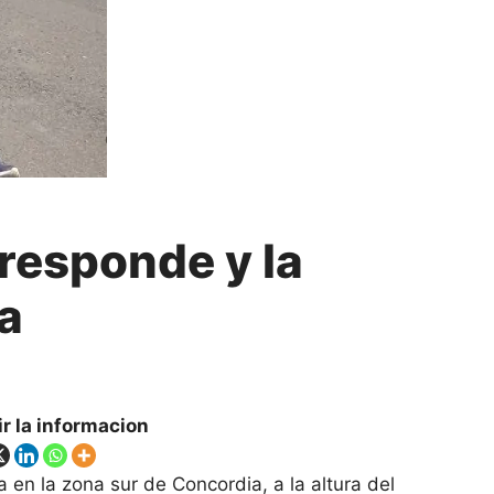
responde y la
a
r la informacion
 en la zona sur de Concordia, a la altura del