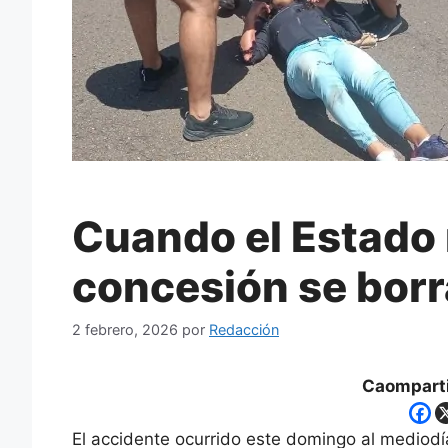
Cuando el Estado 
concesión se borr
2 febrero, 2026
por
Redacción
Caomparti
El accidente ocurrido este domingo al mediodía