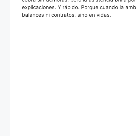
explicaciones. Y rápido. Porque cuando la amb
balances ni contratos, sino en vidas.