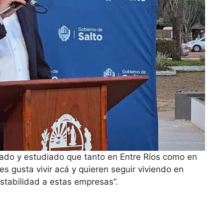
ado y estudiado que tanto en Entre Ríos como en
es gusta vivir acá y quieren seguir viviendo en
stabilidad a estas empresas”.