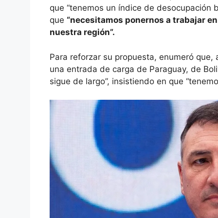
que “tenemos un índice de desocupación bi
que
“necesitamos ponernos a trabajar en u
nuestra región”.
Para reforzar su propuesta, enumeró que, 
una entrada de carga de Paraguay, de Boli
sigue de largo”, insistiendo en que “tene