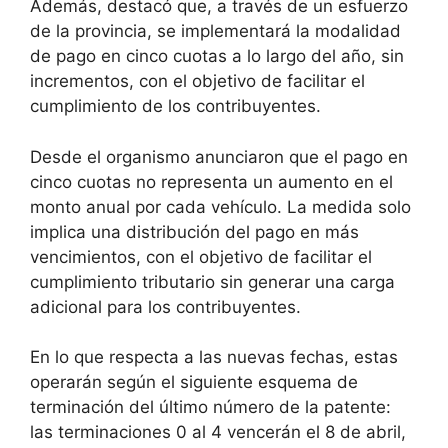
Además, destacó que, a través de un esfuerzo
de la provincia, se implementará la modalidad
de pago en cinco cuotas a lo largo del año, sin
incrementos, con el objetivo de facilitar el
cumplimiento de los contribuyentes.
Desde el organismo anunciaron que el pago en
cinco cuotas no representa un aumento en el
monto anual por cada vehículo. La medida solo
implica una distribución del pago en más
vencimientos, con el objetivo de facilitar el
cumplimiento tributario sin generar una carga
adicional para los contribuyentes.
En lo que respecta a las nuevas fechas, estas
operarán según el siguiente esquema de
terminación del último número de la patente:
las terminaciones 0 al 4 vencerán el 8 de abril,