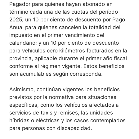
Pagador para quienes hayan abonado en
término cada una de las cuotas del período
2025; un 10 por ciento de descuento por Pago
Anual para quienes cancelen la totalidad del
impuesto en el primer vencimiento del
calendario; y un 10 por ciento de descuento
para vehículos cero kilómetros facturados en la
provincia, aplicable durante el primer año fiscal
conforme al régimen vigente. Estos beneficios
son acumulables según corresponda.
Asimismo, continúan vigentes los beneficios
previstos por la normativa para situaciones
específicas, como los vehículos afectados a
servicios de taxis y remises, las unidades
híbridas o eléctricas y los casos contemplados
para personas con discapacidad.