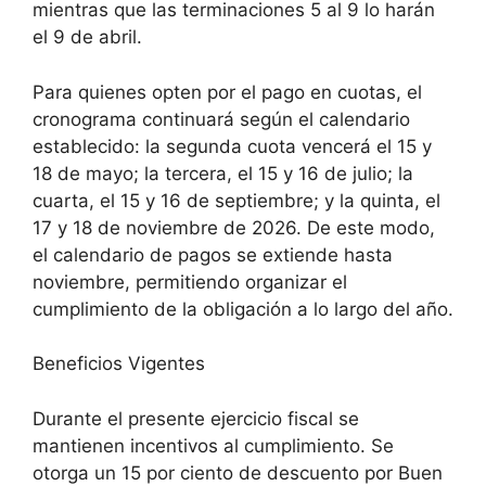
mientras que las terminaciones 5 al 9 lo harán
el 9 de abril.
Para quienes opten por el pago en cuotas, el
cronograma continuará según el calendario
establecido: la segunda cuota vencerá el 15 y
18 de mayo; la tercera, el 15 y 16 de julio; la
cuarta, el 15 y 16 de septiembre; y la quinta, el
17 y 18 de noviembre de 2026. De este modo,
el calendario de pagos se extiende hasta
noviembre, permitiendo organizar el
cumplimiento de la obligación a lo largo del año.
Beneficios Vigentes
Durante el presente ejercicio fiscal se
mantienen incentivos al cumplimiento. Se
otorga un 15 por ciento de descuento por Buen