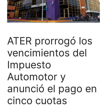
ATER prorrogó los
vencimientos del
Impuesto
Automotor y
anunció el pago en
cinco cuotas