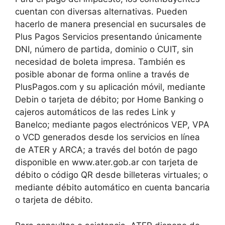
cuentan con diversas alternativas. Pueden
hacerlo de manera presencial en sucursales de
Plus Pagos Servicios presentando únicamente
DNI, número de partida, dominio o CUIT, sin
necesidad de boleta impresa. También es
posible abonar de forma online a través de
PlusPagos.com y su aplicación móvil, mediante
Debin o tarjeta de débito; por Home Banking o
cajeros automáticos de las redes Link y
Banelco; mediante pagos electrónicos VEP, VPA
o VCD generados desde los servicios en línea
de ATER y ARCA; a través del botón de pago
disponible en www.ater.gob.ar con tarjeta de
débito o código QR desde billeteras virtuales; o
mediante débito automático en cuenta bancaria
o tarjeta de débito.