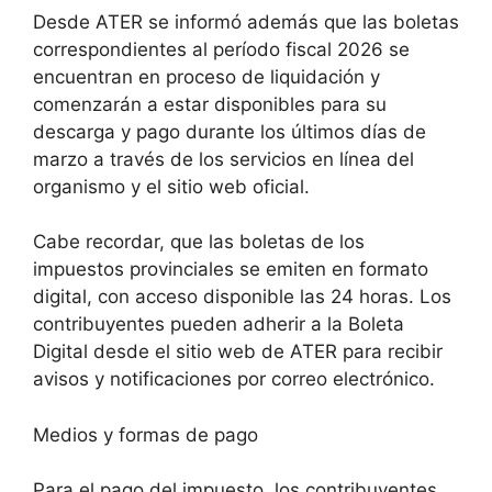
Desde ATER se informó además que las boletas
correspondientes al período fiscal 2026 se
encuentran en proceso de liquidación y
comenzarán a estar disponibles para su
descarga y pago durante los últimos días de
marzo a través de los servicios en línea del
organismo y el sitio web oficial.
Cabe recordar, que las boletas de los
impuestos provinciales se emiten en formato
digital, con acceso disponible las 24 horas. Los
contribuyentes pueden adherir a la Boleta
Digital desde el sitio web de ATER para recibir
avisos y notificaciones por correo electrónico.
Medios y formas de pago
Para el pago del impuesto, los contribuyentes