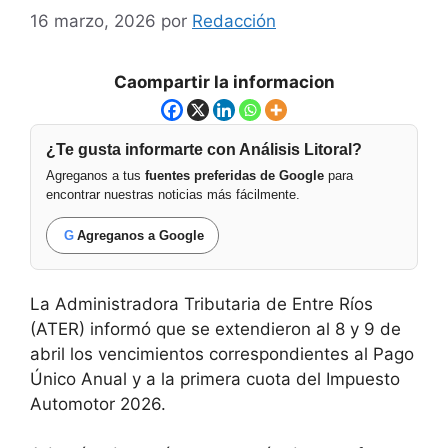
16 marzo, 2026
por
Redacción
Caompartir la informacion
¿Te gusta informarte con Análisis Litoral?
Agreganos a tus
fuentes preferidas de Google
para
encontrar nuestras noticias más fácilmente.
G
Agreganos a Google
La Administradora Tributaria de Entre Ríos
(ATER) informó que se extendieron al 8 y 9 de
abril los vencimientos correspondientes al Pago
Único Anual y a la primera cuota del Impuesto
Automotor 2026.