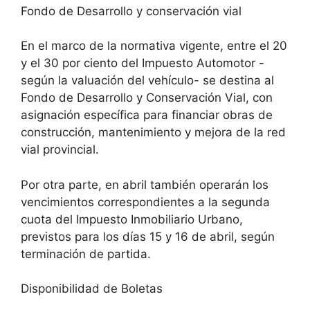
Fondo de Desarrollo y conservación vial
En el marco de la normativa vigente, entre el 20
y el 30 por ciento del Impuesto Automotor -
según la valuación del vehículo- se destina al
Fondo de Desarrollo y Conservación Vial, con
asignación específica para financiar obras de
construcción, mantenimiento y mejora de la red
vial provincial.
Por otra parte, en abril también operarán los
vencimientos correspondientes a la segunda
cuota del Impuesto Inmobiliario Urbano,
previstos para los días 15 y 16 de abril, según
terminación de partida.
Disponibilidad de Boletas