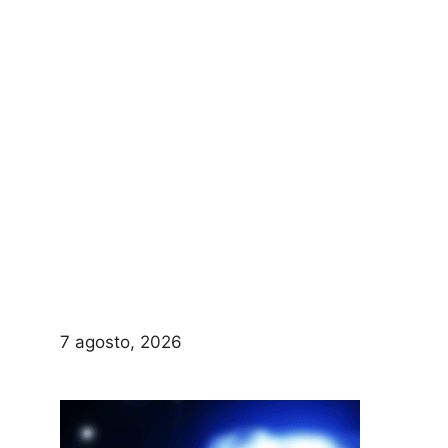
7 agosto, 2026