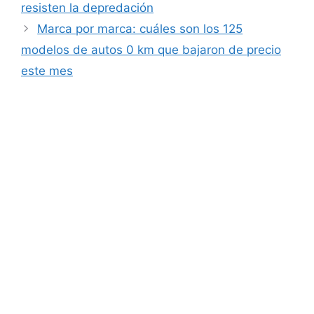
resisten la depredación
Marca por marca: cuáles son los 125
modelos de autos 0 km que bajaron de precio
este mes