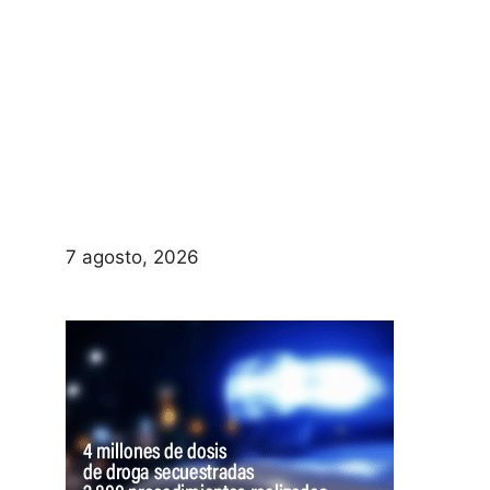
7 agosto, 2026