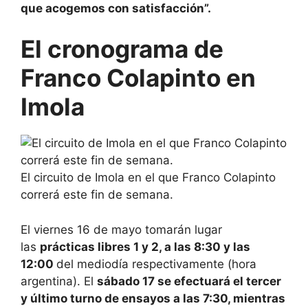
que acogemos con satisfacción”.
El cronograma de
Franco Colapinto en
Imola
El circuito de Imola en el que Franco Colapinto
correrá este fin de semana.
El viernes 16 de mayo tomarán lugar
las
prácticas libres 1 y 2, a las 8:30 y las
12:00
del mediodía respectivamente (hora
argentina). El
sábado 17 se efectuará el tercer
y último turno de ensayos a las 7:30, mientras