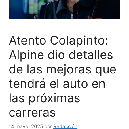
Atento Colapinto:
Alpine dio detalles
de las mejoras que
tendrá el auto en
las próximas
carreras
14 mayo, 2025
por
Redacción