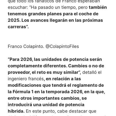
que todo los fanáticos de Franco esperaban
escuchar: “Ha pasado un tiempo, pero
también
tenemos grandes planes para el coche de
2025. Los avances llegarán en las próximas
carreras”.
Franco Colapinto. @ColapintoFiles
“Para 2026, las unidades de potencia serán
completamente diferentes. Cambies o no de
proveedor, el reto es muy similar”,
detalló el
ingeniero francés
, en relación a las
modificaciones que tendrá el reglamento de
la Fórmula 1 en la temporada 2026, en la que,
entre otros importantes cambios, se
introducirá una unidad de potencia
híbrida.
En este punto, cabe destacar que