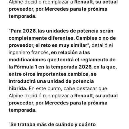
Alpine decidió reemplazar a
Renault, su actual
proveedor, por Mercedes para la próxima
temporada.
“Para 2026, las unidades de potencia serán
completamente diferentes. Cambies o no de
proveedor, el reto es muy similar”,
detalló el
ingeniero francés
, en relación a las
modificaciones que tendrá el reglamento de
la Fórmula 1 en la temporada 2026, en la que,
entre otros importantes cambios, se
introducirá una unidad de potencia
híbrida.
En este punto, cabe destacar que
Alpine decidió reemplazar a
Renault, su actual
proveedor, por Mercedes para la próxima
temporada.
“
Se trataba más de cuándo y cuánto