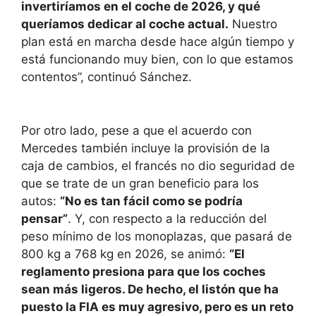
invertiríamos en el coche de 2026, y qué
queríamos dedicar al coche actual.
Nuestro
plan está en marcha desde hace algún tiempo y
está funcionando muy bien, con lo que estamos
contentos”, continuó Sánchez.
Por otro lado, pese a que el acuerdo con
Mercedes también incluye la provisión de la
caja de cambios, el francés no dio seguridad de
que se trate de un gran beneficio para los
autos:
“No es tan fácil como se podría
pensar”
. Y, con respecto a la reducción del
peso mínimo de los monoplazas, que pasará de
800 kg a 768 kg en 2026, se animó:
“El
reglamento presiona para que los coches
sean más ligeros. De hecho, el listón que ha
puesto la FIA es muy agresivo, pero es un reto