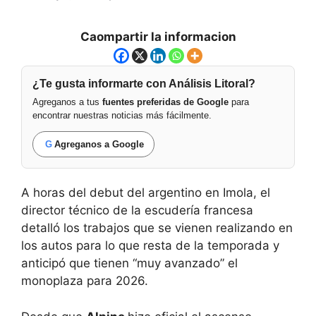
Caompartir la informacion
¿Te gusta informarte con Análisis Litoral?
Agreganos a tus
fuentes preferidas de Google
para
encontrar nuestras noticias más fácilmente.
G
Agreganos a Google
A horas del debut del argentino en Imola, el
director técnico de la escudería francesa
detalló los trabajos que se vienen realizando en
los autos para lo que resta de la temporada y
anticipó que tienen “muy avanzado” el
monoplaza para 2026.