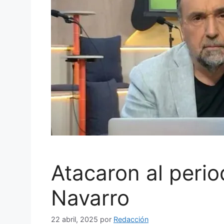
Atacaron al perio
Navarro
22 abril, 2025
por
Redacción