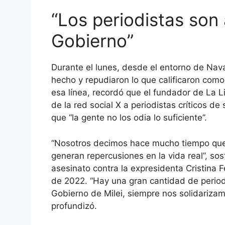
“Los periodistas son
Gobierno”
Durante el lunes, desde el entorno de Nava
hecho y repudiaron lo que calificaron como 
esa línea, recordó que el fundador de La L
de la red social X a periodistas críticos d
que “la gente no los odia lo suficiente”.
“Nosotros decimos hace mucho tiempo que 
generan repercusiones en la vida real”, sos
asesinato contra la expresidenta Cristina 
de 2022. “Hay una gran cantidad de period
Gobierno de Milei, siempre nos solidarizamo
profundizó.