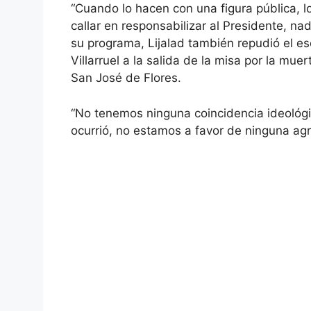
“Cuando lo hacen con una figura pública, 
callar en responsabilizar al Presidente, na
su programa, Lijalad también repudió el esc
Villarruel a la salida de la misa por la mue
San José de Flores.
“No tenemos ninguna coincidencia ideológi
ocurrió, no estamos a favor de ninguna agre