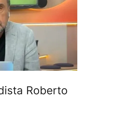
dista Roberto