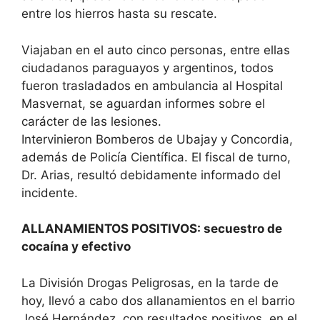
entre los hierros hasta su rescate.
Viajaban en el auto cinco personas, entre ellas
ciudadanos paraguayos y argentinos, todos
fueron trasladados en ambulancia al Hospital
Masvernat, se aguardan informes sobre el
carácter de las lesiones.
Intervinieron Bomberos de Ubajay y Concordia,
además de Policía Científica. El fiscal de turno,
Dr. Arias, resultó debidamente informado del
incidente.
ALLANAMIENTOS POSITIVOS: secuestro de
cocaína y efectivo
La División Drogas Peligrosas, en la tarde de
hoy, llevó a cabo dos allanamientos en el barrio
José Hernández, con resultados positivos, en el