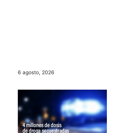
6 agosto, 2026