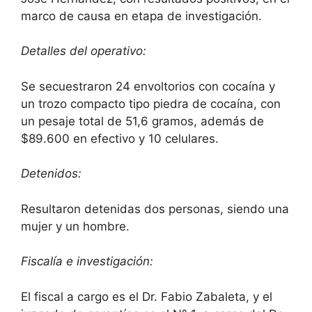
marco de causa en etapa de investigación.
Detalles del operativo:
Se secuestraron 24 envoltorios con cocaína y
un trozo compacto tipo piedra de cocaína, con
un pesaje total de 51,6 gramos, además de
$89.600 en efectivo y 10 celulares.
Detenidos:
Resultaron detenidas dos personas, siendo una
mujer y un hombre.
Fiscalía e investigación:
El fiscal a cargo es el Dr. Fabio Zabaleta, y el