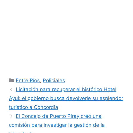
Categorías
Entre Ríos
,
Policiales
Licitación para recuperar el histórico Hotel
Ayuí: el gobierno busca devolverle su esplendor
turístico a Concordia
El Concejo de Puerto Piray creó una
comisión para investigar la gestión de la