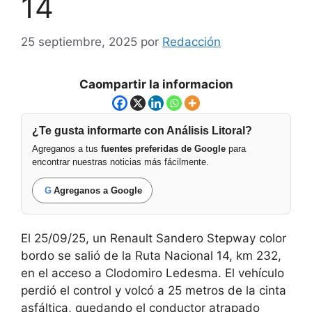
14
25 septiembre, 2025
por
Redacción
Caompartir la informacion
¿Te gusta informarte con Análisis Litoral?
Agreganos a tus
fuentes preferidas de Google
para
encontrar nuestras noticias más fácilmente.
G
Agreganos a Google
El 25/09/25, un Renault Sandero Stepway color
bordo se salió de la Ruta Nacional 14, km 232,
en el acceso a Clodomiro Ledesma. El vehículo
perdió el control y volcó a 25 metros de la cinta
asfáltica, quedando el conductor atrapado