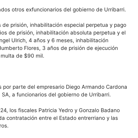
dos otros exfuncionarios del gobierno de Urribarri.
s de prisión, inhabilitación especial perpetua y pago
s de prisión, inhabilitación absoluta perpetua y el
gel Ulrich, 4 años y 6 meses, inhabilitación
umberto Flores, 3 años de prisión de ejecución
 multa de $90 mil.
as por parte del empresario Diego Armando Cardona
SA, a funcionarios del gobierno de Urribarri.
24, los fiscales Patricia Yedro y Gonzalo Badano
 contratación entre el Estado entrerriano y las
ros.