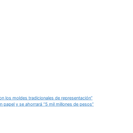
on los moldes tradicionales de representación”
 en papel y se ahorrará “5 mil millones de pesos”