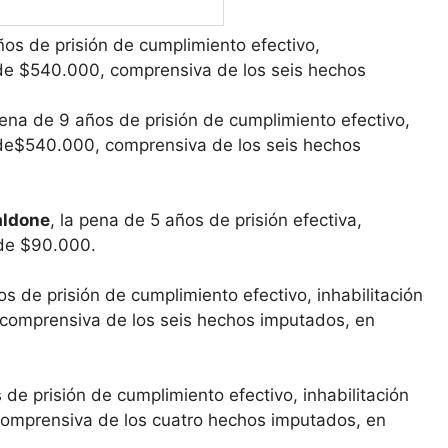
ños de prisión de cumplimiento efectivo,
 de $540.000, comprensiva de los seis hechos
pena de 9 años de prisión de cumplimiento efectivo,
a de$540.000, comprensiva de los seis hechos
aldone
, la pena de 5 años de prisión efectiva,
 de $90.000.
s de prisión de cumplimiento efectivo, inhabilitación
comprensiva de los seis hechos imputados, en
 de prisión de cumplimiento efectivo, inhabilitación
comprensiva de los cuatro hechos imputados, en