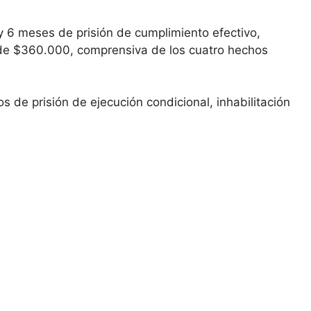
 6 meses de prisión de cumplimiento efectivo,
a de $360.000, comprensiva de los cuatro hechos
os de prisión de ejecución condicional, inhabilitación