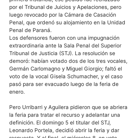
por el Tribunal de Juicios y Apelaciones, pero
luego revocado por la Cámara de Casación
Penal, que ordenó su alojamiento en la Unidad
Penal de Paraná.
Los defensores fueron con una impugnación
extraordinaria ante la Sala Penal del Superior
Tribunal de Justicia (STJ). La resolución se
demoró: habían votado dos de los tres vocales,
Germán Carlomagno y Miguel Giorgio; faltó el
voto de la vocal Gisela Schumacher, y el caso
pasó para ser evacuado luego de la feria de
enero.
Pero Urribarri y Aguilera pidieron que se abriera
la feria para tratar el recurso y adelantar una
definición. El domingo 5 el titular del STJ,
Leonardo Portela, decidió abrir la feria y dar