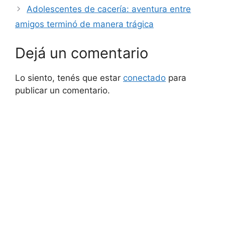
Adolescentes de cacería: aventura entre
amigos terminó de manera trágica
Dejá un comentario
Lo siento, tenés que estar
conectado
para
publicar un comentario.