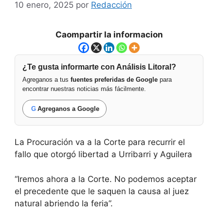
10 enero, 2025
por
Redacción
Caompartir la informacion
¿Te gusta informarte con Análisis Litoral?
Agreganos a tus
fuentes preferidas de Google
para
encontrar nuestras noticias más fácilmente.
G
Agreganos a Google
La Procuración va a la Corte para recurrir el
fallo que otorgó libertad a Urribarri y Aguilera
“Iremos ahora a la Corte. No podemos aceptar
el precedente que le saquen la causa al juez
natural abriendo la feria”.