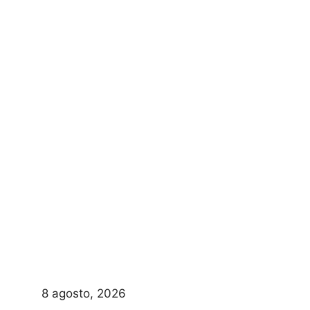
8 agosto, 2026