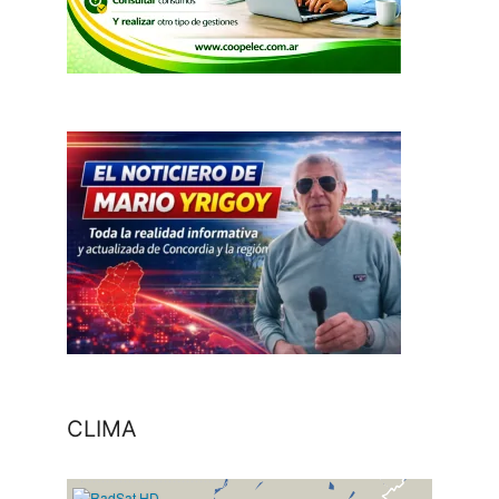
CLIMA