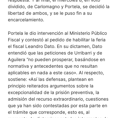
respuesta. Y al final, el miércoles 8, en voto
dividido, de Carlomagno y Portela, se decidió la
libertad de ambos, y se le puso fin a su
encarcelamiento.
Portela le dio intervención al Ministerio Público
Fiscal y contestó al pedido de habilitar la feria
el fiscal Leandro Dato. En su dictamen, Dato
entendió que las peticiones de Urribarri y de
Aguilera “no pueden prosperar, basándose en
normativa y antecedentes que no resultan
aplicables en nada a este caso». Al respecto,
sostiene: «Así las defensas, plantean en
principio reiterados argumentos sobre la
excepcionalidad de la prisión preventiva, la
admisión del recurso extraordinario, cuestiones
que ya han sido contestadas por esta parte en
el trámite que corresponde, esto es, al