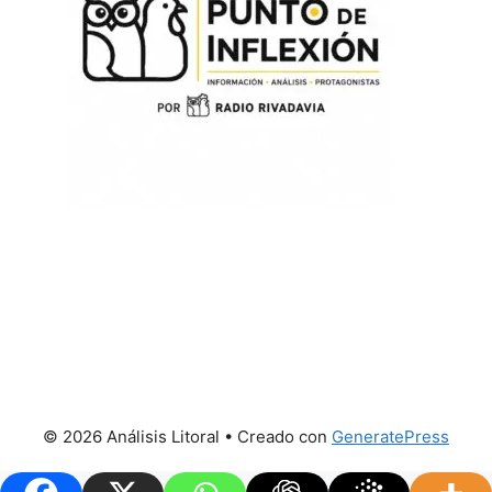
© 2026 Análisis Litoral
• Creado con
GeneratePress