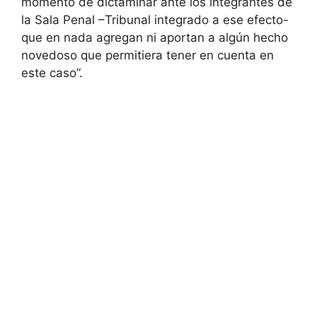
momento de dictaminar ante los integrantes de
la Sala Penal –Tribunal integrado a ese efecto-
que en nada agregan ni aportan a algún hecho
novedoso que permitiera tener en cuenta en
este caso”.