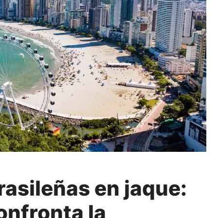
rasileñas en jaque:
confronta la