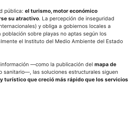
ud pública:
el turismo, motor económico
se su atractivo
. La percepción de inseguridad
nternacionales) y obliga a gobiernos locales a
la población sobre playas no aptas según los
lmente el Instituto del Medio Ambiente del Estado
la información —como la publicación del
mapa de
 sanitario—, las soluciones estructurales siguen
y turístico que creció más rápido que los servicios