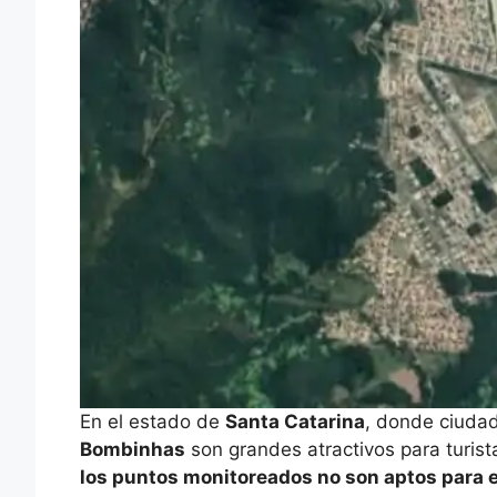
En el estado de
Santa Catarina
, donde ciud
Bombinhas
son grandes atractivos para turi
los puntos monitoreados no son aptos para e