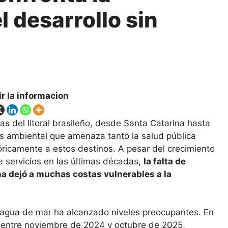
 desarrollo sin
r la informacion
s del litoral brasileño, desde Santa Catarina hasta
sis ambiental que amenaza tanto la salud pública
tóricamente a estos destinos. A pesar del crecimiento
de servicios en las últimas décadas,
la falta de
a dejó a muchas costas vulnerables a la
l agua de mar ha alcanzado niveles preocupantes. En
a entre noviembre de 2024 y octubre de 2025,