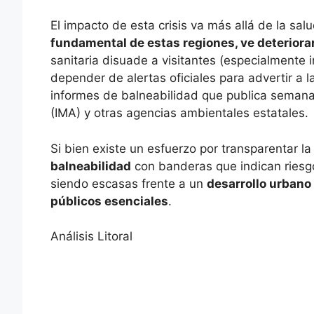
El impacto de esta crisis va más allá de la sal
fundamental de estas regiones, ve deteriorar
sanitaria disuade a visitantes (especialmente i
depender de alertas oficiales para advertir a 
informes de balneabilidad que publica semana
(IMA) y otras agencias ambientales estatales.
Si bien existe un esfuerzo por transparentar 
balneabilidad
con banderas que indican riesgo
siendo escasas frente a un
desarrollo urbano 
públicos esenciales
.
Análisis Litoral