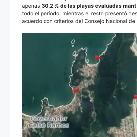
apenas
30,2 % de las playas evaluadas mant
todo el período, mientras el resto presentó de
acuerdo con criterios del Consejo Nacional 