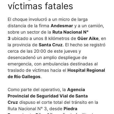
víctimas fatales
El choque involucró a un micro de larga
distancia de la firma
Andesmar
y a un camión,
sobre un sector de la
Ruta Nacional N°
3
ubicado a unos 8 kilómetros de
Güer Aike
, en
la provincia de
Santa Cruz
. El hecho se registró
cerca de las 20:00 de este jueves y
desencadenó un amplio despliegue de
emergencia, con ambulancias destinadas al
traslado de víctimas hacia el
Hospital Regional
de Río Gallegos
.
Como parte del operativo, la
Agencia
Provincial de Seguridad Vial de Santa
Cruz
dispuso el corte total del tránsito en la
Ruta Nacional N° 3, desde
Piedra