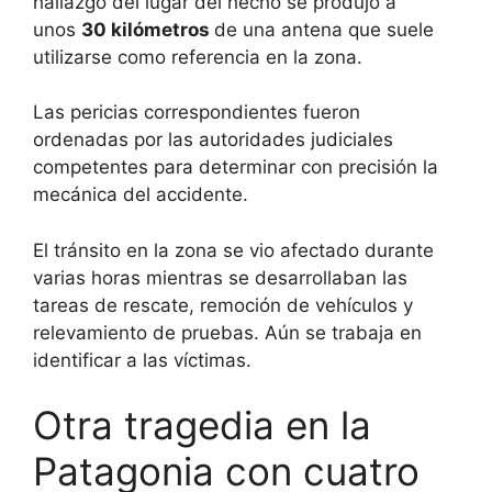
hallazgo del lugar del hecho se produjo a
unos
30 kilómetros
de una antena que suele
utilizarse como referencia en la zona.
Las pericias correspondientes fueron
ordenadas por las autoridades judiciales
competentes para determinar con precisión la
mecánica del accidente.
El tránsito en la zona se vio afectado durante
varias horas mientras se desarrollaban las
tareas de rescate, remoción de vehículos y
relevamiento de pruebas. Aún se trabaja en
identificar a las víctimas.
Otra tragedia en la
Patagonia con cuatro