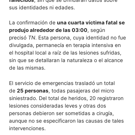
sus identidades ni edades.
La confirmación de
una cuarta víctima fatal se
produjo alrededor de las 03:00
, según
precisó
TN
. Esta persona, cuya identidad no fue
divulgada, permanecía en terapia intensiva en
el hospital local a raíz de las lesiones sufridas,
sin que se detallaran la naturaleza o el alcance
de las mismas.
El servicio de emergencias trasladó un total
de
25 personas
, todas pasajeras del micro
siniestrado. Del total de heridos, 20 registraron
lesiones consideradas leves y otras dos
personas debieron ser sometidas a cirugía,
aunque no se especificaron las causas de tales
intervenciones.