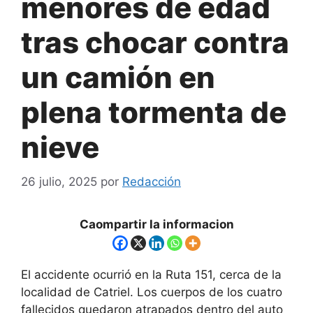
menores de edad
tras chocar contra
un camión en
plena tormenta de
nieve
26 julio, 2025
por
Redacción
Caompartir la informacion
El accidente ocurrió en la Ruta 151, cerca de la
localidad de Catriel. Los cuerpos de los cuatro
fallecidos quedaron atrapados dentro del auto