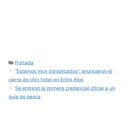
Categorías
Portada
“Estamos muy complicados”: anunciaron el
cierre de otro hotel en Entre Ríos
Se entregó la primera credencial oficial a un
guía de pesca