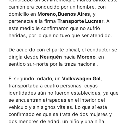
camión era conducido por un hombre, con
domicilio en
Moreno, Buenos Aires
, y
pertenecía a la firma
Transporte Lucmar
. A
este medio le confirmaron que no sufrió
heridas, por lo que no tuvo que ser atendido.
De acuerdo con el parte oficial, el conductor se
dirigía desde
Neuquén
hacia
Moreno
, en
sentido sur-norte por la traza nacional.
El segundo rodado, un
Volkswagen Gol
,
transportaba a cuatro personas, cuyas
identidades aún no fueron establecidas, ya que
se encuentran atrapadas en el interior del
vehículo y sin signos vitales. Lo que sí está
confirmado es que se trata de dos mujeres y
dos menores de edad, un niño y una niña.