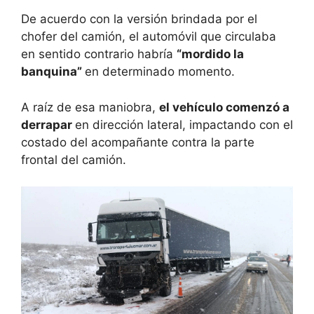
De acuerdo con la versión brindada por el
chofer del camión, el automóvil que circulaba
en sentido contrario habría
“mordido la
banquina”
en determinado momento.
A raíz de esa maniobra,
el vehículo comenzó a
derrapar
en dirección lateral, impactando con el
costado del acompañante contra la parte
frontal del camión.