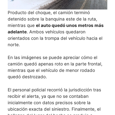
Producto del choque, el camión terminó
detenido sobre la banquina este de la ruta,
mientras que
el auto quedó unos metros más
adelante
. Ambos vehículos quedaron
orientados con la trompa del vehículo hacia el
norte.
En las imágenes se puede apreciar cómo el
camión quedó apenas roto en la parte frontal,
mientras que el vehículo de menor rodado
quedó destrozado.
El personal policial recorrió la jurisdicción tras
recibir el alerta, ya que no se contaban
inicialmente con datos precisos sobre la
ubicación exacta del siniestro. Finalmente, el