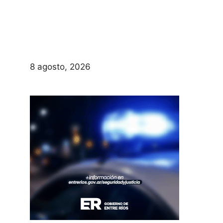
8 agosto, 2026