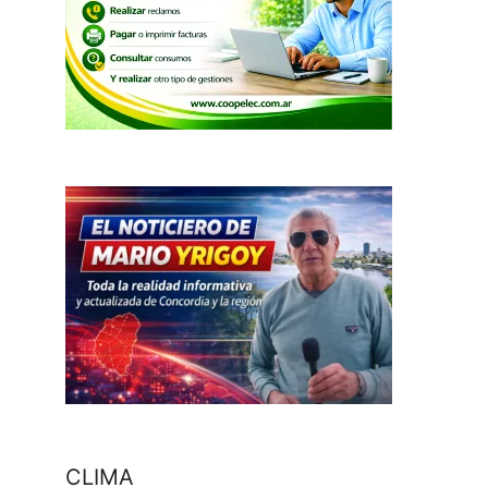
CLIMA