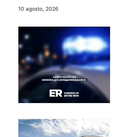
10 agosto, 2026