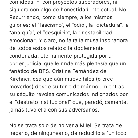
con ideas, ni con proyectos superadores, ni
siquiera con algo de honestidad intelectual. No.
Recurriendo, como siempre, a los mismos
guiones: el “fascismo”, el “odio”, la “dictadura”, la
“anarquía”, el “desquicio”, la “inestabilidad
emocional”. Y claro, no falta la musa inspiradora
de todos estos relatos: la doblemente
condenada, eternamente protegida por un
poder judicial que le rinde más pleitesía que un
fanático de BTS. Cristina Fernández de
Kirchner, esa que aún mueve hilos (o cree
moverlos) desde su torre de mármol, mientras
su séquito revolea comunicados indignados por
el “destrato institucional” que, paradójicamente,
jamás tuvo ella con sus adversarios.
No se trata solo de no ver a Milei. Se trata de
negarlo, de ningunearlo, de reducirlo a “un loco”