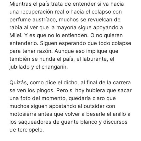
Mientras el país trata de entender si va hacia
una recuperación real o hacia el colapso con
perfume austríaco, muchos se revuelcan de
rabia al ver que la mayoría sigue apoyando a
Milei. Y es que no lo entienden. O no quieren
entenderlo. Siguen esperando que todo colapse
para tener razón. Aunque eso implique que
también se hunda el país, el laburante, el
jubilado y el changarín.
Quizás, como dice el dicho, al final de la carrera
se ven los pingos. Pero si hoy hubiera que sacar
una foto del momento, quedaría claro que
muchos siguen apostando al outsider con
motosierra antes que volver a besarle el anillo a
los saqueadores de guante blanco y discursos
de terciopelo.