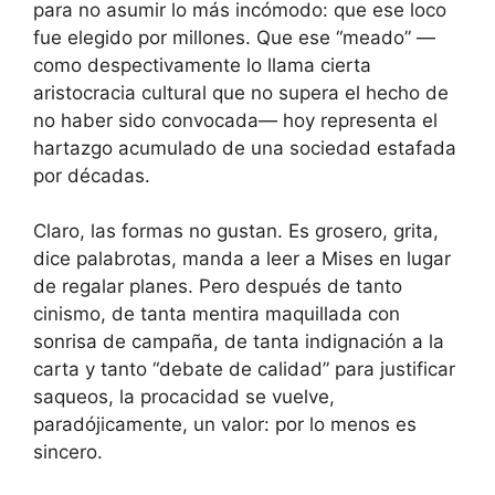
para no asumir lo más incómodo: que ese loco
fue elegido por millones. Que ese “meado” —
como despectivamente lo llama cierta
aristocracia cultural que no supera el hecho de
no haber sido convocada— hoy representa el
hartazgo acumulado de una sociedad estafada
por décadas.
Claro, las formas no gustan. Es grosero, grita,
dice palabrotas, manda a leer a Mises en lugar
de regalar planes. Pero después de tanto
cinismo, de tanta mentira maquillada con
sonrisa de campaña, de tanta indignación a la
carta y tanto “debate de calidad” para justificar
saqueos, la procacidad se vuelve,
paradójicamente, un valor: por lo menos es
sincero.