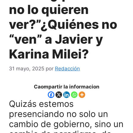
no lo quieren
ver?”¿Quiénes no
“ven” a Javier y
Karina Milei?
31 mayo, 2025
por
Redacción
Caompartir la informacion
Quizás estemos
presenciando no solo un
cambio de gobierno, sino un