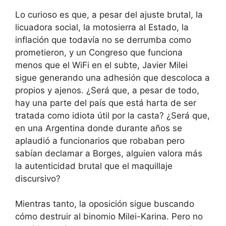
Lo curioso es que, a pesar del ajuste brutal, la
licuadora social, la motosierra al Estado, la
inflación que todavía no se derrumba como
prometieron, y un Congreso que funciona
menos que el WiFi en el subte, Javier Milei
sigue generando una adhesión que descoloca a
propios y ajenos. ¿Será que, a pesar de todo,
hay una parte del país que está harta de ser
tratada como idiota útil por la casta? ¿Será que,
en una Argentina donde durante años se
aplaudió a funcionarios que robaban pero
sabían declamar a Borges, alguien valora más
la autenticidad brutal que el maquillaje
discursivo?
Mientras tanto, la oposición sigue buscando
cómo destruir al binomio Milei-Karina. Pero no