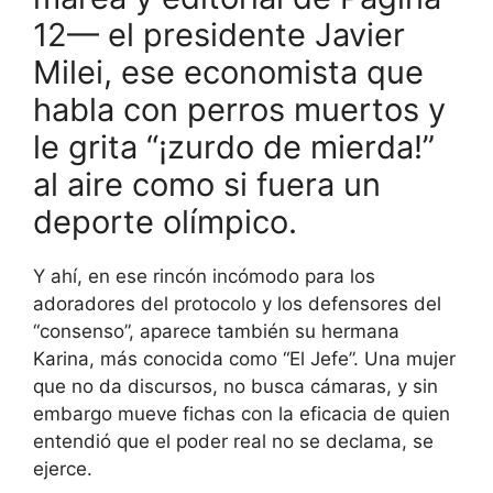
12— el presidente Javier
Milei, ese economista que
habla con perros muertos y
le grita “¡zurdo de mierda!”
al aire como si fuera un
deporte olímpico.
Y ahí, en ese rincón incómodo para los
adoradores del protocolo y los defensores del
“consenso”, aparece también su hermana
Karina, más conocida como “El Jefe”. Una mujer
que no da discursos, no busca cámaras, y sin
embargo mueve fichas con la eficacia de quien
entendió que el poder real no se declama, se
ejerce.