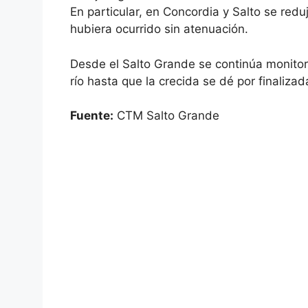
En particular, en Concordia y Salto se redu
hubiera ocurrido sin atenuación.
Desde el Salto Grande se continúa monitore
río hasta que la crecida se dé por finalizada
Fuente:
CTM Salto Grande