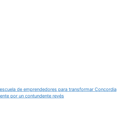
 escuela de emprendedores para transformar Concordia
inente por un contundente revés