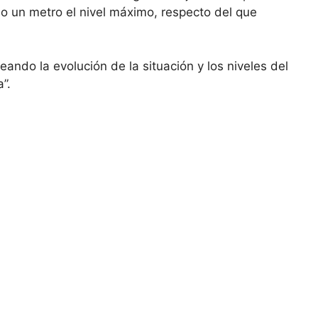
jo un metro el nivel máximo, respecto del que
ando la evolución de la situación y los niveles del
”.