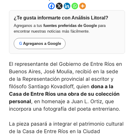
¿Te gusta informarte con Análisis Litoral?
Agreganos a tus
fuentes preferidas de Google
para
encontrar nuestras noticias más fácilmente.
G
Agreganos a Google
El representante del Gobierno de Entre Ríos en
Buenos Aires, José Moulia, recibió en la sede
de la Representación provincial al escritor y
filósofo Santiago Kovadloff, quien
dona a la
Casa de Entre Ríos una obra de su colección
personal
, en homenaje a Juan L. Ortiz, que
incorpora una fotografía del poeta entrerriano.
La pieza pasará a integrar el patrimonio cultural
de la Casa de Entre Ríos en la Ciudad