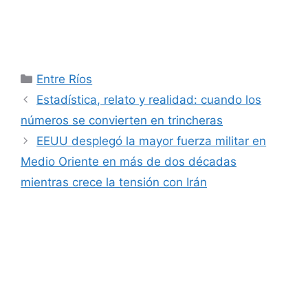
Categorías
Entre Ríos
Estadística, relato y realidad: cuando los
números se convierten en trincheras
EEUU desplegó la mayor fuerza militar en
Medio Oriente en más de dos décadas
mientras crece la tensión con Irán