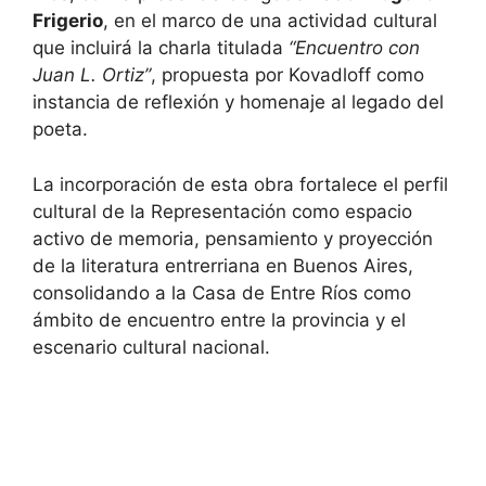
Frigerio
, en el marco de una actividad cultural
que incluirá la charla titulada
“Encuentro con
Juan L. Ortiz”
, propuesta por Kovadloff como
instancia de reflexión y homenaje al legado del
poeta.
La incorporación de esta obra fortalece el perfil
cultural de la Representación como espacio
activo de memoria, pensamiento y proyección
de la literatura entrerriana en Buenos Aires,
consolidando a la Casa de Entre Ríos como
ámbito de encuentro entre la provincia y el
escenario cultural nacional.