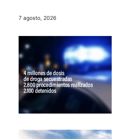
7 agosto, 2026