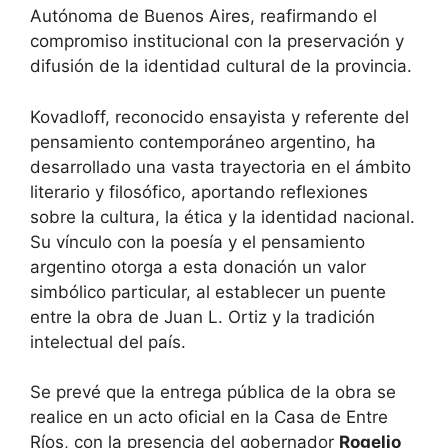
Autónoma de Buenos Aires, reafirmando el
compromiso institucional con la preservación y
difusión de la identidad cultural de la provincia.
Kovadloff, reconocido ensayista y referente del
pensamiento contemporáneo argentino, ha
desarrollado una vasta trayectoria en el ámbito
literario y filosófico, aportando reflexiones
sobre la cultura, la ética y la identidad nacional.
Su vínculo con la poesía y el pensamiento
argentino otorga a esta donación un valor
simbólico particular, al establecer un puente
entre la obra de Juan L. Ortiz y la tradición
intelectual del país.
Se prevé que la entrega pública de la obra se
realice en un acto oficial en la Casa de Entre
Ríos, con la presencia del gobernador
Rogelio