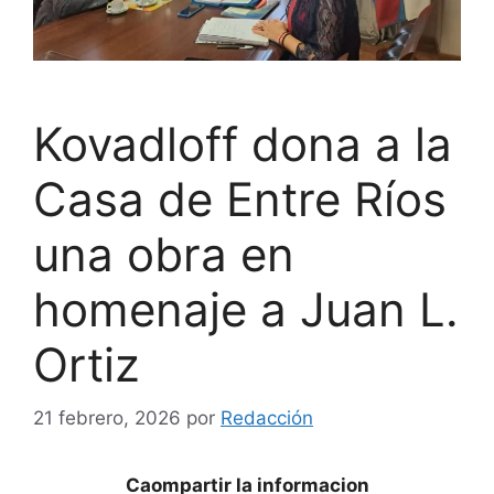
Kovadloff dona a la
Casa de Entre Ríos
una obra en
homenaje a Juan L.
Ortiz
21 febrero, 2026
por
Redacción
Caompartir la informacion