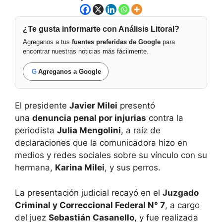
¿Te gusta informarte con Análisis Litoral?
Agreganos a tus
fuentes preferidas de Google
para
encontrar nuestras noticias más fácilmente.
G
Agreganos a Google
El presidente
Javier Milei
presentó
una
denuncia penal por injurias
contra la
periodista
Julia Mengolini
, a raíz de
declaraciones que la comunicadora hizo en
medios y redes sociales sobre su vínculo con su
hermana,
Karina Milei
, y sus perros.
La presentación judicial recayó en el
Juzgado
Criminal y Correccional Federal N° 7
, a cargo
del juez
Sebastián Casanello
, y fue realizada