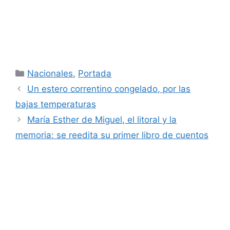
Categorías
Nacionales
,
Portada
Un estero correntino congelado, por las
bajas temperaturas
María Esther de Miguel, el litoral y la
memoria: se reedita su primer libro de cuentos