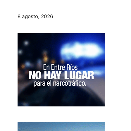
8 agosto, 2026