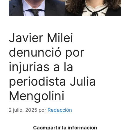
Javier Milei
denunció por
injurias a la
periodista Julia
Mengolini
2 julio, 2025
por
Redacción
Caompartir la informacion