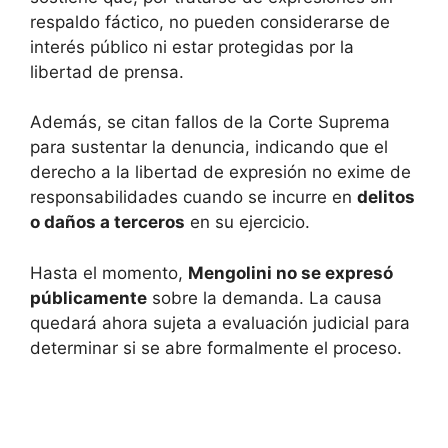
respaldo fáctico, no pueden considerarse de
interés público ni estar protegidas por la
libertad de prensa.
Además, se citan fallos de la Corte Suprema
para sustentar la denuncia, indicando que el
derecho a la libertad de expresión no exime de
responsabilidades cuando se incurre en
delitos
o daños a terceros
en su ejercicio.
Hasta el momento,
Mengolini no se expresó
públicamente
sobre la demanda. La causa
quedará ahora sujeta a evaluación judicial para
determinar si se abre formalmente el proceso.