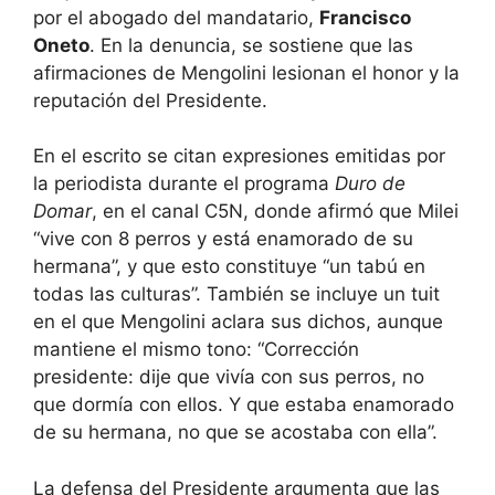
por el abogado del mandatario,
Francisco
Oneto
. En la denuncia, se sostiene que las
afirmaciones de Mengolini lesionan el honor y la
reputación del Presidente.
En el escrito se citan expresiones emitidas por
la periodista durante el programa
Duro de
Domar
, en el canal C5N, donde afirmó que Milei
“vive con 8 perros y está enamorado de su
hermana”, y que esto constituye “un tabú en
todas las culturas”. También se incluye un tuit
en el que Mengolini aclara sus dichos, aunque
mantiene el mismo tono: “Corrección
presidente: dije que vivía con sus perros, no
que dormía con ellos. Y que estaba enamorado
de su hermana, no que se acostaba con ella”.
La defensa del Presidente argumenta que las