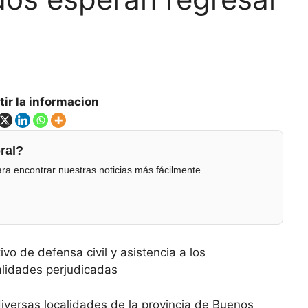
ir la informacion
ral?
ra encontrar nuestras noticias más fácilmente.
vo de defensa civil y asistencia a los
alidades perjudicadas
iversas localidades de la provincia de Buenos