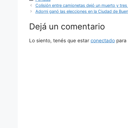
Colisión entre camionetas dejó un muerto y tres
Adorni ganó las elecciones en la Ciudad de Bueno
Dejá un comentario
Lo siento, tenés que estar
conectado
para 