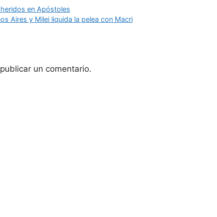
 heridos en Apóstoles
s Aires y Milei liquida la pelea con Macri
publicar un comentario.