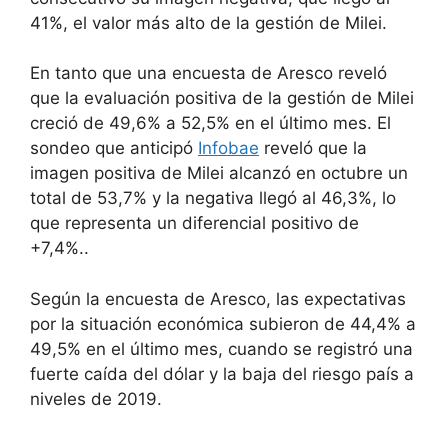
41%, el valor más alto de la gestión de Milei.
En tanto que una encuesta de Aresco reveló
que la evaluación positiva de la gestión de Milei
creció de 49,6% a 52,5% en el último mes. El
sondeo que anticipó
Infobae
reveló que la
imagen positiva de Milei alcanzó en octubre un
total de 53,7% y la negativa llegó al 46,3%, lo
que representa un diferencial positivo de
+7,4%..
Según la encuesta de Aresco, las expectativas
por la situación económica subieron de 44,4% a
49,5% en el último mes, cuando se registró una
fuerte caída del dólar y la baja del riesgo país a
niveles de 2019.