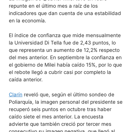
repunte en el último mes a raíz de los
indicadores que dan cuenta de una estabilidad
en la economía.
El índice de confianza que mide mensualmente
la Universidad Di Tella fue de 2,43 puntos, lo
que representa un aumento de 12,2% respecto
del mes anterior. En septiembre la confianza en
el gobierno de Milei había caído 15%, por lo que
el rebote llegó a cubrir casi por completo la
caída anterior.
Clarín
reveló que, según el último sondeo de
Poliarquía, la imagen personal del presidente se
recuperó seis puntos en octubre tras haber
caído siete el mes anterior. La encuesta
advierte que también creció por tercer mes
consecutivo su imagen negativa, que llegó al