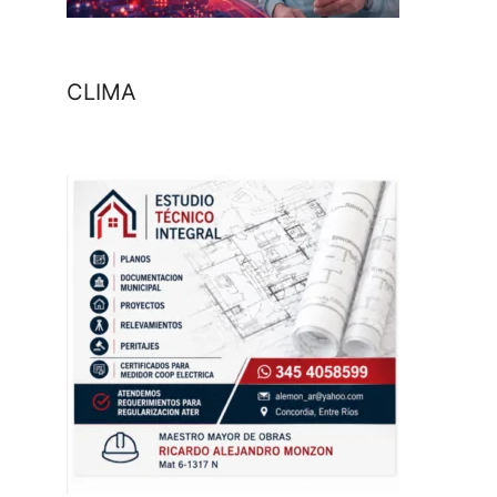
CLIMA