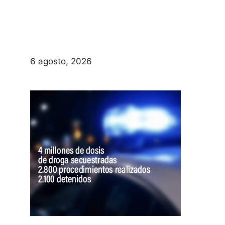
6 agosto, 2026