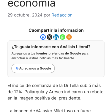
economía
29 octubre, 2024
por
Redacción
Caompartir la informacion
¿Te gusta informarte con Análisis Litoral?
Agreganos a tus
fuentes preferidas de Google
para
encontrar nuestras noticias más fácilmente.
G
Agreganos a Google
El índice de confianza de la Di Tella subió más
de 12%. Poliarquía y Aresco indicaron un rebote
en la imagen positiva del presidente.
La imagen de @Javier Milei tuvo un fuere