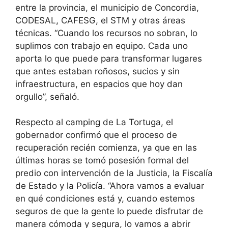
entre la provincia, el municipio de Concordia,
CODESAL, CAFESG, el STM y otras áreas
técnicas. “Cuando los recursos no sobran, lo
suplimos con trabajo en equipo. Cada uno
aporta lo que puede para transformar lugares
que antes estaban roñosos, sucios y sin
infraestructura, en espacios que hoy dan
orgullo”, señaló.
Respecto al camping de La Tortuga, el
gobernador confirmó que el proceso de
recuperación recién comienza, ya que en las
últimas horas se tomó posesión formal del
predio con intervención de la Justicia, la Fiscalía
de Estado y la Policía. “Ahora vamos a evaluar
en qué condiciones está y, cuando estemos
seguros de que la gente lo puede disfrutar de
manera cómoda y segura, lo vamos a abrir