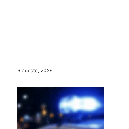
6 agosto, 2026