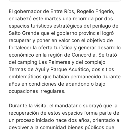
El gobernador de Entre Ríos, Rogelio Frigerio,
encabezó este martes una recorrida por dos
espacios turísticos estratégicos del perilago de
Salto Grande que el gobierno provincial logró
recuperar y poner en valor con el objetivo de
fortalecer la oferta turística y generar desarrollo
económico en la región de Concordia. Se trató
del camping Las Palmeras y del complejo
Termas de Ayuí y Parque Acuático, dos sitios
emblemáticos que habían permanecido durante
años en condiciones de abandono o bajo
ocupaciones irregulares.
Durante la visita, el mandatario subrayó que la
recuperación de estos espacios forma parte de
un proceso iniciado hace dos años, orientado a
devolver a la comunidad bienes públicos que