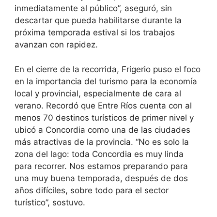
inmediatamente al público”, aseguró, sin
descartar que pueda habilitarse durante la
próxima temporada estival si los trabajos
avanzan con rapidez.
En el cierre de la recorrida, Frigerio puso el foco
en la importancia del turismo para la economía
local y provincial, especialmente de cara al
verano. Recordó que Entre Ríos cuenta con al
menos 70 destinos turísticos de primer nivel y
ubicó a Concordia como una de las ciudades
más atractivas de la provincia. “No es solo la
zona del lago: toda Concordia es muy linda
para recorrer. Nos estamos preparando para
una muy buena temporada, después de dos
años difíciles, sobre todo para el sector
turístico”, sostuvo.