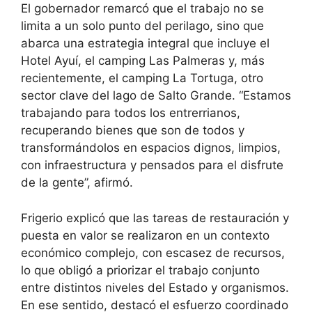
El gobernador remarcó que el trabajo no se
limita a un solo punto del perilago, sino que
abarca una estrategia integral que incluye el
Hotel Ayuí, el camping Las Palmeras y, más
recientemente, el camping La Tortuga, otro
sector clave del lago de Salto Grande. “Estamos
trabajando para todos los entrerrianos,
recuperando bienes que son de todos y
transformándolos en espacios dignos, limpios,
con infraestructura y pensados para el disfrute
de la gente”, afirmó.
Frigerio explicó que las tareas de restauración y
puesta en valor se realizaron en un contexto
económico complejo, con escasez de recursos,
lo que obligó a priorizar el trabajo conjunto
entre distintos niveles del Estado y organismos.
En ese sentido, destacó el esfuerzo coordinado