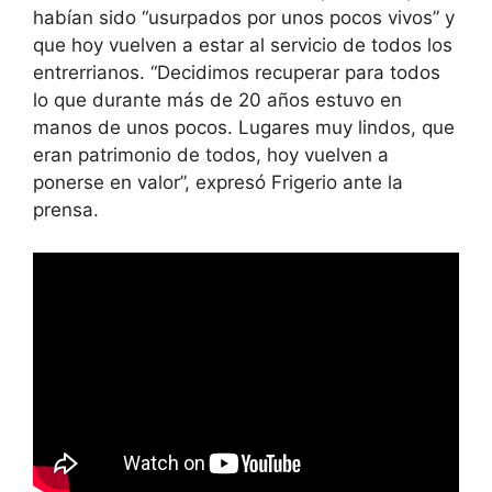
habían sido “usurpados por unos pocos vivos” y
que hoy vuelven a estar al servicio de todos los
entrerrianos. “Decidimos recuperar para todos
lo que durante más de 20 años estuvo en
manos de unos pocos. Lugares muy lindos, que
eran patrimonio de todos, hoy vuelven a
ponerse en valor”, expresó Frigerio ante la
prensa.