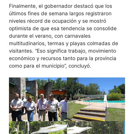
Finalmente, el gobernador destacó que los
últimos fines de semana largos registraron
niveles récord de ocupación y se mostró
optimista de que esa tendencia se consolide
durante el verano, con carnavales
multitudinarios, termas y playas colmadas de
visitantes. “Eso significa trabajo, movimiento
económico y recursos tanto para la provincia
como para el municipio”, concluyó.