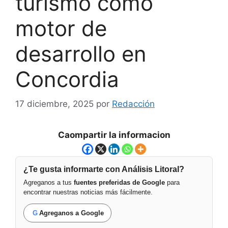
turismo como
motor de
desarrollo en
Concordia
17 diciembre, 2025
por
Redacción
Caompartir la informacion
¿Te gusta informarte con Análisis Litoral?
Agreganos a tus
fuentes preferidas de Google
para
encontrar nuestras noticias más fácilmente.
G
Agreganos a Google