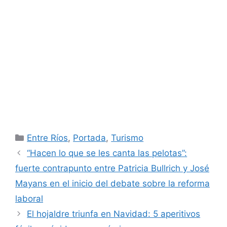
Categorías
Entre Ríos
,
Portada
,
Turismo
“Hacen lo que se les canta las pelotas”:
fuerte contrapunto entre Patricia Bullrich y José
Mayans en el inicio del debate sobre la reforma
laboral
El hojaldre triunfa en Navidad: 5 aperitivos