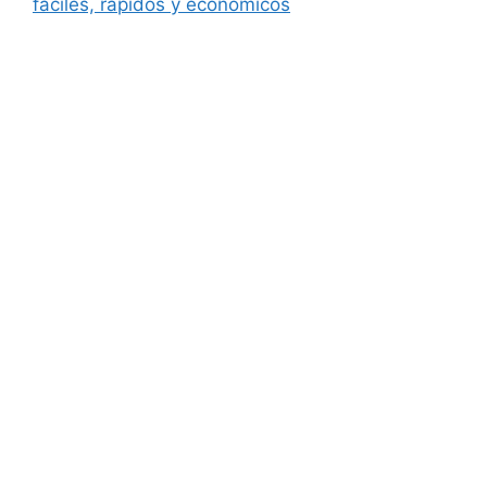
fáciles, rápidos y económicos