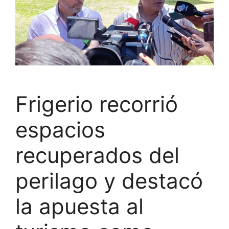
Frigerio recorrió
espacios
recuperados del
perilago y destacó
la apuesta al