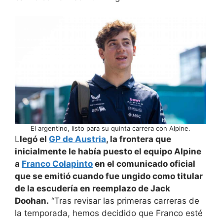
El argentino, listo para su quinta carrera con Alpine.
L
legó el
GP de Austria
, la frontera que
inicialmente le había puesto el equipo Alpine
a
Franco Colapinto
en el comunicado oficial
que se emitió cuando fue ungido como titular
de la escudería en reemplazo de Jack
Doohan.
“Tras revisar las primeras carreras de
la temporada, hemos decidido que Franco esté