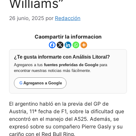
Williams”
26 junio, 2025
por
Redacción
Caompartir la informacion
¿Te gusta informarte con Análisis Litoral?
Agreganos a tus
fuentes preferidas de Google
para
encontrar nuestras noticias más fácilmente.
G
Agreganos a Google
El argentino habló en la previa del GP de
Austria, 11ª fecha de F1, sobre la dificultad que
encontró en el manejo del A525. Además, se
expresó sobre su compañero Pierre Gasly y su
cariño con el Red Bull Ring.