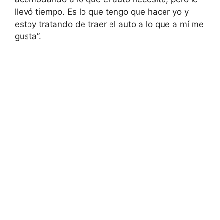
llevó tiempo. Es lo que tengo que hacer yo y
estoy tratando de traer el auto a lo que a mí me
gusta”.