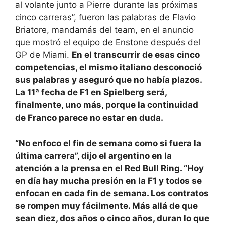
al volante junto a Pierre durante las próximas
cinco carreras”, fueron las palabras de Flavio
Briatore, mandamás del team, en el anuncio
que mostró el equipo de Enstone después del
GP de Miami.
En el transcurrir de esas cinco
competencias, el mismo italiano desconoció
sus palabras y aseguró que no había plazos.
La 11ª fecha de F1 en Spielberg será,
finalmente, uno más, porque la continuidad
de Franco parece no estar en duda.
“No enfoco el fin de semana como si fuera la
última carrera”, dijo el argentino en la
atención a la prensa en el Red Bull Ring. “Hoy
en día hay mucha presión en la F1 y todos se
enfocan en cada fin de semana. Los contratos
se rompen muy fácilmente. Más allá de que
sean diez, dos años o cinco años, duran lo que