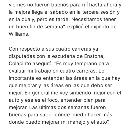
viernes no fueron buenos para mí hasta ahora y
la mejora llega el sábado en la tercera sesión y
en la qualy, pero es tarde. Necesitamos tener
un buen fin de semana”, explicó el expiloto de
Williams.
Con respecto a sus cuatro carreras ya
disputadas con la escudería de Enstone,
Colapinto aseguró: “Es muy temprano para
evaluar mi trabajo en cuatro carreras. Lo
importante es entender las áreas en la que hay
que mejorar y las áreas en las que debo ser
mejor. En general me voy sintiendo mejor con el
auto y ese es el foco, entender bien para
mejorar. Las últimas dos semanas fueron
buenas para saber dónde puedo hacer más,
donde puedo mejorar mi manejo y el auto”.