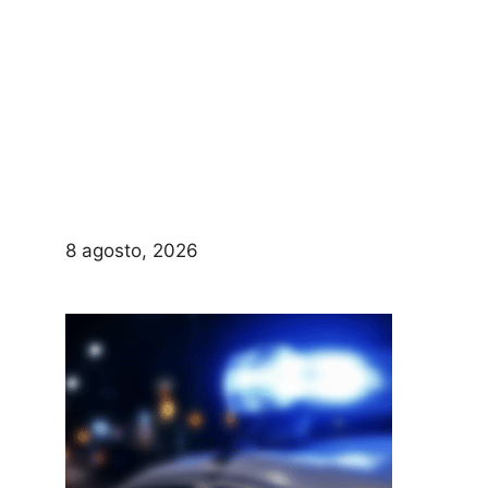
8 agosto, 2026