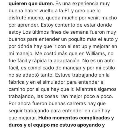
quieren que duren.
Es una experiencia muy
buena haber vuelto a la F1 y creo que lo
disfruté mucho, queda mucho por venir, mucho
por aprender. Estoy contento de estar donde
estoy Los últimos fines de semana fueron muy
buenos para entender un poquito más el auto y
por dónde hay que ir con el set up y mejorar en
mi manejo. Me costó más que en Williams, no
fue fácil y rápida la adaptación. No es un auto
fácil, es complicado de manejar y por mi estilo
no se adaptó tanto. Estuve trabajando en la
fábrica y en el simulador para entender el
camino por el que hay que ir. Mientras sigamos
trabajando, las cosas irán mejor poco a poco.
Por ahora fueron buenas carreras hay que
seguir trabajando para entender en qué hay
que mejorar.
Hubo momentos complicados y
duros y el equipo me estuvo apoyando y