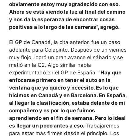
obviamente estoy muy agradecido con eso.
Ahora se está viendo la luz al final del camino
y nos da la esperanza de encontrar cosas
positivas a lo largo de las carreras”, agregó.
El GP de Canadá, la cita anterior, fue un paso
adelante para Colapinto. Después de un viernes
muy flojo, logró un gran avance el sábado y se
metió en la Q2. Algo similar había
experimentado en el GP de España.
“Hay que
enfocarse primero en tener el auto en la
ventana que yo quiero y necesito. Es lo que
hicimos en Canadá y en Barcelona. En España,
al llegar la clasificación, estaba delante de mi
compañero y es por lo que fuimos
aprendiendo en el fin de semana. Pero lo ideal
es llegar un poco antes a eso.
Trabajaremos
para estar más firmes desde el principio. Los