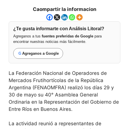
Caompartir la informacion
¿Te gusta informarte con Análisis Litoral?
Agreganos a tus
fuentes preferidas de Google
para
encontrar nuestras noticias más fácilmente.
G
Agreganos a Google
La Federación Nacional de Operadores de
Mercados Frutihortícolas de la República
Argentina (FENAOMFRA) realizó los días 29 y
30 de mayo su 40° Asamblea General
Ordinaria en la Representación del Gobierno de
Entre Ríos en Buenos Aires.
La actividad reunió a representantes de