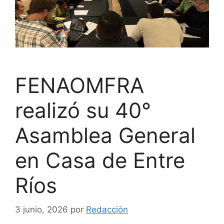
FENAOMFRA
realizó su 40°
Asamblea General
en Casa de Entre
Ríos
3 junio, 2026
por
Redacción