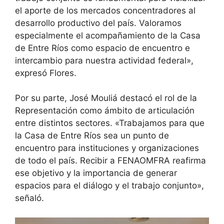
el aporte de los mercados concentradores al
desarrollo productivo del país. Valoramos
especialmente el acompañamiento de la Casa
de Entre Ríos como espacio de encuentro e
intercambio para nuestra actividad federal»,
expresó Flores.
Por su parte, José Mouliá destacó el rol de la
Representación como ámbito de articulación
entre distintos sectores. «Trabajamos para que
la Casa de Entre Ríos sea un punto de
encuentro para instituciones y organizaciones
de todo el país. Recibir a FENAOMFRA reafirma
ese objetivo y la importancia de generar
espacios para el diálogo y el trabajo conjunto»,
señaló.