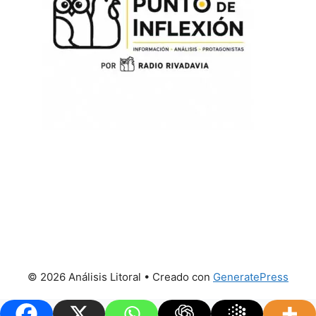
© 2026 Análisis Litoral
• Creado con
GeneratePress