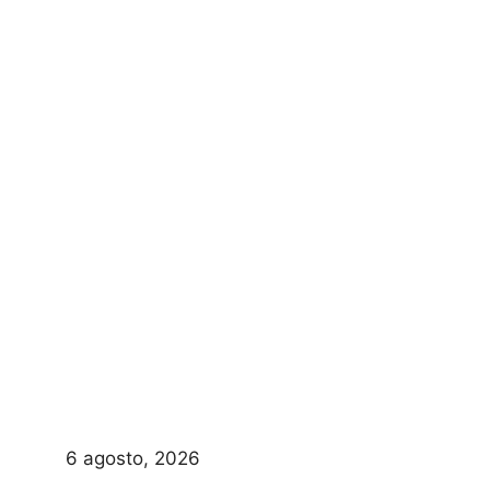
6 agosto, 2026