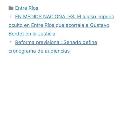
Categorías
Entre Ríos
EN MEDIOS NACIONALES: El lujoso imperio
oculto en Entre Ríos que acorrala a Gustavo
Bordet en la Justicia
Reforma previsional: Senado define
cronograma de audiencias