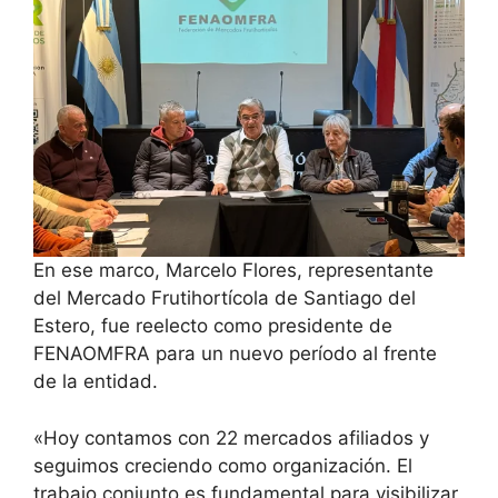
En ese marco, Marcelo Flores, representante
del Mercado Frutihortícola de Santiago del
Estero, fue reelecto como presidente de
FENAOMFRA para un nuevo período al frente
de la entidad.
«Hoy contamos con 22 mercados afiliados y
seguimos creciendo como organización. El
trabajo conjunto es fundamental para visibilizar