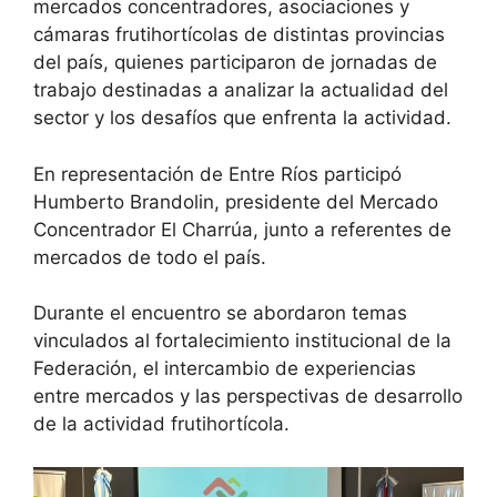
mercados concentradores, asociaciones y
cámaras frutihortícolas de distintas provincias
del país, quienes participaron de jornadas de
trabajo destinadas a analizar la actualidad del
sector y los desafíos que enfrenta la actividad.
En representación de Entre Ríos participó
Humberto Brandolin, presidente del Mercado
Concentrador El Charrúa, junto a referentes de
mercados de todo el país.
Durante el encuentro se abordaron temas
vinculados al fortalecimiento institucional de la
Federación, el intercambio de experiencias
entre mercados y las perspectivas de desarrollo
de la actividad frutihortícola.