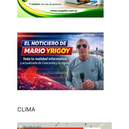
CLIMA