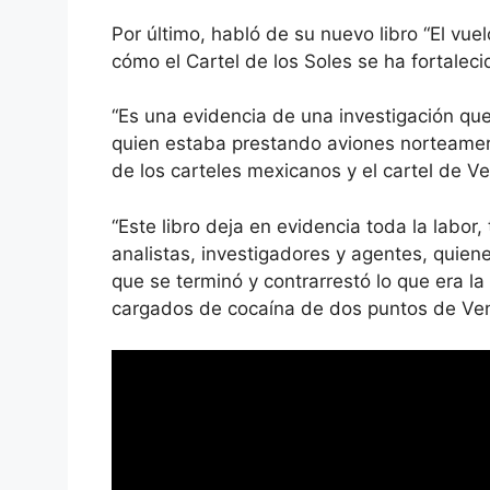
Por último, habló de su nuevo libro “El vuelo
cómo el Cartel de los Soles se ha fortaleci
“Es una evidencia de una investigación que
quien estaba prestando aviones norteame
de los carteles mexicanos y el cartel de Ven
“Este libro deja en evidencia toda la labor,
analistas, investigadores y agentes, quiene
que se terminó y contrarrestó lo que era l
cargados de cocaína de dos puntos de Ven