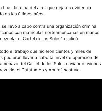
 final, la reina del aire” que deja en evidencia
do en los últimos años.
 se llevó a cabo contra una organización criminal
ricanos con matrículas norteamericanas en manos
ezuela, el Cartel de los Soles”, explicó.
 todo el trabajo que hicieron cientos y miles de
s pudieron llevar a cabo tal nivel de operación de
a amenaza del Cartel de los Soles enviando aviones
ezuela, el Catatumbo y Apure”, sostuvo.