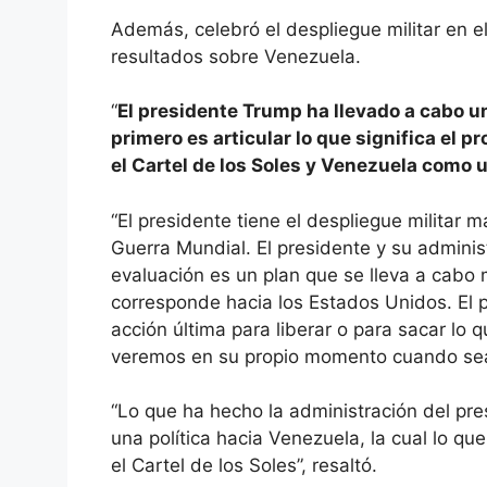
Además, celebró el despliegue militar en 
resultados sobre Venezuela.
“
El presidente Trump ha llevado a cabo u
primero es articular lo que significa el p
el Cartel de los Soles y Venezuela como 
“El presidente tiene el despliegue militar
Guerra Mundial. El presidente y su adminis
evaluación es un plan que se lleva a cab
corresponde hacia los Estados Unidos. El p
acción última para liberar o para sacar lo 
veremos en su propio momento cuando sea 
“Lo que ha hecho la administración del pre
una política hacia Venezuela, la cual lo que
el Cartel de los Soles”, resaltó.