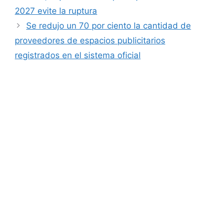
2027 evite la ruptura
Se redujo un 70 por ciento la cantidad de
proveedores de espacios publicitarios
registrados en el sistema oficial