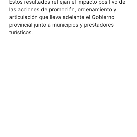
Estos resultados reflejan el impacto positivo de
las acciones de promoción, ordenamiento y
articulación que lleva adelante el Gobierno
provincial junto a municipios y prestadores
turísticos.