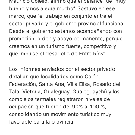
Mauricio Colello, afirmó que el balance fue “muy
bueno y nos alegra mucho”. Sostuvo en ese
marco, que “el trabajo en conjunto entre el
sector privado y el gobierno provincial funciona.
Desde el gobierno estamos acompañando con
promoción, orden y apoyo permanente, porque
creemos en un turismo fuerte, competitivo y
que impulse el desarrollo de Entre Ríos”.
Los informes enviados por el sector privado
detallan que localidades como Colón,
Federación, Santa Ana, Villa Elisa, Rosario del
Tala, Victoria, Gualeguay, Gualeguaychú y los
complejos termales registraron niveles de
ocupación que fueron del 90% al 100 %,
consolidando un movimiento turístico muy
favorable para la provincia.