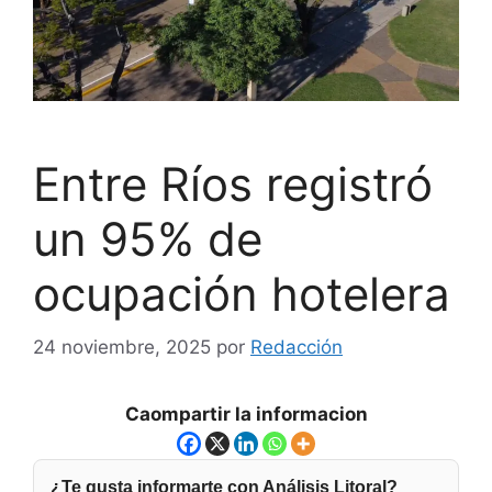
Entre Ríos registró
un 95% de
ocupación hotelera
24 noviembre, 2025
por
Redacción
Caompartir la informacion
¿Te gusta informarte con Análisis Litoral?