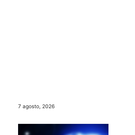
7 agosto, 2026