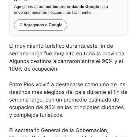
Agreganos a tus
fuentes preferidas de Google
para
encontrar nuestras noticias más fácilmente.
G
Agreganos a Google
El movimiento turístico durante este fin de
semana largo fue muy alto en toda la provincia.
Algunos destinos alcanzaron entre el 90% y el
100% de ocupación.
Entre Ríos volvió a destacarse como uno de los
destinos más elegidos del país durante el fin de
semana largo, con un promedio estimado de
ocupación del 95% en las principales ciudades
y complejos turísticos.
El secretario General de la Gobernación,