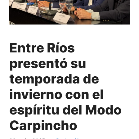
Entre Ríos
presentó su
temporada de
invierno con el
espíritu del Modo
Carpincho