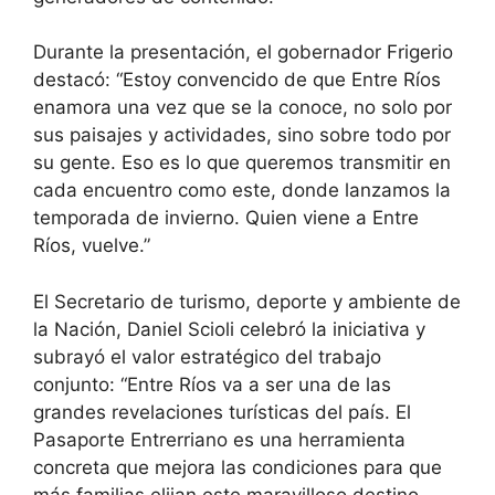
Durante la presentación, el gobernador Frigerio
destacó: “Estoy convencido de que Entre Ríos
enamora una vez que se la conoce, no solo por
sus paisajes y actividades, sino sobre todo por
su gente. Eso es lo que queremos transmitir en
cada encuentro como este, donde lanzamos la
temporada de invierno. Quien viene a Entre
Ríos, vuelve.”
El Secretario de turismo, deporte y ambiente de
la Nación, Daniel Scioli celebró la iniciativa y
subrayó el valor estratégico del trabajo
conjunto: “Entre Ríos va a ser una de las
grandes revelaciones turísticas del país. El
Pasaporte Entrerriano es una herramienta
concreta que mejora las condiciones para que
más familias elijan este maravilloso destino,