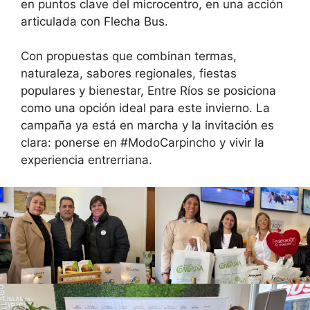
en puntos clave del microcentro, en una acción
articulada con Flecha Bus.
Con propuestas que combinan termas,
naturaleza, sabores regionales, fiestas
populares y bienestar, Entre Ríos se posiciona
como una opción ideal para este invierno. La
campaña ya está en marcha y la invitación es
clara: ponerse en #ModoCarpincho y vivir la
experiencia entrerriana.