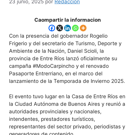
23 junio, 2025
por
Redacción
Caompartir la informacion
Con la presencia del gobernador Rogelio
Frigerio y del secretario de Turismo, Deporte y
Ambiente de la Nación, Daniel Scioli, la
provincia de Entre Ríos lanzó oficialmente su
campaña #ModoCarpincho y el renovado
Pasaporte Entrerriano, en el marco del
lanzamiento de la Temporada de Invierno 2025.
El evento tuvo lugar en la Casa de Entre Ríos en
la Ciudad Autónoma de Buenos Aires y reunió a
autoridades provinciales y nacionales,
intendentes, prestadores turísticos,
representantes del sector privado, periodistas y
generadores de contenido.