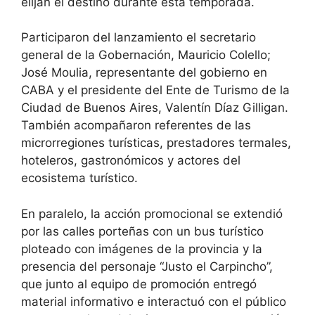
elijan el destino durante esta temporada.
Participaron del lanzamiento el secretario
general de la Gobernación, Mauricio Colello;
José Moulia, representante del gobierno en
CABA y el presidente del Ente de Turismo de la
Ciudad de Buenos Aires, Valentín Díaz Gilligan.
También acompañaron referentes de las
microrregiones turísticas, prestadores termales,
hoteleros, gastronómicos y actores del
ecosistema turístico.
En paralelo, la acción promocional se extendió
por las calles porteñas con un bus turístico
ploteado con imágenes de la provincia y la
presencia del personaje “Justo el Carpincho”,
que junto al equipo de promoción entregó
material informativo e interactuó con el público