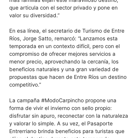
que articula con el sector privado y pone en
valor su diversidad.”
En esa línea, el secretario de Turismo de Entre
Ríos, Jorge Satto, remarcó: “Lanzamos esta
temporada en un contexto difícil, pero con el
compromiso de ofrecer mejores servicios a
menor precio, aprovechando la cercanía, los
beneficios naturales y una gran variedad de
propuestas que hacen de Entre Ríos un destino
competitivo.”
La campaña #ModoCarpincho propone una
forma de vivir el invierno con sello propio:
disfrutar sin apuro, reconectar con la naturaleza
y valorar lo simple. A su vez, el Pasaporte
Entrerriano brinda beneficios para turistas que