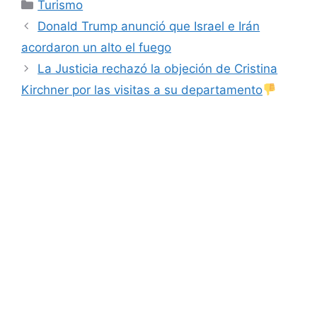
Categorías
Turismo
Donald Trump anunció que Israel e Irán
acordaron un alto el fuego
La Justicia rechazó la objeción de Cristina
Kirchner por las visitas a su departamento