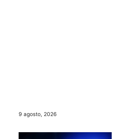
9 agosto, 2026