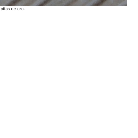
pitas de oro.