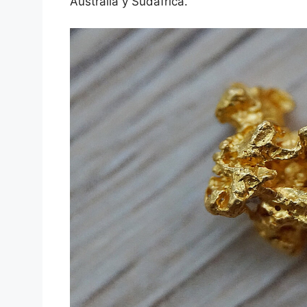
Australia y Sudáfrica.