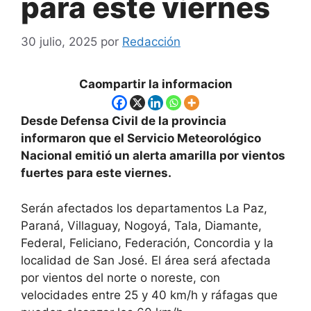
para este viernes
30 julio, 2025
por
Redacción
Caompartir la informacion
Desde Defensa Civil de la provincia
informaron que el Servicio Meteorológico
Nacional emitió un alerta amarilla por vientos
fuertes para este viernes.
Serán afectados los departamentos La Paz,
Paraná, Villaguay, Nogoyá, Tala, Diamante,
Federal, Feliciano, Federación, Concordia y la
localidad de San José. El área será afectada
por vientos del norte o noreste, con
velocidades entre 25 y 40 km/h y ráfagas que