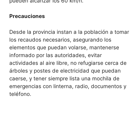
pueden alcanzar los 60 km/h.
Precauciones
Desde la provincia instan a la población a tomar
los recaudos necesarios, asegurando los
elementos que puedan volarse, mantenerse
informado por las autoridades, evitar
actividades al aire libre, no refugiarse cerca de
árboles y postes de electricidad que puedan
caerse, y tener siempre lista una mochila de
emergencias con linterna, radio, documentos y
teléfono.