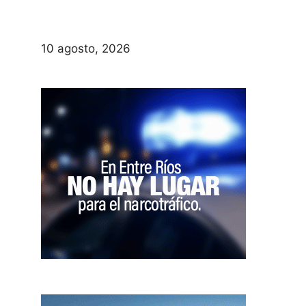
10 agosto, 2026