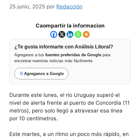
25 junio, 2025
por
Redacción
Caompartir la informacion
¿Te gusta informarte con Análisis Litoral?
Agreganos a tus
fuentes preferidas de Google
para
encontrar nuestras noticias más fácilmente.
G
Agreganos a Google
Durante este lunes, el río Uruguay superó el
nivel de alerta frente al puerto de Concordia (11
metros), pero solo llegó a atravesar esa línea
por 10 centímetros.
Este martes, a un ritmo un poco más rápido, en