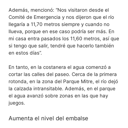
Además, mencionó: “Nos visitaron desde el
Comité de Emergencia y nos dijeron que el río
llegaría a 11,70 metros siempre y cuando no
llueva, porque en ese caso podría ser más. En
mi casa entra pasados los 11,60 metros, así que
si tengo que salir, tendré que hacerlo también
en estos días”.
En tanto, en la costanera el agua comenzó a
cortar las calles del paseo. Cerca de la primera
rotonda, en la zona del Parque Mitre, el río dejó
la calzada intransitable. Además, en el parque
el agua avanzó sobre zonas en las que hay
juegos.
Aumenta el nivel del embalse