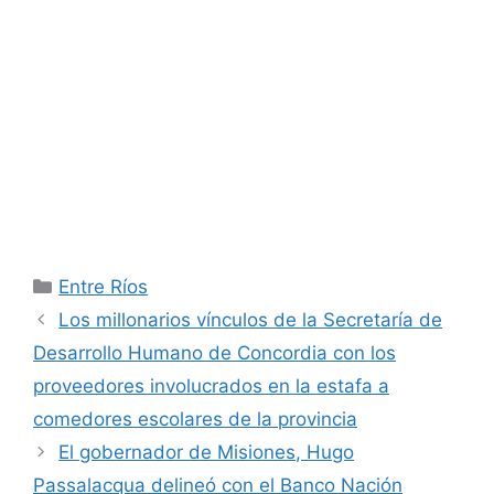
Categorías
Entre Ríos
Los millonarios vínculos de la Secretaría de
Desarrollo Humano de Concordia con los
proveedores involucrados en la estafa a
comedores escolares de la provincia
El gobernador de Misiones, Hugo
Passalacqua delineó con el Banco Nación