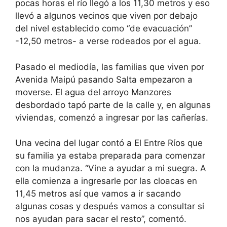
pocas horas el río llegó a los 11,30 metros y eso
llevó a algunos vecinos que viven por debajo
del nivel establecido como “de evacuación”
-12,50 metros- a verse rodeados por el agua.
Pasado el mediodía, las familias que viven por
Avenida Maipú pasando Salta empezaron a
moverse. El agua del arroyo Manzores
desbordado tapó parte de la calle y, en algunas
viviendas, comenzó a ingresar por las cañerías.
Una vecina del lugar contó a El Entre Ríos que
su familia ya estaba preparada para comenzar
con la mudanza. “Vine a ayudar a mi suegra. A
ella comienza a ingresarle por las cloacas en
11,45 metros así que vamos a ir sacando
algunas cosas y después vamos a consultar si
nos ayudan para sacar el resto”, comentó.