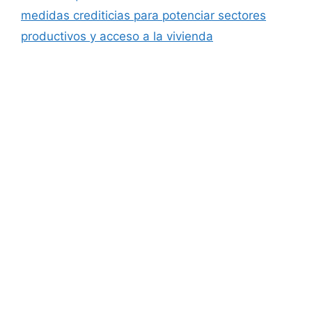
medidas crediticias para potenciar sectores
productivos y acceso a la vivienda