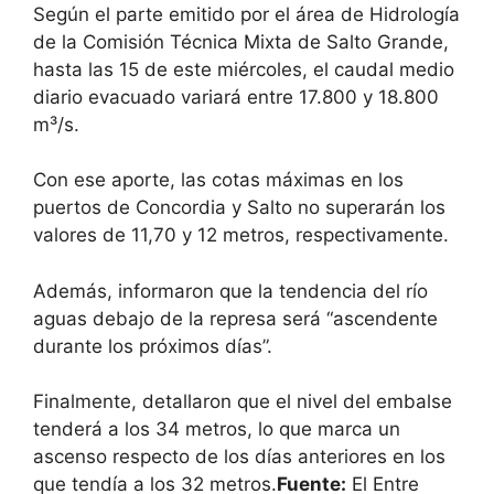
Según el parte emitido por el área de Hidrología
de la Comisión Técnica Mixta de Salto Grande,
hasta las 15 de este miércoles, el caudal medio
diario evacuado variará entre 17.800 y 18.800
m³/s.
Con ese aporte, las cotas máximas en los
puertos de Concordia y Salto no superarán los
valores de 11,70 y 12 metros, respectivamente.
Además, informaron que la tendencia del río
aguas debajo de la represa será “ascendente
durante los próximos días”.
Finalmente, detallaron que el nivel del embalse
tenderá a los 34 metros, lo que marca un
ascenso respecto de los días anteriores en los
que tendía a los 32 metros.
Fuente:
El Entre