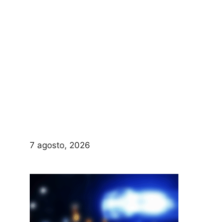
7 agosto, 2026