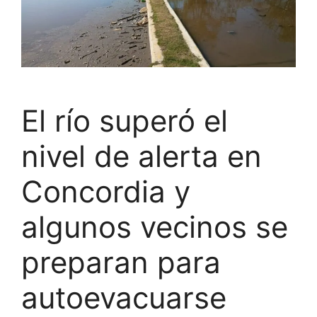
El río superó el
nivel de alerta en
Concordia y
algunos vecinos se
preparan para
autoevacuarse