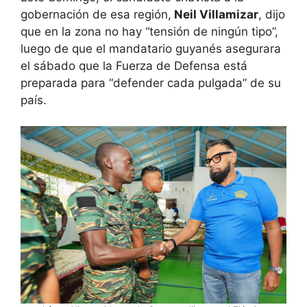
gobernación de esa región,
Neil Villamizar
, dijo
que en la zona no hay “tensión de ningún tipo”,
luego de que el mandatario guyanés asegurara
el sábado que la Fuerza de Defensa está
preparada para “defender cada pulgada” de su
país.