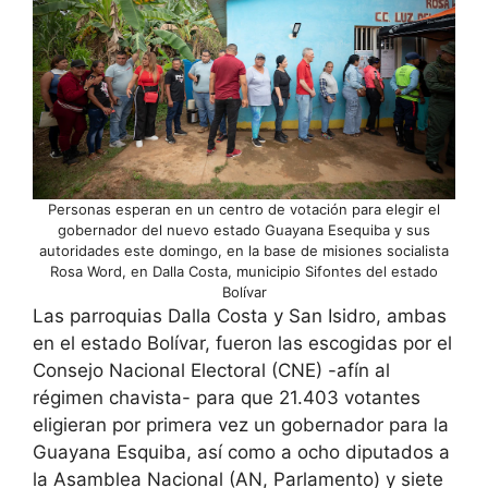
Personas esperan en un centro de votación para elegir el
gobernador del nuevo estado Guayana Esequiba y sus
autoridades este domingo, en la base de misiones socialista
Rosa Word, en Dalla Costa, municipio Sifontes del estado
Bolívar
Las parroquias Dalla Costa y San Isidro, ambas
en el estado Bolívar, fueron las escogidas por el
Consejo Nacional Electoral (CNE) -afín al
régimen chavista- para que 21.403 votantes
eligieran por primera vez un gobernador para la
Guayana Esquiba, así como a ocho diputados a
la Asamblea Nacional (AN, Parlamento) y siete