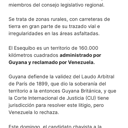
miembros del consejo legislativo regional.
Se trata de zonas rurales, con carreteras de
tierra en gran parte de su trazado vial e
irregularidades en las áreas asfaltadas.
El Esequibo es un territorio de 160.000
kilómetros cuadrados
administrado por
Guyana y reclamado por Venezuela.
Guyana defiende la validez del Laudo Arbitral
de París de 1899, que dio la soberanía del
territorio a la entonces Guyana Británica, y que
la Corte Internacional de Justicia (CIJ) tiene
jurisdicción para resolver este litigio, pero
Venezuela lo rechaza.
Este domingo, el candidato chavista a la