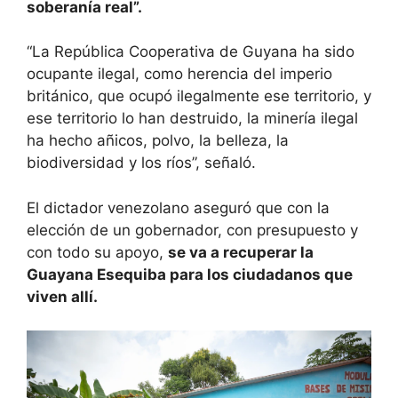
soberanía real”.
“La República Cooperativa de Guyana ha sido
ocupante ilegal, como herencia del imperio
británico, que ocupó ilegalmente ese territorio, y
ese territorio lo han destruido, la minería ilegal
ha hecho añicos, polvo, la belleza, la
biodiversidad y los ríos”, señaló.
El dictador venezolano aseguró que con la
elección de un gobernador, con presupuesto y
con todo su apoyo,
se va a recuperar la
Guayana Esequiba para los ciudadanos que
viven allí.