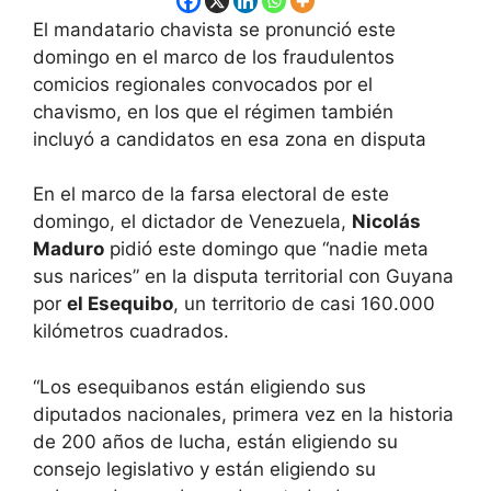
El mandatario chavista se pronunció este
domingo en el marco de los fraudulentos
comicios regionales convocados por el
chavismo, en los que el régimen también
incluyó a candidatos en esa zona en disputa
En el marco de la farsa electoral de este
domingo, el dictador de Venezuela,
Nicolás
Maduro
pidió este domingo que “nadie meta
sus narices” en la disputa territorial con Guyana
por
el Esequibo
, un territorio de casi 160.000
kilómetros cuadrados.
“Los esequibanos están eligiendo sus
diputados nacionales, primera vez en la historia
de 200 años de lucha, están eligiendo su
consejo legislativo y están eligiendo su