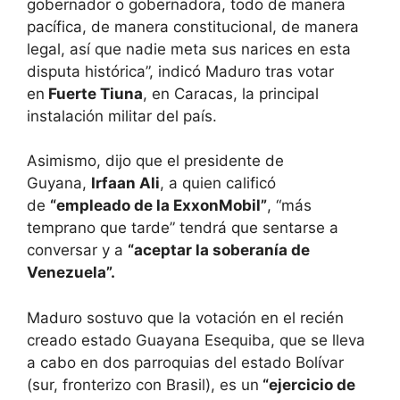
gobernador o gobernadora, todo de manera
pacífica, de manera constitucional, de manera
legal, así que nadie meta sus narices en esta
disputa histórica”, indicó Maduro tras votar
en
Fuerte Tiuna
, en Caracas, la principal
instalación militar del país.
Asimismo, dijo que el presidente de
Guyana,
Irfaan Ali
, a quien calificó
de
“empleado de la ExxonMobil”
, “más
temprano que tarde” tendrá que sentarse a
conversar y a
“aceptar la soberanía de
Venezuela”.
Maduro sostuvo que la votación en el recién
creado estado Guayana Esequiba, que se lleva
a cabo en dos parroquias del estado Bolívar
(sur, fronterizo con Brasil), es un
“ejercicio de