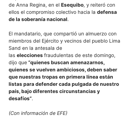
de Anna Regina, en el
Esequibo
, y reiteró con
ellos el compromiso colectivo hacia la
defensa
de la soberanía nacional
.
El mandatario, que compartió un almuerzo con
miembros del Ejército y vecinos del pueblo Lima
Sand en la antesala de
las
elecciones
fraudulentas de este domingo,
dijo que
“quienes buscan amenazarnos,
quienes se vuelven ambiciosos, deben saber
que nuestras tropas en primera línea están
listas para defender cada pulgada de nuestro
país, bajo diferentes circunstancias y
desafíos”
.
(Con información de EFE)