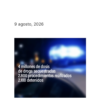
9 agosto, 2026