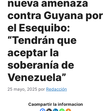
nueva amenaza
contra Guyana por
el Esequibo:
“Tendrán que
aceptar la
soberanía de
Venezuela”
25 mayo, 2025
por
Redacción
Caompartir la informacion