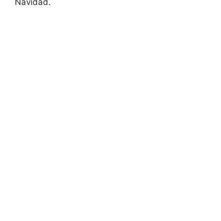
Navidad.