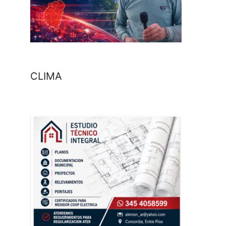
CLIMA