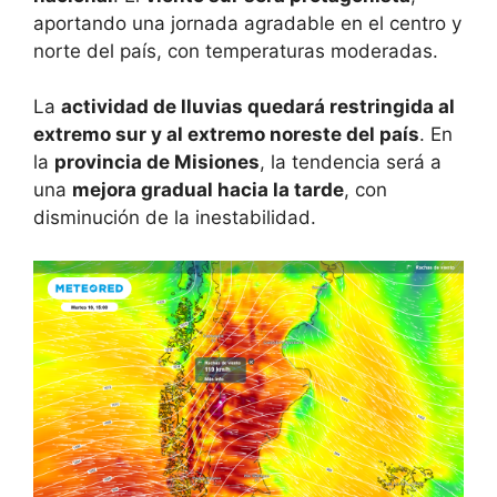
aportando una jornada agradable en el centro y
norte del país, con temperaturas moderadas.
La
actividad de lluvias quedará restringida al
extremo sur y al extremo noreste del país
. En
la
provincia de Misiones
, la tendencia será a
una
mejora gradual hacia la tarde
, con
disminución de la inestabilidad.