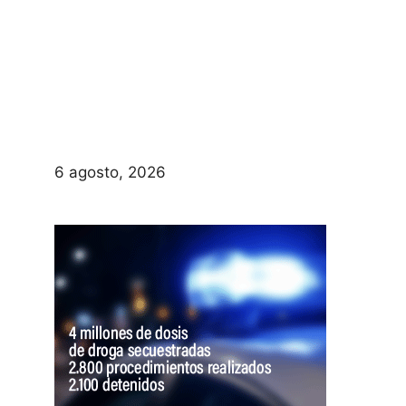
6 agosto, 2026