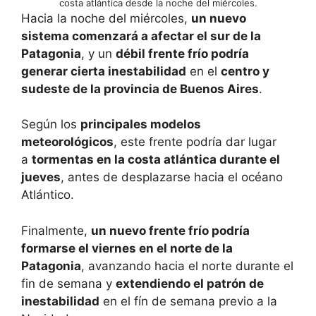
costa atlántica desde la noche del miércoles.
Hacia la noche del miércoles,
un nuevo
sistema comenzará a afectar el sur de la
Patagonia
, y un
débil frente frío podría
generar cierta inestabilidad
en el
centro y
sudeste de la provincia de Buenos Aires
.
Según los
principales modelos
meteorológicos
, este frente podría dar lugar
a
tormentas en la costa atlántica durante el
jueves
, antes de desplazarse hacia el océano
Atlántico.
Finalmente,
un nuevo frente frío podría
formarse el viernes en el norte de la
Patagonia
, avanzando hacia el norte durante el
fin de semana y
extendiendo el patrón de
inestabilidad
en el fín de semana previo a la