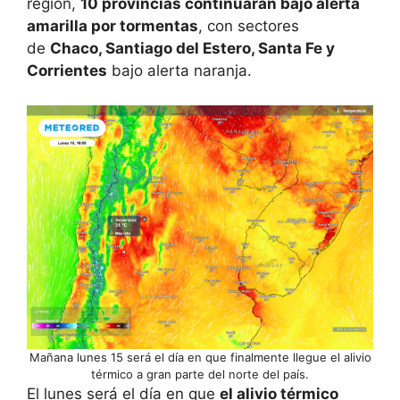
región,
10 provincias continuarán bajo alerta
amarilla por tormentas
, con sectores
de
Chaco, Santiago del Estero, Santa Fe y
Corrientes
bajo alerta naranja.
Mañana lunes 15 será el día en que finalmente llegue el alivio
térmico a gran parte del norte del país.
El lunes será el día en que
el alivio térmico