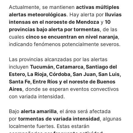
Actualmente, se mantienen
activas múltiples
alertas meteorológicas
. Hay alerta por
lluvias
intensas en el noroeste de Mendoza
y
10
provincias bajo alerta por tormentas
, de las
cuales
cinco se encuentran en nivel naranja
,
indicando fenómenos potencialmente severos.
Las provincias alcanzadas por las alertas
incluyen
Tucumán, Catamarca, Santiago del
Estero, La Rioja, Córdoba, San Juan, San Luis,
Santa Fe, Entre Ríos y el noreste de Buenos
Aires
, donde se esperan eventos convectivos
con variada intensidad.
Bajo
alerta amarilla
, el área será afectada
por
tormentas de variada intensidad
, algunas
localmente fuertes. Estas estarán