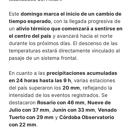
Este
domingo marca el inicio de un cambio de
tiempo esperado
, con la llegada progresiva de
un
alivio térmico que comenzará a sentirse en
el centro del país
y avanzará hacia el norte
durante los próximos días. El descenso de las
temperaturas estará directamente vinculado al
pasaje de un sistema frontal.
En cuanto a las
precipitaciones acumuladas
en 24 horas hasta las 9 h
, varias estaciones
del país superaron los
20 mm
, reflejando la
intensidad de los eventos registrados. Se
destacaron
Rosario con 46 mm
,
Nueve de
Julio con 37 mm
,
Junín con 33 mm
,
Venado
Tuerto con 29 mm
y
Córdoba Observatorio
con 22 mm
.