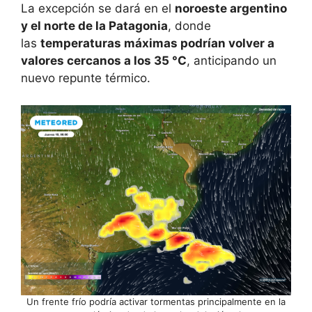
La excepción se dará en el
noroeste argentino
y el norte de la Patagonia
, donde
las
temperaturas máximas podrían volver a
valores cercanos a los 35 °C
, anticipando un
nuevo repunte térmico.
Un frente frío podría activar tormentas principalmente en la