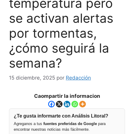
temperatura pero
se activan alertas
por tormentas,
¿cómo seguirá la
semana?
15 diciembre, 2025
por
Redacción
Caompartir la informacion
¿Te gusta informarte con Análisis Litoral?
Agreganos a tus
fuentes preferidas de Google
para
encontrar nuestras noticias más fácilmente.