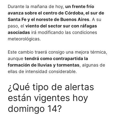
Durante la mañana de hoy,
un frente frío
avanza sobre el centro de Córdoba, el sur de
Santa Fe y el noreste de Buenos Aires
. A su
paso, el
viento del sector sur con ráfagas
asociadas
irá modificando las condiciones
meteorológicas.
Este cambio traerá consigo una mejora térmica,
aunque
tendrá como contrapartida la
formación de lluvias y tormentas
, algunas de
ellas de intensidad considerable.
¿Qué tipo de alertas
están vigentes hoy
domingo 14?