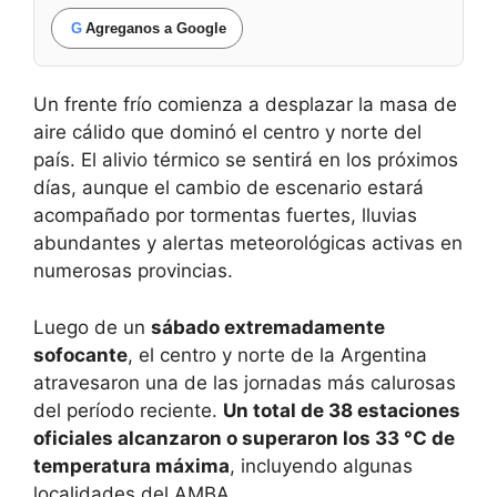
G
Agreganos a Google
Un frente frío comienza a desplazar la masa de
aire cálido que dominó el centro y norte del
país. El alivio térmico se sentirá en los próximos
días, aunque el cambio de escenario estará
acompañado por tormentas fuertes, lluvias
abundantes y alertas meteorológicas activas en
numerosas provincias.
Luego de un
sábado extremadamente
sofocante
, el centro y norte de la Argentina
atravesaron una de las jornadas más calurosas
del período reciente.
Un total de 38 estaciones
oficiales alcanzaron o superaron los 33 °C de
temperatura máxima
, incluyendo algunas
localidades del AMBA.