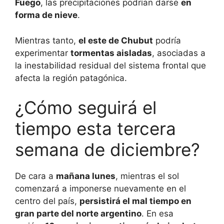
Fuego
, las precipitaciones podrían darse
en
forma de nieve
.
Mientras tanto,
el este de Chubut
podría
experimentar
tormentas aisladas
, asociadas a
la inestabilidad residual del sistema frontal que
afecta la región patagónica.
¿Cómo seguirá el
tiempo esta tercera
semana de diciembre?
De cara a
mañana lunes
, mientras el sol
comenzará a imponerse nuevamente en el
centro del país,
persistirá el mal tiempo en
gran parte del norte argentino
. En esa