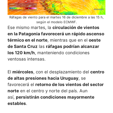
Ráfagas de viento para el martes 16 de diciembre a las 15 h,
según el modelo ECMWF.
Ese mismo martes, la
circulación de vientos
en la Patagonia favorecerá un rápido ascenso
térmico en el norte
, mientras que en el
oeste
de Santa Cruz
las
ráfagas podrían alcanzar
los 120 km/h
, manteniendo condiciones
ventosas intensas.
El
miércoles
, con el desplazamiento del
centro
de altas presiones hacia Uruguay
, se
favorecerá el
retorno de los vientos del sector
norte
en el centro y norte del país. Aun
así,
persistirán condiciones mayormente
estables
.