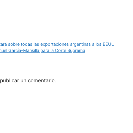
ará sobre todas las exportaciones argentinas a los EEUU
anuel García-Mansilla para la Corte Suprema
publicar un comentario.