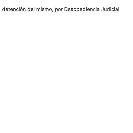
 detención del mismo, por Desobediencia Judicial