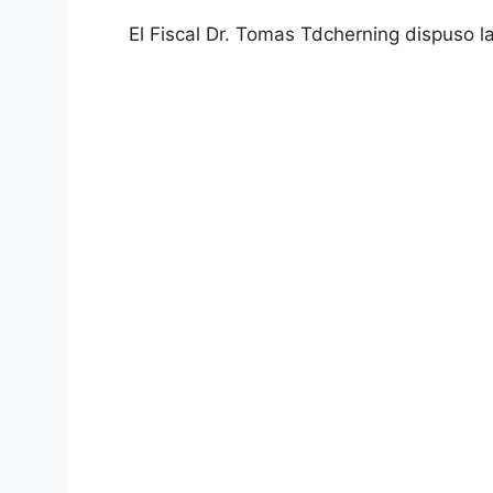
El Fiscal Dr. Tomas Tdcherning dispuso la