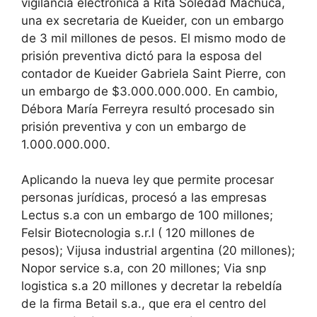
vigilancia electrónica a Rita Soledad Machuca,
una ex secretaria de Kueider, con un embargo
de 3 mil millones de pesos. El mismo modo de
prisión preventiva dictó para la esposa del
contador de Kueider Gabriela Saint Pierre, con
un embargo de $3.000.000.000. En cambio,
Débora María Ferreyra resultó procesado sin
prisión preventiva y con un embargo de
1.000.000.000.
Aplicando la nueva ley que permite procesar
personas jurídicas, procesó a las empresas
Lectus s.a con un embargo de 100 millones;
Felsir Biotecnologia s.r.l ( 120 millones de
pesos); Vijusa industrial argentina (20 millones);
Nopor service s.a, con 20 millones; Via snp
logistica s.a 20 millones y decretar la rebeldía
de la firma Betail s.a., que era el centro del