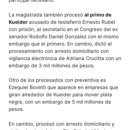
partícipe necesario.
La magistrada también procesó
al primo de
Kueider
acusado de testaferro Ernesto Rubel
con prisión, al secretario en el Congreso del ex
senador Rodolfo Daniel Gonzalez con el mismo
embargo que el primero. En cambio, dictó el
procesamiento con arresto domiciliario con
vigilancia electrónica de Adriana Crucitta con un
embargo de 3 mil millones de pesos.
Otro de los procesados con preventiva es
Ezequiel Bovetti que aparece en empresas que
giran alrededor de Kueider para mover plata
negra, con un embargo de 5 mil millones de
pesos.
En cambio, procesó con arresto domiciliario y