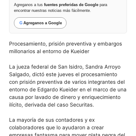
Agreganos a tus
fuentes preferidas de Google
para
encontrar nuestras noticias más fácilmente.
G
Agreganos a Google
Procesamiento, prisión preventiva y embargos
millonarios al entorno de Kueider
La jueza federal de San Isidro, Sandra Arroyo
Salgado, dictó este jueves el procesamiento
con prisión preventiva de varios integrantes del
entorno de Edgardo Kueider en el marco de una
causa por lavado de dinero y enriquecimiento
ilícito, derivada del caso Securitas.
La mayoría de sus contadores y ex
colaboradores que lo ayudaron a crear
empresas fantasma para mover plata negra del