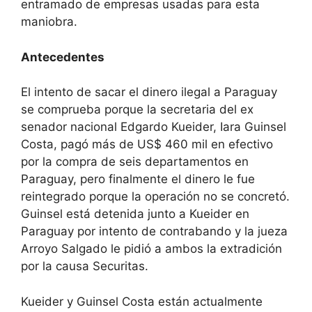
entramado de empresas usadas para esta
maniobra.
Antecedentes
El intento de sacar el dinero ilegal a Paraguay
se comprueba porque la secretaria del ex
senador nacional Edgardo Kueider, Iara Guinsel
Costa, pagó más de US$ 460 mil en efectivo
por la compra de seis departamentos en
Paraguay, pero finalmente el dinero le fue
reintegrado porque la operación no se concretó.
Guinsel está detenida junto a Kueider en
Paraguay por intento de contrabando y la jueza
Arroyo Salgado le pidió a ambos la extradición
por la causa Securitas.
Kueider y Guinsel Costa están actualmente