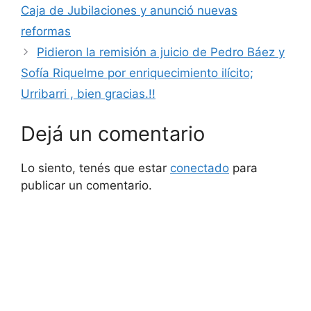
Caja de Jubilaciones y anunció nuevas
reformas
Pidieron la remisión a juicio de Pedro Báez y
Sofía Riquelme por enriquecimiento ilícito;
Urribarri , bien gracias.!!
Dejá un comentario
Lo siento, tenés que estar
conectado
para
publicar un comentario.