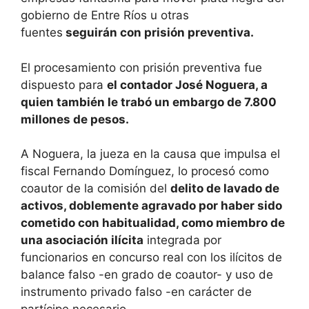
gobierno de Entre Ríos u otras
fuentes
seguirán con prisión preventiva.
El procesamiento con prisión preventiva fue
dispuesto para
el contador José Noguera, a
quien también le trabó un embargo de 7.800
millones de pesos.
A Noguera, la jueza en la causa que impulsa el
fiscal Fernando Domínguez, lo procesó como
coautor de la comisión del
delito de lavado de
activos, doblemente agravado por haber sido
cometido con habitualidad, como miembro de
una asociación ilícita
integrada por
funcionarios en concurso real con los ilícitos de
balance falso -en grado de coautor- y uso de
instrumento privado falso -en carácter de