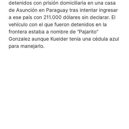
detenidos con prisión domiciliaria en una casa
de Asunción en Paraguay tras intentar ingresar
a ese país con 211.000 dólares sin declarar. El
vehículo con el que fueron detenidos en la
frontera estaba a nombre de “Pajarito”
Gonzalez aunque Kueider tenía una cédula azul
para manejarlo.