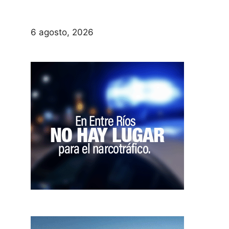
6 agosto, 2026