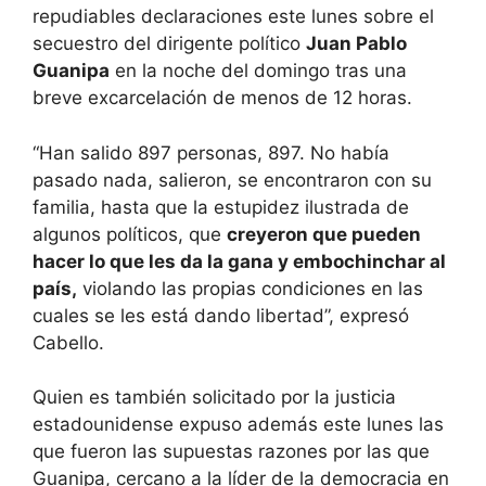
repudiables declaraciones este lunes sobre el
secuestro del dirigente político
Juan Pablo
Guanipa
en la noche del domingo tras una
breve excarcelación de menos de 12 horas.
“Han salido 897 personas, 897. No había
pasado nada, salieron, se encontraron con su
familia, hasta que la estupidez ilustrada de
algunos políticos, que
creyeron que pueden
hacer lo que les da la gana y embochinchar al
país,
violando las propias condiciones en las
cuales se les está dando libertad”, expresó
Cabello.
Quien es también solicitado por la justicia
estadounidense expuso además este lunes las
que fueron las supuestas razones por las que
Guanipa, cercano a la líder de la democracia en