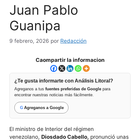
Juan Pablo
Guanipa
9 febrero, 2026
por
Redacción
Caompartir la informacion
¿Te gusta informarte con Análisis Litoral?
Agreganos a tus
fuentes preferidas de Google
para
encontrar nuestras noticias más fácilmente.
G
Agreganos a Google
El ministro de Interior del régimen
venezolano,
Diosdado Cabello,
pronunció unas