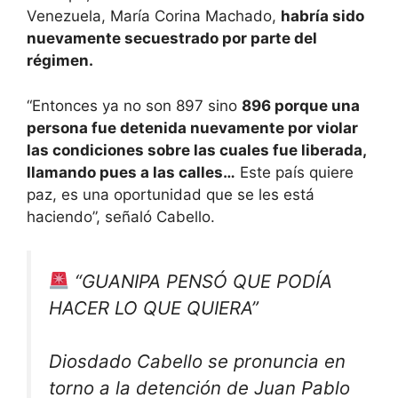
Venezuela, María Corina Machado,
habría sido
nuevamente secuestrado por parte del
régimen.
“Entonces ya no son 897 sino
896 porque una
persona fue detenida nuevamente por violar
las condiciones sobre las cuales fue liberada,
llamando pues a las calles…
Este país quiere
paz, es una oportunidad que se les está
haciendo”, señaló Cabello.
“GUANIPA PENSÓ QUE PODÍA
HACER LO QUE QUIERA”
Diosdado Cabello se pronuncia en
torno a la detención de Juan Pablo