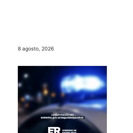
8 agosto, 2026