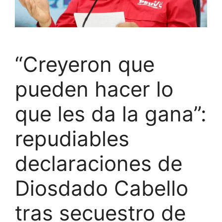
“Creyeron que
pueden hacer lo
que les da la gana”:
repudiables
declaraciones de
Diosdado Cabello
tras secuestro de