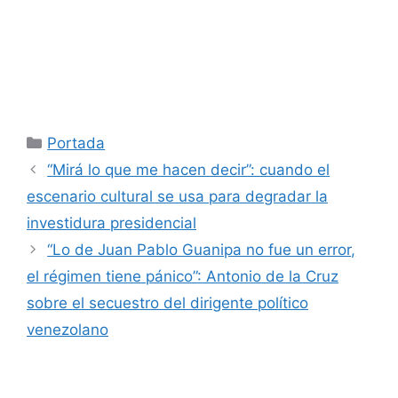
Categorías
Portada
“Mirá lo que me hacen decir”: cuando el
escenario cultural se usa para degradar la
investidura presidencial
“Lo de Juan Pablo Guanipa no fue un error,
el régimen tiene pánico”: Antonio de la Cruz
sobre el secuestro del dirigente político
venezolano