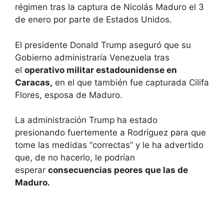
régimen tras la captura de Nicolás Maduro el 3
de enero por parte de Estados Unidos.
El presidente Donald Trump aseguró que su
Gobierno administraría Venezuela tras
el
operativo militar estadounidense en
Caracas,
en el que también fue capturada Cilifa
Flores, esposa de Maduro.
La administración Trump ha estado
presionando fuertemente a Rodríguez para que
tome las medidas “correctas” y le ha advertido
que, de no hacerlo, le podrían
esperar
consecuencias peores que las de
Maduro.