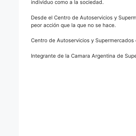
individuo como a la sociedad.
Desde el Centro de Autoservicios y Supe
peor acción que la que no se hace.
Centro de Autoservicios y Supermercados
Integrante de la Camara Argentina de Sup