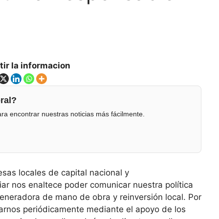
ir la informacion
ral?
ra encontrar nuestras noticias más fácilmente.
sas locales de capital nacional y
r nos enaltece poder comunicar nuestra política
eneradora de mano de obra y reinversión local. Por
arnos periódicamente mediante el apoyo de los