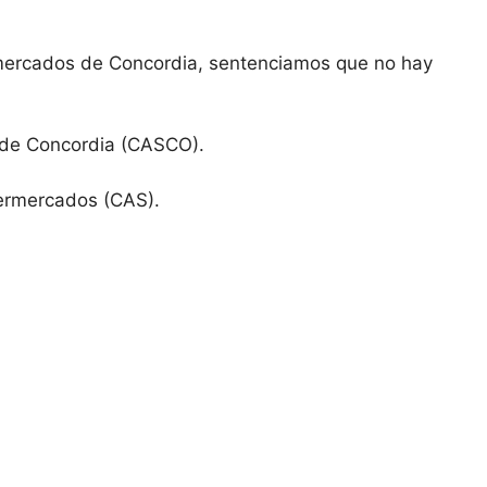
rmercados de Concordia, sentenciamos que no hay
 de Concordia (CASCO).
ermercados (CAS).