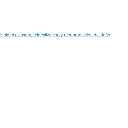
: piden clausura, relocalización y recomposición del daño