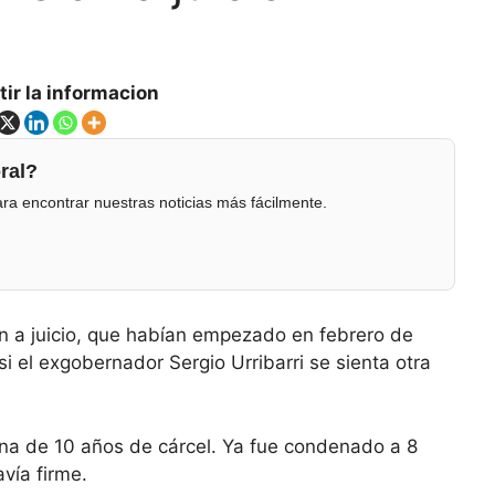
ir la informacion
ral?
ra encontrar nuestras noticias más fácilmente.
ón a juicio, que habían empezado en febrero de
si el exgobernador Sergio Urribarri se sienta otra
na de 10 años de cárcel. Ya fue condenado a 8
vía firme.