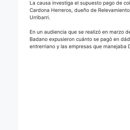
La causa investiga el supuesto pago de c
Cardona Herreros, dueño de Relevamientos 
Urribarri.
En un audiencia que se realizó en marzo de
Badano expusieron cuánto se pagó en dádi
entrerriano y las empresas que manejaba 