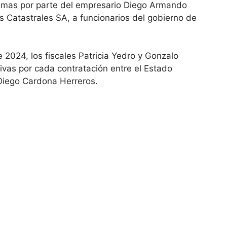
oimas por parte del empresario Diego Armando
Catastrales SA, a funcionarios del gobierno de
 2024, los fiscales Patricia Yedro y Gonzalo
vas por cada contratación entre el Estado
Diego Cardona Herreros.