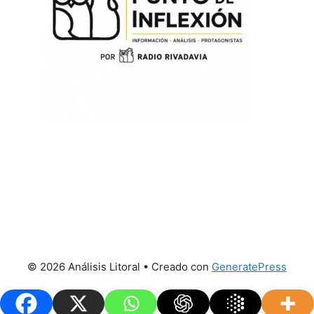
© 2026 Análisis Litoral
• Creado con
GeneratePress