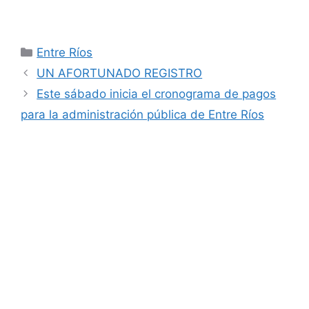
Categorías
Entre Ríos
UN AFORTUNADO REGISTRO
Este sábado inicia el cronograma de pagos
para la administración pública de Entre Ríos