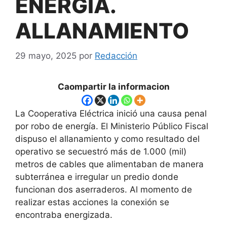
ENERGÍA.
ALLANAMIENTO
29 mayo, 2025
por
Redacción
Caompartir la informacion
La Cooperativa Eléctrica inició una causa penal
por robo de energía. El Ministerio Público Fiscal
dispuso el allanamiento y como resultado del
operativo se secuestró más de 1.000 (mil)
metros de cables que alimentaban de manera
subterránea e irregular un predio donde
funcionan dos aserraderos. Al momento de
realizar estas acciones la conexión se
encontraba energizada.