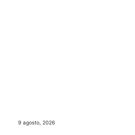
9 agosto, 2026