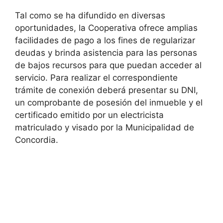
Tal como se ha difundido en diversas
oportunidades, la Cooperativa ofrece amplias
facilidades de pago a los fines de regularizar
deudas y brinda asistencia para las personas
de bajos recursos para que puedan acceder al
servicio. Para realizar el correspondiente
trámite de conexión deberá presentar su DNI,
un comprobante de posesión del inmueble y el
certificado emitido por un electricista
matriculado y visado por la Municipalidad de
Concordia.