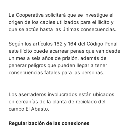
La Cooperativa solicitará que se investigue el
origen de los cables utilizados para el ilícito y
que se actúe hasta las últimas consecuencias.
Según los artículos 162 y 164 del Código Penal
este ilícito puede acarrear penas que van desde
un mes a seis años de prisión, además de
generar peligros que pueden llegar a tener
consecuencias fatales para las personas.
Los aserraderos involucrados están ubicados
en cercanías de la planta de reciclado del
campo El Abasto.
Regularización de las conexiones