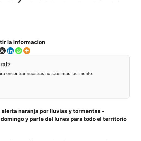
ir la informacion
ral?
ra encontrar nuestras noticias más fácilmente.
 alerta naranja por lluvias y tormentas -
domingo y parte del lunes para todo el territorio