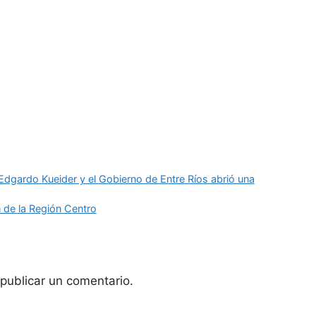
Edgardo Kueider y el Gobierno de Entre Ríos abrió una
n de la Región Centro
publicar un comentario.