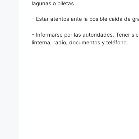
lagunas o piletas.
– Estar atentos ante la posible caída de gr
– Informarse por las autoridades. Tener s
linterna, radio, documentos y teléfono.