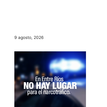
9 agosto, 2026