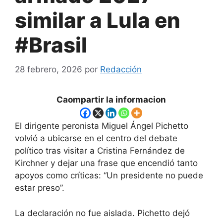
similar a Lula en
#Brasil
28 febrero, 2026
por
Redacción
Caompartir la informacion
El dirigente peronista Miguel Ángel Pichetto
volvió a ubicarse en el centro del debate
político tras visitar a Cristina Fernández de
Kirchner y dejar una frase que encendió tanto
apoyos como críticas: “Un presidente no puede
estar preso”.
La declaración no fue aislada. Pichetto dejó