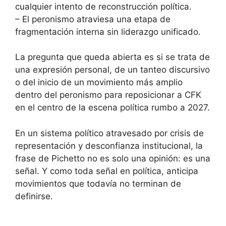
cualquier intento de reconstrucción política.
– El peronismo atraviesa una etapa de
fragmentación interna sin liderazgo unificado.
La pregunta que queda abierta es si se trata de
una expresión personal, de un tanteo discursivo
o del inicio de un movimiento más amplio
dentro del peronismo para reposicionar a CFK
en el centro de la escena política rumbo a 2027.
En un sistema político atravesado por crisis de
representación y desconfianza institucional, la
frase de Pichetto no es solo una opinión: es una
señal. Y como toda señal en política, anticipa
movimientos que todavía no terminan de
definirse.