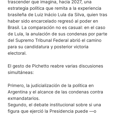
trascender que imagina, hacia 2027, una
estrategia política que remita a la experiencia
brasileña de Luiz Inácio Lula da Silva, quien tras
haber sido encarcelado regresó al poder en
Brasil. La comparación no es casual: en el caso
de Lula, la anulación de sus condenas por parte
del Supremo Tribunal Federal abrió el camino
para su candidatura y posterior victoria
electoral.
El gesto de Pichetto reabre varias discusiones
simultáneas:
Primero, la judicialización de la política en
Argentina y el alcance de las condenas contra
exmandatarios.
Segundo, el debate institucional sobre si una
figura que ejerció la Presidencia puede —o