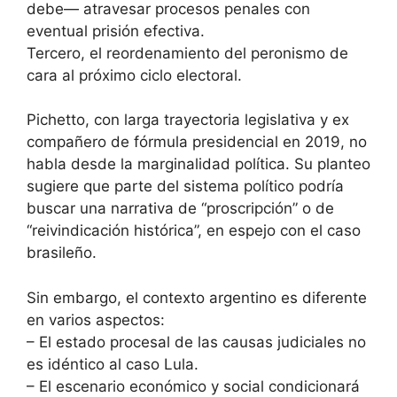
debe— atravesar procesos penales con
eventual prisión efectiva.
Tercero, el reordenamiento del peronismo de
cara al próximo ciclo electoral.
Pichetto, con larga trayectoria legislativa y ex
compañero de fórmula presidencial en 2019, no
habla desde la marginalidad política. Su planteo
sugiere que parte del sistema político podría
buscar una narrativa de “proscripción” o de
“reivindicación histórica”, en espejo con el caso
brasileño.
Sin embargo, el contexto argentino es diferente
en varios aspectos:
– El estado procesal de las causas judiciales no
es idéntico al caso Lula.
– El escenario económico y social condicionará