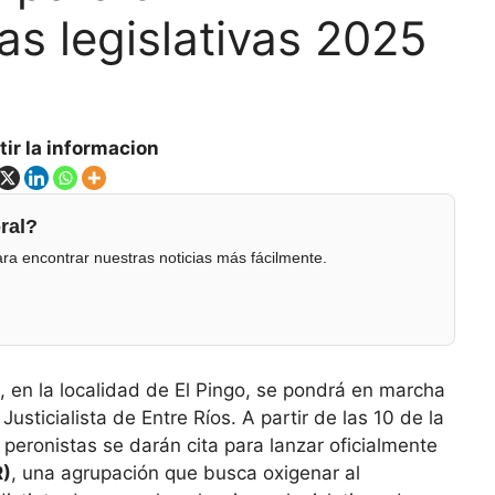
as legislativas 2025
ir la informacion
ral?
ra encontrar nuestras noticias más fácilmente.
 en la localidad de El Pingo, se pondrá en marcha
Justicialista de Entre Ríos. A partir de las 10 de la
 peronistas se darán cita para lanzar oficialmente
)
, una agrupación que busca oxigenar al