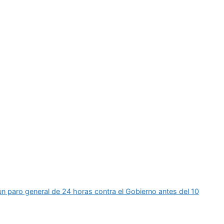
 un paro general de 24 horas contra el Gobierno antes del 10