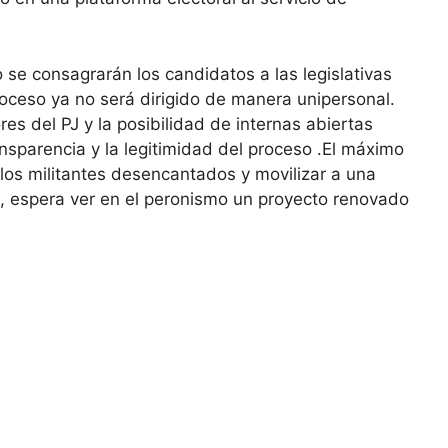
se consagrarán los candidatos a las legislativas
roceso ya no será dirigido de manera unipersonal.
res del PJ y la posibilidad de internas abiertas
nsparencia y la legitimidad del proceso .El máximo
 los militantes desencantados y movilizar a una
n, espera ver en el peronismo un proyecto renovado