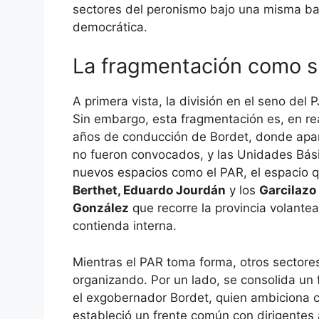
sectores del peronismo bajo una misma ban
democrática.
La fragmentación como s
A primera vista, la división en el seno del
Sin embargo, esta fragmentación es, en re
años de conducción de Bordet, donde apare
no fueron convocados, y las Unidades Bási
nuevos espacios como el PAR, el espacio
Berthet, Eduardo Jourdán
y los
Garcilazo
González
que recorre la provincia volante
contienda interna.
Mientras el PAR toma forma, otros sectore
organizando. Por un lado, se consolida un 
el exgobernador Bordet, quien ambiciona c
estableció un frente común con dirigentes