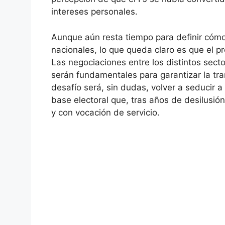
intereses personales.
Aunque aún resta tiempo para definir cómo 
nacionales, lo que queda claro es que el p
Las negociaciones entre los distintos secto
serán fundamentales para garantizar la tra
desafío será, sin dudas, volver a seducir a
base electoral que, tras años de desilusió
y con vocación de servicio.