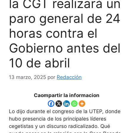
la CGT realizará un
paro general de 24
horas contra el
Gobierno antes del
10 de abril
13 marzo, 2025
por
Redacción
Caompartir la informacion
Lo dijo durante el congreso de la UTEP, donde
hubo presencia de los principales líderes
cegetistas y un discurso radicalizado. Qué