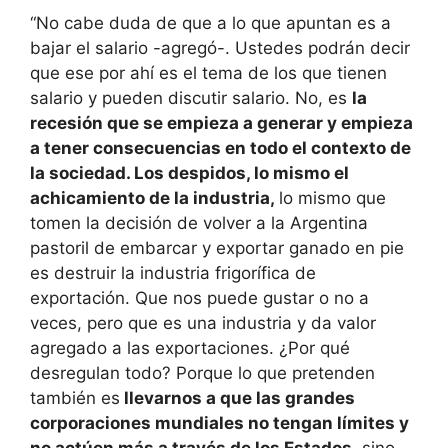
“No cabe duda de que a lo que apuntan es a
bajar el salario -agregó-. Ustedes podrán decir
que ese por ahí es el tema de los que tienen
salario y pueden discutir salario. No, es
la
recesión que se empieza a generar y empieza
a tener consecuencias en todo el contexto de
la sociedad. Los despidos, lo mismo el
achicamiento de la industria,
lo mismo que
tomen la decisión de volver a la Argentina
pastoril de embarcar y exportar ganado en pie
es destruir la industria frigorífica de
exportación. Que nos puede gustar o no a
veces, pero que es una industria y da valor
agregado a las exportaciones. ¿Por qué
desregulan todo? Porque lo que pretenden
también es
llevarnos a que las grandes
corporaciones mundiales no tengan límites y