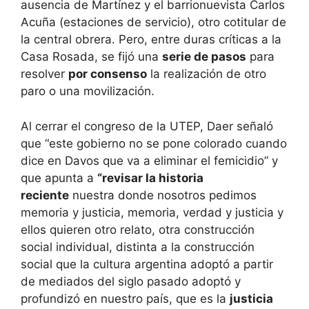
ausencia de Martínez y el barrionuevista Carlos
Acuña (estaciones de servicio), otro cotitular de
la central obrera. Pero, entre duras críticas a la
Casa Rosada, se fijó una
serie de pasos
para
resolver
por consenso
la realización de otro
paro o una movilización.
Al cerrar el congreso de la UTEP, Daer señaló
que “este gobierno no se pone colorado cuando
dice en Davos que va a eliminar el femicidio” y
que apunta a
“revisar la historia
reciente
nuestra donde nosotros pedimos
memoria y justicia, memoria, verdad y justicia y
ellos quieren otro relato, otra construcción
social individual, distinta a la construcción
social que la cultura argentina adoptó a partir
de mediados del siglo pasado adoptó y
profundizó en nuestro país, que es la
justicia