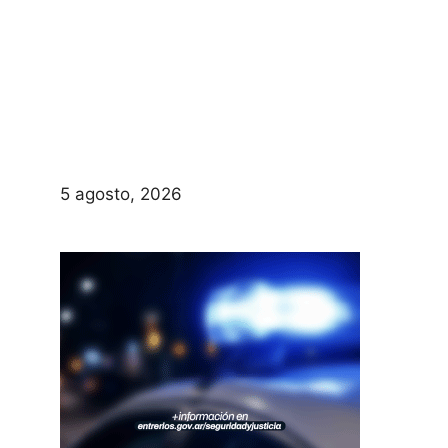
5 agosto, 2026