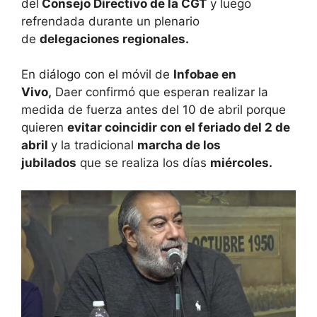
del
Consejo Directivo de la CGT
y luego
refrendada durante un plenario
de
delegaciones regionales.
En diálogo con el móvil de
Infobae en
Vivo,
Daer confirmó que esperan realizar la
medida de fuerza antes del 10 de abril porque
quieren
evitar coincidir con el feriado del 2 de
abril
y la tradicional
marcha de los
jubilados
que se realiza los días
miércoles.