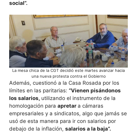
social”.
La mesa chica de la CGT decidió este martes avanzar hacia
una nueva protesta contra el Gobierno
Además, cuestionó a la Casa Rosada por los
límites en las paritarias:
“Vienen pisándonos
los salarios,
utilizando el instrumento de la
homologación para
apretar
a cámaras
empresariales y a sindicatos, algo que jamás se
usó de esta manera para ir con salarios por
debajo de la inflación,
salarios a la baja”.