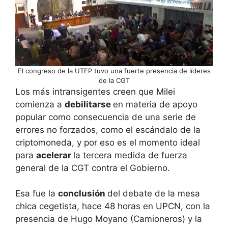
El congreso de la UTEP tuvo una fuerte presencia de líderes
de la CGT
Los más intransigentes creen que Milei
comienza a
debilitarse
en materia de apoyo
popular como consecuencia de una serie de
errores no forzados, como el escándalo de la
criptomoneda, y por eso es el momento ideal
para
acelerar
la tercera medida de fuerza
general de la CGT contra el Gobierno.
Esa fue la
conclusión
del debate de la mesa
chica cegetista, hace 48 horas en UPCN, con la
presencia de Hugo Moyano (Camioneros) y la