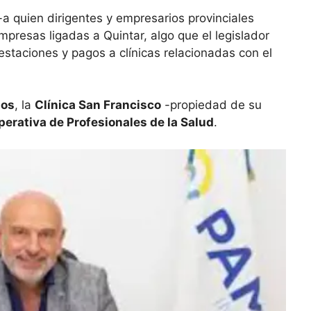
a quien dirigentes y empresarios provinciales
presas ligadas a Quintar, algo que el legislador
estaciones y pagos a clínicas relacionadas con el
hos
, la
Clínica San Francisco
-propiedad de su
erativa de Profesionales de la Salud
.