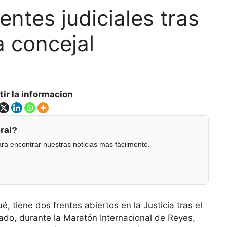
entes judiciales tras
a concejal
ir la informacion
ral?
ra encontrar nuestras noticias más fácilmente.
, tiene dos frentes abiertos en la Justicia tras el
ado, durante la Maratón Internacional de Reyes,