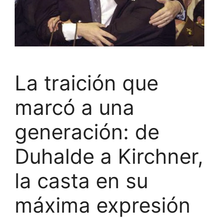
La traición que
marcó a una
generación: de
Duhalde a Kirchner,
la casta en su
máxima expresión