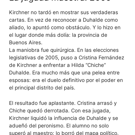
Kirchner no tardó en mostrar sus verdaderas
cartas. En vez de reconocer a Duhalde como
aliado, lo apuntó como obstáculo. Y lo hizo en
el lugar donde más dolía: la provincia de
Buenos Aires.
La maniobra fue quirúrgica. En las elecciones
legislativas de 2005, puso a Cristina Fernández
de Kirchner a enfrentar a Hilda “Chiche”
Duhalde. Era mucho más que una pelea entre
esposas: era el duelo definitivo por el poder en
el principal distrito del país.
El resultado fue aplastante. Cristina arrasó y
Chiche quedó derrotada. Con esa jugada,
Kirchner liquidó la influencia de Duhalde y se
adueñó del peronismo. El alumno no solo
superó al maestro: lo borró del mapa político.