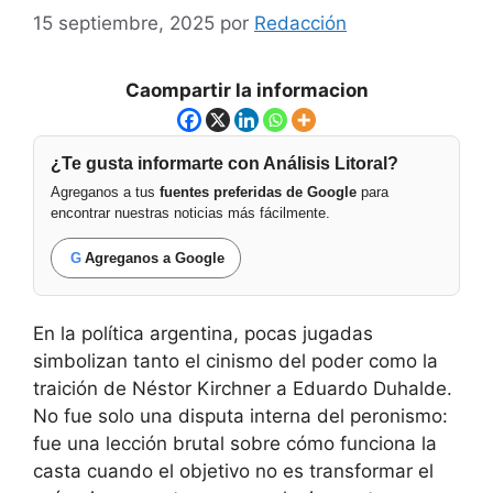
15 septiembre, 2025
por
Redacción
Caompartir la informacion
¿Te gusta informarte con Análisis Litoral?
Agreganos a tus
fuentes preferidas de Google
para
encontrar nuestras noticias más fácilmente.
G
Agreganos a Google
En la política argentina, pocas jugadas
simbolizan tanto el cinismo del poder como la
traición de Néstor Kirchner a Eduardo Duhalde.
No fue solo una disputa interna del peronismo:
fue una lección brutal sobre cómo funciona la
casta cuando el objetivo no es transformar el