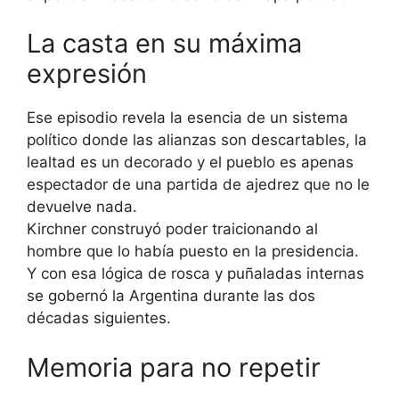
La casta en su máxima
expresión
Ese episodio revela la esencia de un sistema
político donde las alianzas son descartables, la
lealtad es un decorado y el pueblo es apenas
espectador de una partida de ajedrez que no le
devuelve nada.
Kirchner construyó poder traicionando al
hombre que lo había puesto en la presidencia.
Y con esa lógica de rosca y puñaladas internas
se gobernó la Argentina durante las dos
décadas siguientes.
Memoria para no repetir