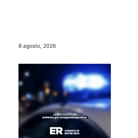
8 agosto, 2026