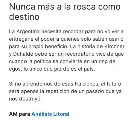
Nunca más a la rosca como
destino
La Argentina necesita recordar para no volver a
entregarle el poder a quienes solo saben usarlo
para su propio beneficio. La historia de Kirchner
y Duhalde debe ser un recordatorio vivo de que
cuando la política se convierte en un ring de
egos, lo único que pierde es el país.
Si no aprendemos de esas traiciones, el futuro
será apenas la repetición de un pasado que ya
nos destruyó.
AM para
Análisis Litoral