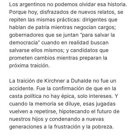
Los argentinos no podemos olvidar esa historia.
Porque hoy, disfrazados de nuevos relatos, se
repiten las mismas prácticas: dirigentes que
hablan de patria mientras negocian cargos;
gobernadores que se juntan “para salvar la
democracia” cuando en realidad buscan
salvarse ellos mismos; y candidatos que
prometen cambios mientras preparan la
próxima traición.
La traición de Kirchner a Duhalde no fue un
accidente. Fue la confirmación de que en la
casta política no hay épica, solo intereses. Y
cuando la memoria se diluye, esas jugadas
vuelven a repetirse, hipotecando el futuro de
nuestros hijos y condenando a nuevas
generaciones a la frustración y la pobreza.