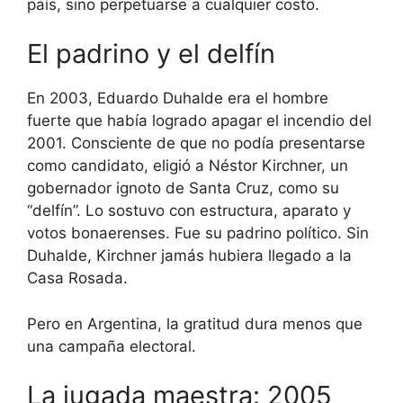
país, sino perpetuarse a cualquier costo.
El padrino y el delfín
En 2003, Eduardo Duhalde era el hombre
fuerte que había logrado apagar el incendio del
2001. Consciente de que no podía presentarse
como candidato, eligió a Néstor Kirchner, un
gobernador ignoto de Santa Cruz, como su
“delfín”. Lo sostuvo con estructura, aparato y
votos bonaerenses. Fue su padrino político. Sin
Duhalde, Kirchner jamás hubiera llegado a la
Casa Rosada.
Pero en Argentina, la gratitud dura menos que
una campaña electoral.
La jugada maestra: 2005