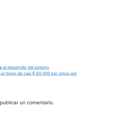
a el desarrollo del turismo
 un bono de casi $ 60.000 por única vez
publicar un comentario.