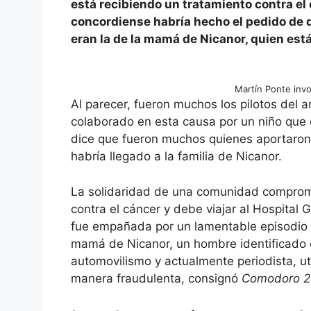
está recibiendo un tratamiento contra el c
concordiense habría hecho el pedido de 
eran la de la mamá de Nicanor, quien es
Martín Ponte inv
Al parecer, fueron muchos los pilotos del 
colaborado en esta causa por un niño que 
dice que fueron muchos quienes aportaron
habría llegado a la familia de Nicanor.
La solidaridad de una comunidad comprome
contra el cáncer y debe viajar al Hospital 
fue empañada por un lamentable episodio d
mamá de Nicanor, un hombre identificado 
automovilismo y actualmente periodista, uti
manera fraudulenta, consignó
Comodoro 2