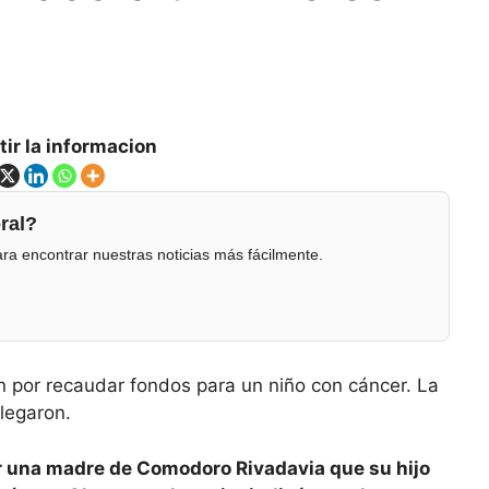
ir la informacion
ral?
ra encontrar nuestras noticias más fácilmente.
ón por recaudar fondos para un niño con cáncer. La
legaron.
or una madre de Comodoro Rivadavia que su hijo