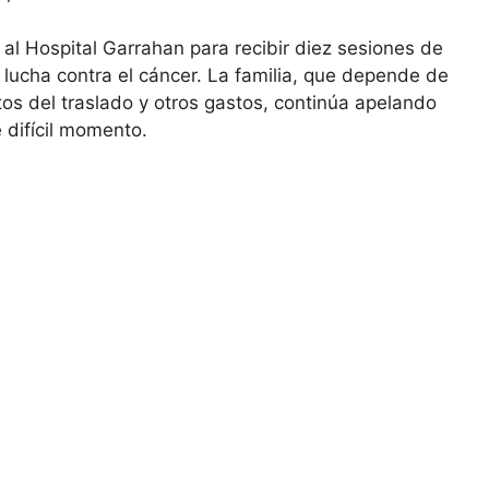
 al Hospital Garrahan para recibir diez sesiones de
u lucha contra el cáncer. La familia, que depende de
os del traslado y otros gastos, continúa apelando
 difícil momento.