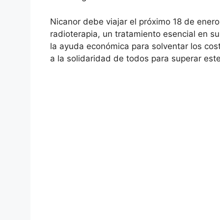
Nicanor debe viajar el próximo 18 de enero
radioterapia, un tratamiento esencial en s
la ayuda económica para solventar los cost
a la solidaridad de todos para superar este