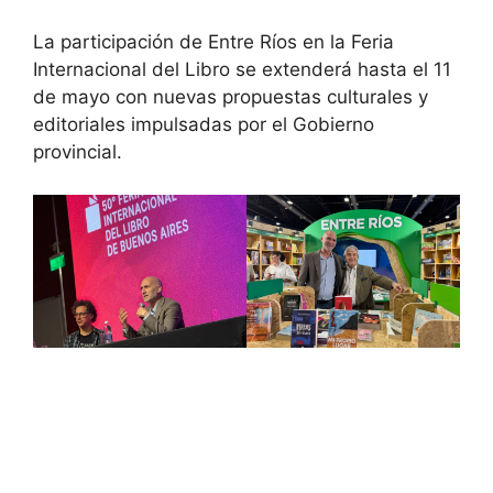
La participación de Entre Ríos en la Feria
Internacional del Libro se extenderá hasta el 11
de mayo con nuevas propuestas culturales y
editoriales impulsadas por el Gobierno
provincial.