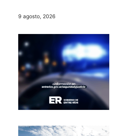
9 agosto, 2026