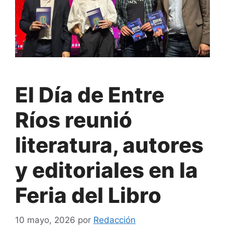
El Día de Entre
Ríos reunió
literatura, autores
y editoriales en la
Feria del Libro
10 mayo, 2026
por
Redacción