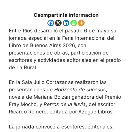
Caompartir la informacion
Entre Ríos desarrolló el pasado 6 de mayo su
jornada especial en la Feria Internacional del
Libro de Buenos Aires 2026, con
presentaciones de obras, participación de
escritores y actividades editoriales en el predio
de La Rural.
En la Sala Julio Cortázar se realizaron las
presentaciones de
Horizonte de sucesos
,
novela de Mariana Bolzán ganadora del Premio
Fray Mocho, y
Perros de la lluvia
, del escritor
Ricardo Romero, editada por Azogue Libros.
La jornada convocó a escritores, editoriales,