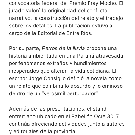
convocatoria federal del Premio Fray Mocho. El
jurado valoró la originalidad del conflicto
narrativo, la construcción del relato y el trabajo
sobre los detalles. La publicación estuvo a
cargo de la Editorial de Entre Ríos.
Por su parte,
Perros de la lluvia
propone una
historia ambientada en una Paraná atravesada
por fenómenos extraños y hundimientos
inesperados que alteran la vida cotidiana. El
escritor Jorge Consiglio definió la novela como
un relato que combina lo absurdo y lo ominoso
dentro de un “verosímil perturbador”.
Además de las presentaciones, el stand
entrerriano ubicado en el Pabellón Ocre 3017
continúa ofreciendo actividades junto a autores
y editoriales de la provincia.