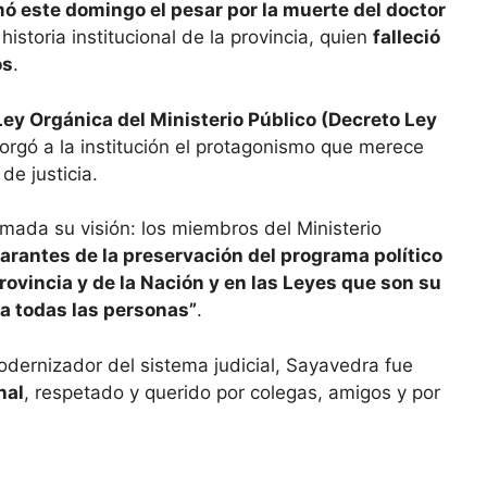
mó este domingo el pesar por la muerte del doctor
 historia institucional de la provincia, quien
falleció
os
.
Ley Orgánica del Ministerio Público (Decreto Ley
torgó a la institución el protagonismo que merece
de justicia.
mada su visión: los miembros del Ministerio
arantes de la preservación del programa político
rovincia y de la Nación y en las Leyes que son su
a todas las personas”
.
dernizador del sistema judicial, Sayavedra fue
nal
, respetado y querido por colegas, amigos y por