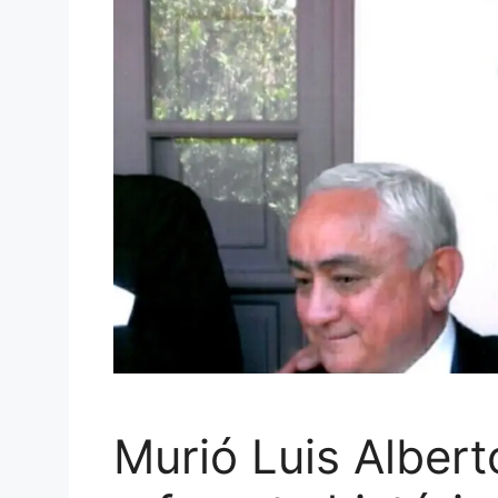
Murió Luis Alber