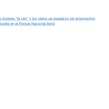
los jóvenes “la ven” y los viejos se quedaron sin argumentos
icolás en el Parque Nacional Iberá