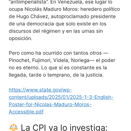
“antiimperialista”. En Venezuela, ese lugar lo
ocupa Nicolás Maduro Moros: heredero político
de Hugo Chávez, autoproclamado presidente
de una democracia que solo existe en los
discursos del régimen y en las urnas sin
oposición.
Pero como ha ocurrido con tantos otros —
Pinochet, Fujimori, Videla, Noriega— el poder
no es eterno. Lo que sí es constante es la
llegada, tarde o temprano, de la justicia.
https://www.state.gov/wp-
content/uploads/2025/01/2025-1-3-English-
Poster-for-Nicolas-Maduro-Moros-
Accessible.pdf
La CPI ya lo investiga: