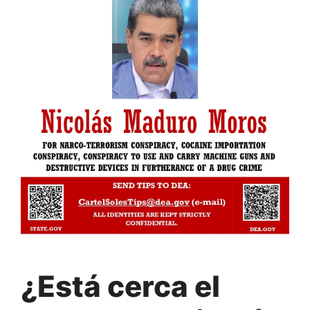
¿Está cerca el