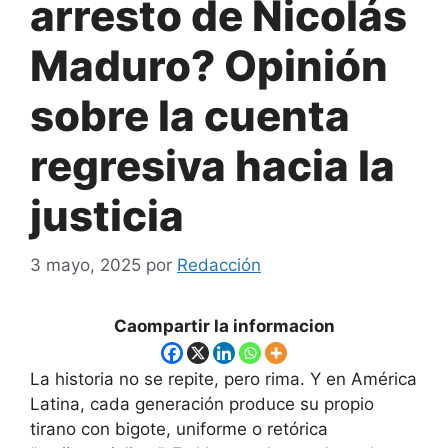
arresto de Nicolás
Maduro? Opinión
sobre la cuenta
regresiva hacia la
justicia
3 mayo, 2025
por
Redacción
Caompartir la informacion
La historia no se repite, pero rima. Y en América
Latina, cada generación produce su propio
tirano con bigote, uniforme o retórica