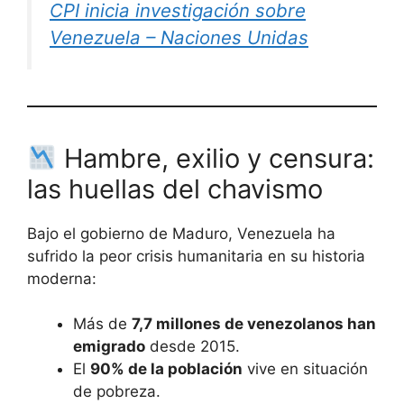
CPI inicia investigación sobre
Venezuela – Naciones Unidas
Hambre, exilio y censura:
las huellas del chavismo
Bajo el gobierno de Maduro, Venezuela ha
sufrido la peor crisis humanitaria en su historia
moderna:
Más de
7,7 millones de venezolanos han
emigrado
desde 2015.
El
90% de la población
vive en situación
de pobreza.