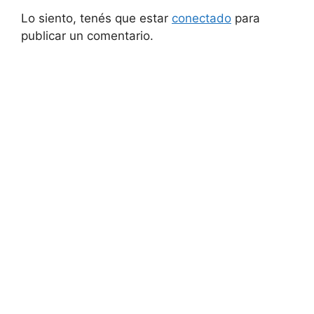
Lo siento, tenés que estar
conectado
para
publicar un comentario.