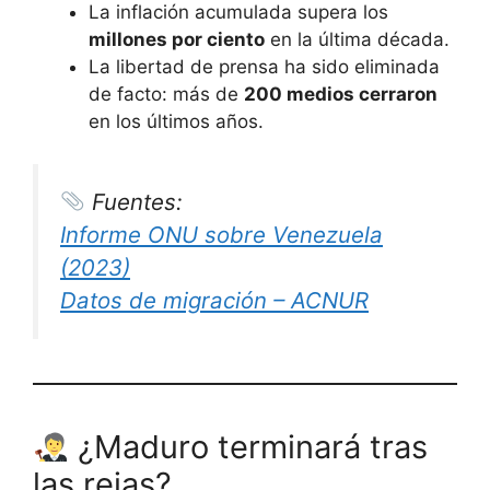
La inflación acumulada supera los
millones por ciento
en la última década.
La libertad de prensa ha sido eliminada
de facto: más de
200 medios cerraron
en los últimos años.
Fuentes:
Informe ONU sobre Venezuela
(2023)
Datos de migración – ACNUR
¿Maduro terminará tras
las rejas?