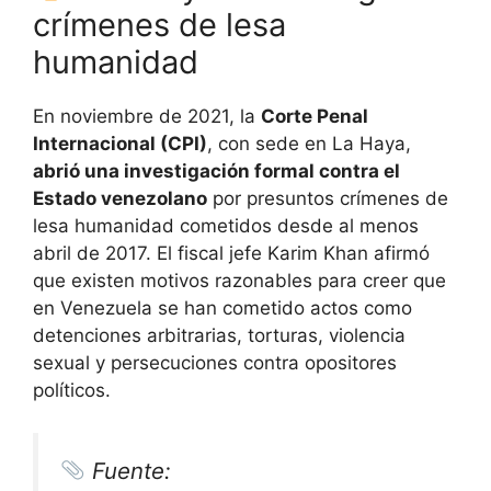
crímenes de lesa
humanidad
En noviembre de 2021, la
Corte Penal
Internacional (CPI)
, con sede en La Haya,
abrió una investigación formal contra el
Estado venezolano
por presuntos crímenes de
lesa humanidad cometidos desde al menos
abril de 2017. El fiscal jefe Karim Khan afirmó
que existen motivos razonables para creer que
en Venezuela se han cometido actos como
detenciones arbitrarias, torturas, violencia
sexual y persecuciones contra opositores
políticos.
Fuente: