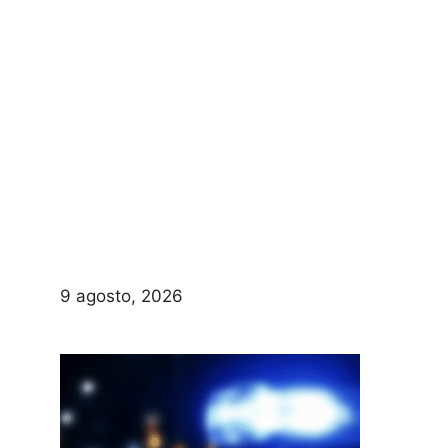
9 agosto, 2026