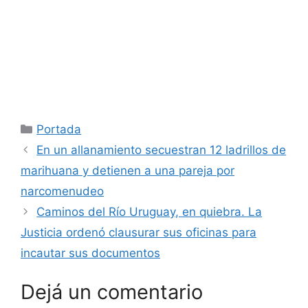
Categorías
Portada
En un allanamiento secuestran 12 ladrillos de
marihuana y detienen a una pareja por
narcomenudeo
Caminos del Río Uruguay, en quiebra. La
Justicia ordenó clausurar sus oficinas para
incautar sus documentos
Dejá un comentario