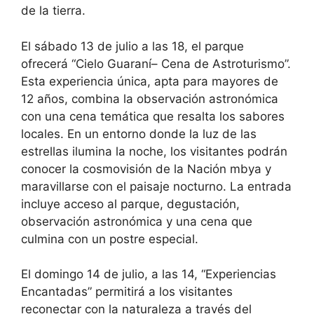
de la tierra.
El sábado 13 de julio a las 18, el parque
ofrecerá “Cielo Guaraní– Cena de Astroturismo”.
Esta experiencia única, apta para mayores de
12 años, combina la observación astronómica
con una cena temática que resalta los sabores
locales. En un entorno donde la luz de las
estrellas ilumina la noche, los visitantes podrán
conocer la cosmovisión de la Nación mbya y
maravillarse con el paisaje nocturno. La entrada
incluye acceso al parque, degustación,
observación astronómica y una cena que
culmina con un postre especial.
El domingo 14 de julio, a las 14, “Experiencias
Encantadas” permitirá a los visitantes
reconectar con la naturaleza a través del