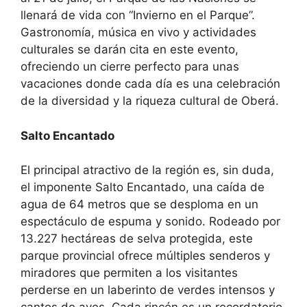
llenará de vida con “Invierno en el Parque”.
Gastronomía, música en vivo y actividades
culturales se darán cita en este evento,
ofreciendo un cierre perfecto para unas
vacaciones donde cada día es una celebración
de la diversidad y la riqueza cultural de Oberá.
Salto Encantado
El principal atractivo de la región es, sin duda,
el imponente Salto Encantado, una caída de
agua de 64 metros que se desploma en un
espectáculo de espuma y sonido. Rodeado por
13.227 hectáreas de selva protegida, este
parque provincial ofrece múltiples senderos y
miradores que permiten a los visitantes
perderse en un laberinto de verdes intensos y