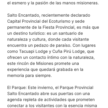
el esmero y la pasión de las manos misioneras.
Salto Encantado, recientemente declarado
Capital Provincial del Ecoturismo y sede
permanente de la Fiesta Provincial, es más que
un destino turístico: es un santuario de
naturaleza y cultura, donde cada visitante
encuentra un pedazo de paraíso. Con lugares
como Tacuapi Lodge y Cuña Pirú Lodge, que
ofrecen un contacto íntimo con la naturaleza,
este rincón de Misiones promete una
experiencia que quedará grabada en la
memoria para siempre.
El Parque: Este invierno, el Parque Provincial
Salto Encantado abre sus puertas con una
agenda repleta de actividades que prometen
conectar a los visitantes con la esencia misma