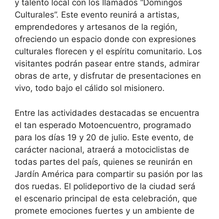
y talento local con los llamados “Domingos
Culturales”. Este evento reunirá a artistas,
emprendedores y artesanos de la región,
ofreciendo un espacio donde con expresiones
culturales florecen y el espíritu comunitario. Los
visitantes podrán pasear entre stands, admirar
obras de arte, y disfrutar de presentaciones en
vivo, todo bajo el cálido sol misionero.
Entre las actividades destacadas se encuentra
el tan esperado Motoencuentro, programado
para los días 19 y 20 de julio. Este evento, de
carácter nacional, atraerá a motociclistas de
todas partes del país, quienes se reunirán en
Jardín América para compartir su pasión por las
dos ruedas. El polideportivo de la ciudad será
el escenario principal de esta celebración, que
promete emociones fuertes y un ambiente de