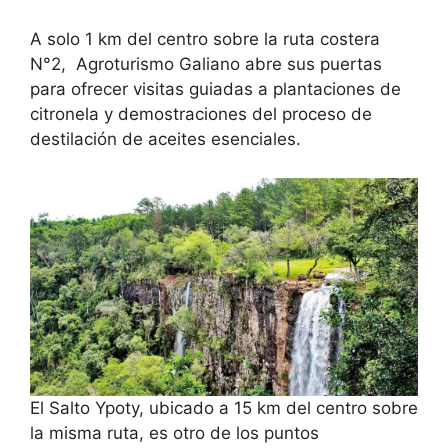
A solo 1 km del centro sobre la ruta costera
N°2, Agroturismo Galiano abre sus puertas
para ofrecer visitas guiadas a plantaciones de
citronela y demostraciones del proceso de
destilación de aceites esenciales.
El Salto Ypoty, ubicado a 15 km del centro sobre
la misma ruta, es otro de los puntos