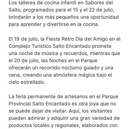
Los talleres de cocina infantil en Sabores del
Salto, programados para el 15 y el 22 de julio,
brindarán a los más pequeños una oportunidad
para aprender y divertirse en la cocina.
El 19 de julio, la Fiesta Retro Día del Amigo en el
Complejo Turístico Salto Encantado promete
una noche de música y recuerdos, mientras que
el 20 de julio, las Noches en el Parque
ofrecerán un recorrido nocturno guiado y una
cena, creando una atmósfera mágica bajo el
cielo estrellado.
La feria permanente de artesanos en el Parque
Provincial Salto Encantado es otra joya que no
se puede dejar de visitar. Aquí, los visitantes
pueden admirar y adquirir una gran variedad de
productos locales y regionales, elaborados con