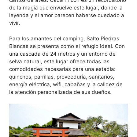
cantos de aves. Cada rincón es un recordatorio
de la magia que envuelve este lugar, donde la
leyenda y el amor parecen haberse quedado a
vivir.
Para los amantes del camping, Salto Piedras
Blancas se presenta como el refugio ideal. Con
una cascada de 24 metros y un entorno de
selva natural, este lugar ofrece todas las
comodidades necesarias para una estadía:
quinchos, parrillas, proveeduría, sanitarios,
energía eléctrica, wifi, cabañas y la calidez de
la atención personalizada de sus dueños.