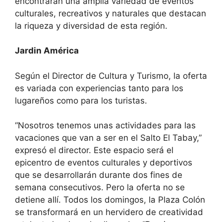
encontrarán una amplia variedad de eventos
culturales, recreativos y naturales que destacan
la riqueza y diversidad de esta región.
Jardin América
Según el Director de Cultura y Turismo, la oferta
es variada con experiencias tanto para los
lugareños como para los turistas.
“Nosotros tenemos unas actividades para las
vacaciones que van a ser en el Salto El Tabay,”
expresó el director. Este espacio será el
epicentro de eventos culturales y deportivos
que se desarrollarán durante dos fines de
semana consecutivos. Pero la oferta no se
detiene allí. Todos los domingos, la Plaza Colón
se transformará en un hervidero de creatividad