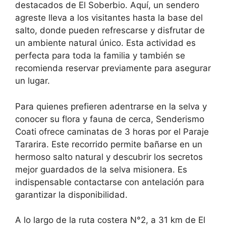
destacados de El Soberbio. Aquí, un sendero
agreste lleva a los visitantes hasta la base del
salto, donde pueden refrescarse y disfrutar de
un ambiente natural único. Esta actividad es
perfecta para toda la familia y también se
recomienda reservar previamente para asegurar
un lugar.
Para quienes prefieren adentrarse en la selva y
conocer su flora y fauna de cerca, Senderismo
Coati ofrece caminatas de 3 horas por el Paraje
Tararira. Este recorrido permite bañarse en un
hermoso salto natural y descubrir los secretos
mejor guardados de la selva misionera. Es
indispensable contactarse con antelación para
garantizar la disponibilidad.
A lo largo de la ruta costera N°2, a 31 km de El