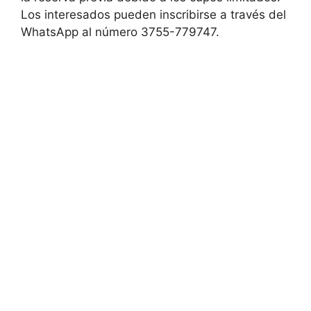
Los interesados pueden inscribirse a través del
WhatsApp al número 3755-779747.