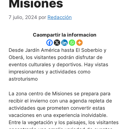
Misiones
7 julio, 2024
por
Redacción
Caompartir la informacion
Desde Jardín América hasta El Soberbio y
Oberá, los visitantes podrán disfrutar de
eventos culturales y deportivos. Hay vistas
impresionantes y actividades como
astroturismo
La zona centro de Misiones se prepara para
recibir el invierno con una agenda repleta de
actividades que prometen convertir estas
vacaciones en una experiencia inolvidable.
Entre la vegetación y los paisajes, los visitantes