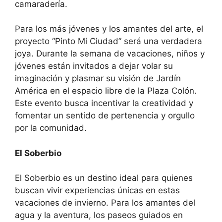
camaradería.
Para los más jóvenes y los amantes del arte, el
proyecto “Pinto Mi Ciudad” será una verdadera
joya. Durante la semana de vacaciones, niños y
jóvenes están invitados a dejar volar su
imaginación y plasmar su visión de Jardín
América en el espacio libre de la Plaza Colón.
Este evento busca incentivar la creatividad y
fomentar un sentido de pertenencia y orgullo
por la comunidad.
El Soberbio
El Soberbio es un destino ideal para quienes
buscan vivir experiencias únicas en estas
vacaciones de invierno. Para los amantes del
agua y la aventura, los paseos guiados en