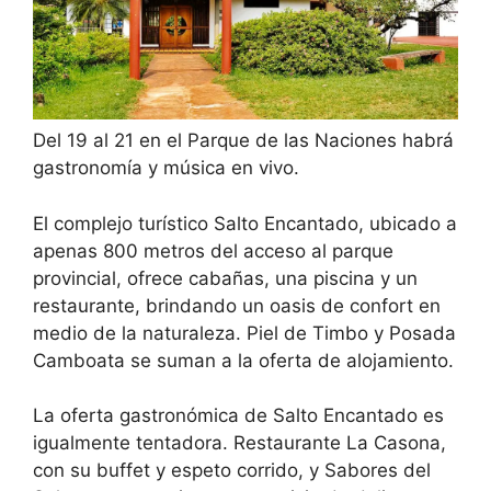
Del 19 al 21 en el Parque de las Naciones habrá
gastronomía y música en vivo.
El complejo turístico Salto Encantado, ubicado a
apenas 800 metros del acceso al parque
provincial, ofrece cabañas, una piscina y un
restaurante, brindando un oasis de confort en
medio de la naturaleza. Piel de Timbo y Posada
Camboata se suman a la oferta de alojamiento.
La oferta gastronómica de Salto Encantado es
igualmente tentadora. Restaurante La Casona,
con su buffet y espeto corrido, y Sabores del