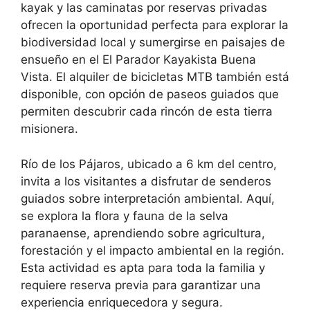
kayak y las caminatas por reservas privadas
ofrecen la oportunidad perfecta para explorar la
biodiversidad local y sumergirse en paisajes de
ensueño en el El Parador Kayakista Buena
Vista. El alquiler de bicicletas MTB también está
disponible, con opción de paseos guiados que
permiten descubrir cada rincón de esta tierra
misionera.
Río de los Pájaros, ubicado a 6 km del centro,
invita a los visitantes a disfrutar de senderos
guiados sobre interpretación ambiental. Aquí,
se explora la flora y fauna de la selva
paranaense, aprendiendo sobre agricultura,
forestación y el impacto ambiental en la región.
Esta actividad es apta para toda la familia y
requiere reserva previa para garantizar una
experiencia enriquecedora y segura.