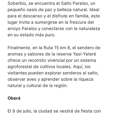
Soberbio, se encuentra el Salto Paraíso, un
pequeño oasis de paz y belleza natural. Ideal
para el descanso y el disfrute en familia, este
lugar invita a sumergirse en la frescura del
arroyo Paraíso y conectarse con la naturaleza
en su estado más puro.
Finalmente, en la Ruta 15 km 8, el sendero de
aromas y sabores de la reserva Yasí-Yateré
ofrece un recorrido vivencial por un sistema
agroforestal de cultivos locales. Aquí, los
visitantes pueden explorar senderos al salto,
observar aves y aprender sobre la riqueza
natural y cultural de la región.
Oberá
El 9 de julio, la ciudad se vestirá de fiesta con