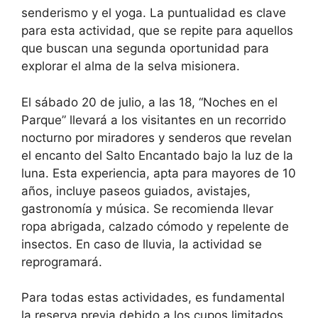
senderismo y el yoga. La puntualidad es clave
para esta actividad, que se repite para aquellos
que buscan una segunda oportunidad para
explorar el alma de la selva misionera.
El sábado 20 de julio, a las 18, “Noches en el
Parque” llevará a los visitantes en un recorrido
nocturno por miradores y senderos que revelan
el encanto del Salto Encantado bajo la luz de la
luna. Esta experiencia, apta para mayores de 10
años, incluye paseos guiados, avistajes,
gastronomía y música. Se recomienda llevar
ropa abrigada, calzado cómodo y repelente de
insectos. En caso de lluvia, la actividad se
reprogramará.
Para todas estas actividades, es fundamental
la reserva previa debido a los cupos limitados.