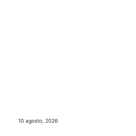
10 agosto, 2026