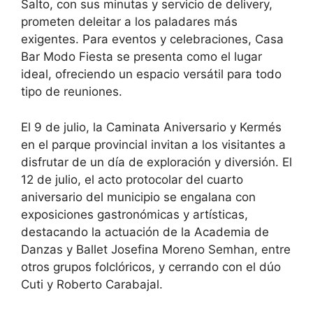
Salto, con sus minutas y servicio de delivery,
prometen deleitar a los paladares más
exigentes. Para eventos y celebraciones, Casa
Bar Modo Fiesta se presenta como el lugar
ideal, ofreciendo un espacio versátil para todo
tipo de reuniones.
El 9 de julio, la Caminata Aniversario y Kermés
en el parque provincial invitan a los visitantes a
disfrutar de un día de exploración y diversión. El
12 de julio, el acto protocolar del cuarto
aniversario del municipio se engalana con
exposiciones gastronómicas y artísticas,
destacando la actuación de la Academia de
Danzas y Ballet Josefina Moreno Semhan, entre
otros grupos folclóricos, y cerrando con el dúo
Cuti y Roberto Carabajal.