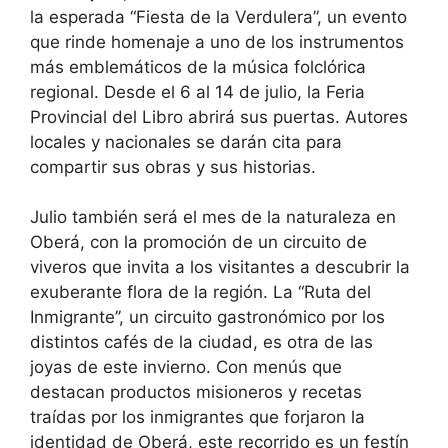
la esperada “Fiesta de la Verdulera”, un evento
que rinde homenaje a uno de los instrumentos
más emblemáticos de la música folclórica
regional. Desde el 6 al 14 de julio, la Feria
Provincial del Libro abrirá sus puertas. Autores
locales y nacionales se darán cita para
compartir sus obras y sus historias.
Julio también será el mes de la naturaleza en
Oberá, con la promoción de un circuito de
viveros que invita a los visitantes a descubrir la
exuberante flora de la región. La “Ruta del
Inmigrante”, un circuito gastronómico por los
distintos cafés de la ciudad, es otra de las
joyas de este invierno. Con menús que
destacan productos misioneros y recetas
traídas por los inmigrantes que forjaron la
identidad de Oberá, este recorrido es un festín