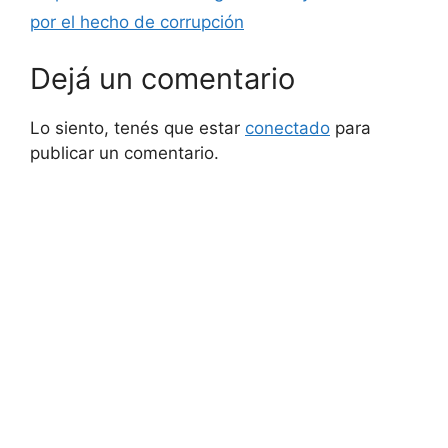
por el hecho de corrupción
Dejá un comentario
Lo siento, tenés que estar
conectado
para
publicar un comentario.