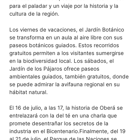
para el paladar y un viaje por la historia y la
cultura de la región.
Los viernes de vacaciones, el Jardín Botánico
se transforma en un aula al aire libre con sus
paseos botánicos guiados. Estos recorridos
gratuitos permiten a los visitantes sumergirse
en la biodiversidad local. Los sábados, el
Jardín de los Pájaros ofrece paseos
ambientales guiados, también gratuitos, donde
se puede admirar la avifauna regional en su
hábitat natural.
El 16 de julio, a las 17, la historia de Oberá se
entrelazará con la del té en una charla que
promete desentrañar los secretos de la
industria en el Bicentenario.Finalmente, del 19
al 21 de julio, el Parque de las Naciones se