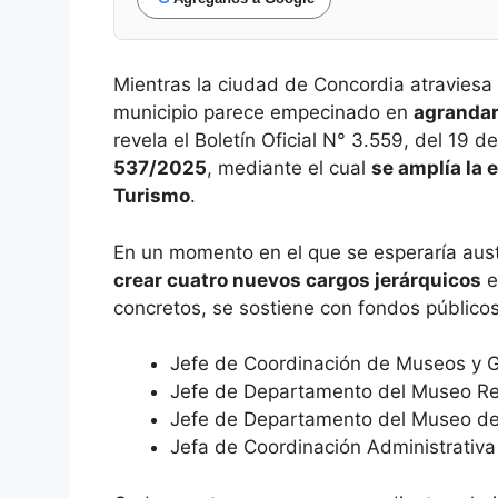
Mientras la ciudad de Concordia atraviesa 
municipio parece empecinado en
agrandar
revela el Boletín Oficial N° 3.559, del 19 
537/2025
, mediante el cual
se amplía la 
Turismo
.
En un momento en el que se esperaría auste
crear cuatro nuevos cargos jerárquicos
e
concretos, se sostiene con fondos públicos 
Jefe de Coordinación de Museos y G
Jefe de Departamento del Museo Reg
Jefe de Departamento del Museo de 
Jefa de Coordinación Administrativ