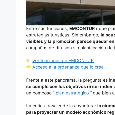
Entre sus funciones,
EMCONTUR
debe plan
estrategias turísticas. Sin embargo,
la ocu
visibles y la promoción parece quedar en
campañas de difusión sin planificación de 
Ver funciones de EMCONTUR
Acceso a la ordenanza que lo crea
Frente a este panorama, la pregunta es ine
se cumple con los objetivos ni se rinden
un pomposo
” plan estrategico “
que bien a 
La crítica trasciende la coyuntura:
la ciuda
para proyectar un modelo económico reg