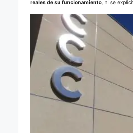
reales de su funcionamiento
, ni se explic