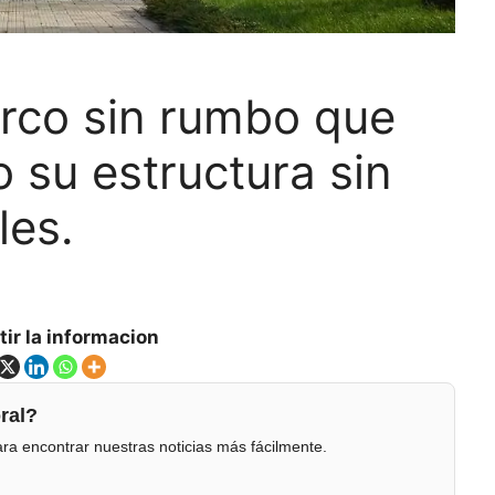
rco sin rumbo que
 su estructura sin
les.
ir la informacion
ral?
ra encontrar nuestras noticias más fácilmente.