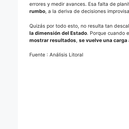
errores y medir avances. Esa falta de plan
rumbo
, a la deriva de decisiones improvis
Quizás por todo esto, no resulta tan desc
la dimensión del Estado
. Porque cuando e
mostrar resultados
,
se vuelve una carga
Fuente : Análisis Litoral