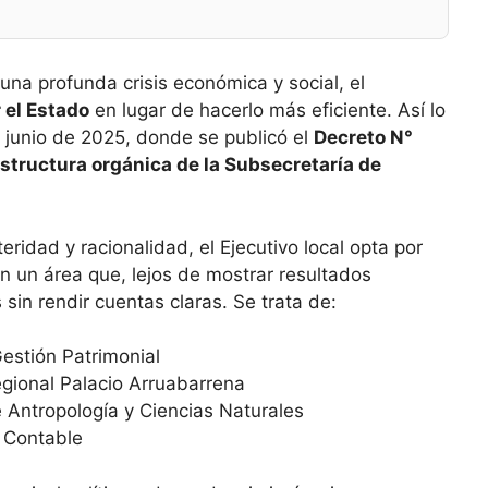
una profunda crisis económica y social, el
 el Estado
en lugar de hacerlo más eficiente. Así lo
de junio de 2025, donde se publicó el
Decreto N°
estructura orgánica de la Subsecretaría de
ridad y racionalidad, el Ejecutivo local opta por
n un área que, lejos de mostrar resultados
sin rendir cuentas claras. Se trata de:
estión Patrimonial
ional Palacio Arruabarrena
Antropología y Ciencias Naturales
a Contable