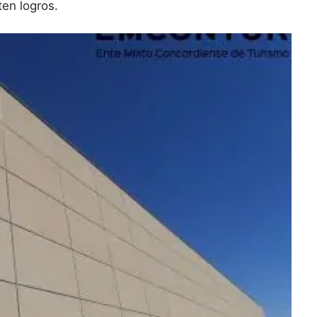
iten logros.